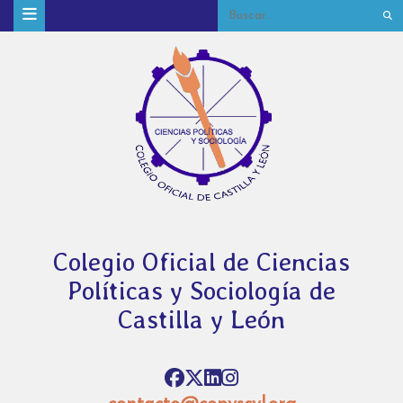
Colegio Oficial de Ciencias
Políticas y Sociología de
Castilla y León