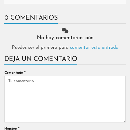
0 COMENTARIOS
No hay comentarios aún
Puedes ser el primero para
comentar esta entrada
DEJA UN COMENTARIO
Comentario
*
Nombre
*