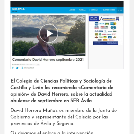
El Colegio de Ciencias Políticas y Sociología de
Castilla y León les recomienda «Comentario de
opinión» de David Herrero, sobre la actualidad
abulense de septiembre en SER Ávila
David Herrero Muñoz es miembro de la Junta de
Gobierno y representante del Colegio por las
provincias de Ávila y Segovia.
Os dejamos el enlace a la intervención: