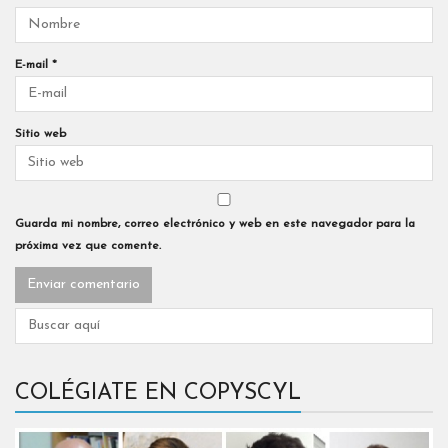
E-mail
*
Sitio web
Guarda mi nombre, correo electrónico y web en este navegador para la
próxima vez que comente.
COLÉGIATE EN COPYSCYL