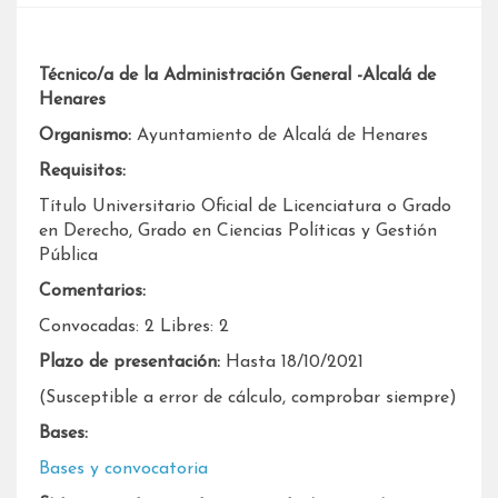
Técnico/a de la Administración General -Alcalá de
Henares
Organismo:
Ayuntamiento de Alcalá de Henares
Requisitos:
Título Universitario Oficial de Licenciatura o Grado
en Derecho, Grado en Ciencias Políticas y Gestión
Pública
Comentarios:
Convocadas: 2 Libres: 2
Plazo de presentación:
Hasta 18/10/2021
(Susceptible a error de cálculo, comprobar siempre)
Bases:
Bases y convocatoria