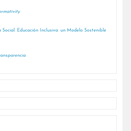
ormativity
Social: Educación Inclusiva: un Modelo Sostenible
Transparencia