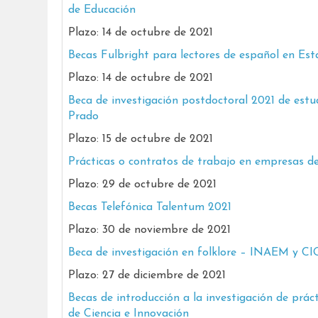
de Educación
Plazo: 14 de octubre de 2021
Becas Fulbright para lectores de español en 
Plazo: 14 de octubre de 2021
Beca de investigación postdoctoral 2021 de est
Prado
Plazo: 15 de octubre de 2021
Prácticas o contratos de trabajo en empresas d
Plazo: 29 de octubre de 2021
Becas Telefónica Talentum 2021
Plazo: 30 de noviembre de 2021
Beca de investigación en folklore – INAEM y C
Plazo: 27 de diciembre de 2021
Becas de introducción a la investigación de prác
de Ciencia e Innovación