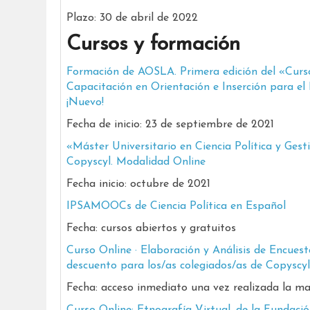
Plazo: 30 de abril de 2022
Cursos y formación
Formación de AOSLA. Primera edición del «Curso
Capacitación en Orientación e Inserción para el
¡Nuevo!
Fecha de inicio: 23 de septiembre de 2021
«Máster Universitario en Ciencia Política y Gest
Copyscyl. Modalidad Online
Fecha inicio: octubre de 2021
IPSAMOOCs de Ciencia Política en Español
Fecha:
cursos abiertos y gratuitos
Curso Online · Elaboración y Análisis de Encuest
descuento para los/as colegiados/as de Copyscyl
Fecha: acceso inmediato una vez realizada la ma