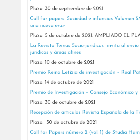
Plazo: 30 de septiembre de 2021
Call for papers. Sociedad e infancias Volumen 5
una nueva era»
Plazo: 5 de octubre de 2021. AMPLIADO EL P
La Revista Temas Socio-jurídicos invita al envío
jurídicas y áreas afines
Plazo: 10 de octubre de 2021
Premio Reina Letizia de investigación – Real P
Plazo: 14 de octubre de 2021
Premio de Investigación – Consejo Económico y S
Plazo: 30 de octubre de 2021
Recepción de artículos Revista Española de la 
Plazo: 30 de octubre de 2021
Call for Papers número 2 (vol. 1) de Studia Hum