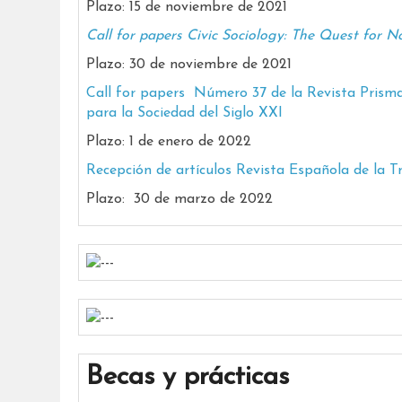
Plazo: 15 de noviembre de 2021
Call for papers Civic Sociology: The Quest for N
Plazo: 30 de noviembre de 2021
Call for papers Número 37 de la Revista Prisma 
para la Sociedad del Siglo XXI
Plazo: 1 de enero de 2022
Recepción de artículos Revista Española de la 
Plazo: 30 de marzo de 2022
Becas y prácticas