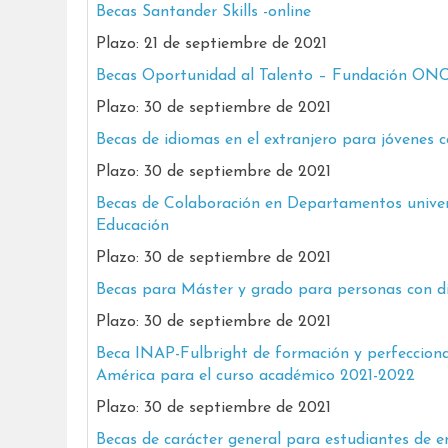
Becas Santander Skills -online
Plazo: 21 de septiembre de 2021
Becas Oportunidad al Talento – Fundación ON
Plazo: 30 de septiembre de 2021
Becas de idiomas en el extranjero para jóven
Plazo: 30 de septiembre de 2021
Becas de Colaboración en Departamentos universi
Educación
Plazo: 30 de septiembre de 2021
Becas para Máster y grado para personas con d
Plazo: 30 de septiembre de 2021
Beca INAP-Fulbright de formación y perfecciona
América para el curso académico 2021-2022
Plazo: 30 de septiembre de 2021
Becas de carácter general para estudiantes de en