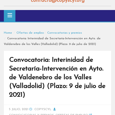
contacto@copyscyl.org
Home
Ofertas de empleo
Convocatorias y premios
Convocatoria: Interinidad de Secretaría-Intervención en Ayto. de
Valdenebro de los Valles (Valladolid) (Plazo: 9 de julio de 2021)
Convocatoria: Interinidad de
Secretaría-Intervención en Ayto.
de Valdenebro de los Valles
(Valladolid) (Plazo: 9 de julio de
2021)
5 JULIO, 2021
COPYSCYL