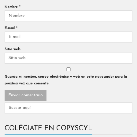
Nombre
*
E-mail
*
Sitio web
Guarda mi nombre, correo electrónico y web en este navegador para la
próxima vez que comente.
COLÉGIATE EN COPYSCYL