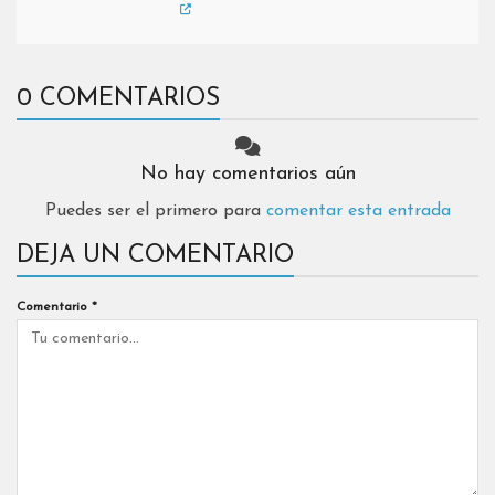
0 COMENTARIOS
No hay comentarios aún
Puedes ser el primero para
comentar esta entrada
DEJA UN COMENTARIO
Comentario
*