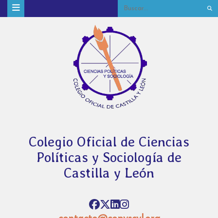
Colegio Oficial de Ciencias
Políticas y Sociología de
Castilla y León