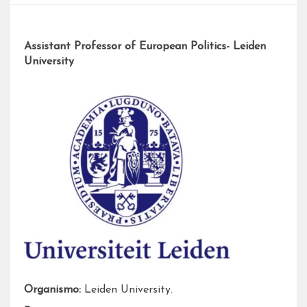
Assistant Professor of European Politics- Leiden
University
Organismo:
Leiden University.