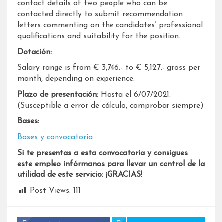
contact details of two people who can be
contacted directly to submit recommendation
letters commenting on the candidates’ professional
qualifications and suitability for the position.
Dotación:
Salary range is from € 3,746.- to € 5,127.- gross per
month, depending on experience.
Plazo de presentación:
Hasta el 6/07/2021.
(Susceptible a error de cálculo, comprobar siempre)
Bases:
Bases y convocatoria
Si te presentas a esta convocatoria y consigues
este empleo infórmanos para llevar un control de la
utilidad de este servicio: ¡GRACIAS!
Post Views:
111