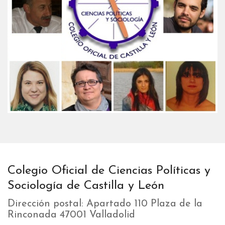
Colegio Oficial de Ciencias Políticas y
Sociología de Castilla y León
Dirección postal: Apartado 110 Plaza de la
Rinconada 47001 Valladolid