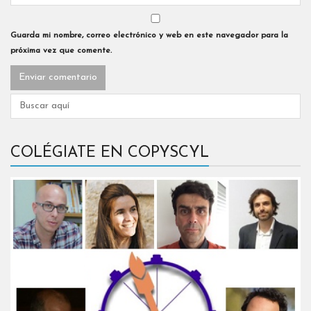
Guarda mi nombre, correo electrónico y web en este navegador para la
próxima vez que comente.
COLÉGIATE EN COPYSCYL