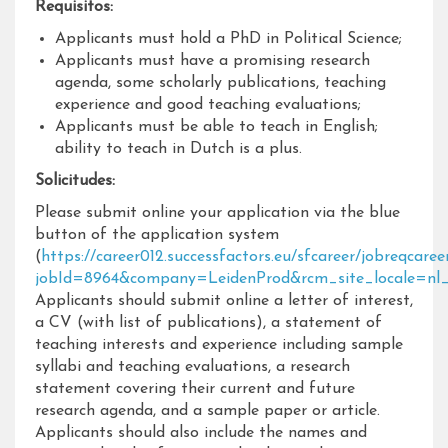
Requisitos:
Applicants must hold a PhD in Political Science;
Applicants must have a promising research
agenda, some scholarly publications, teaching
experience and good teaching evaluations;
Applicants must be able to teach in English;
ability to teach in Dutch is a plus.
Solicitudes:
Please submit online your application via the blue
button of the application system
(
https://career012.successfactors.eu/sfcareer/jobreqcaree
jobId=8964&company=LeidenProd&rcm_site_locale=n
Applicants should submit online a letter of interest,
a CV (with list of publications), a statement of
teaching interests and experience including sample
syllabi and teaching evaluations, a research
statement covering their current and future
research agenda, and a sample paper or article.
Applicants should also include the names and