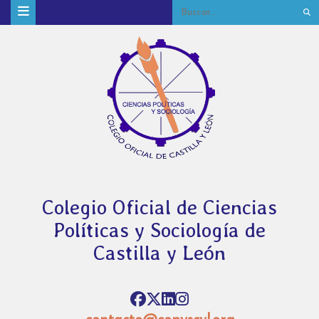
Colegio Oficial de Ciencias
Políticas y Sociología de
Castilla y León