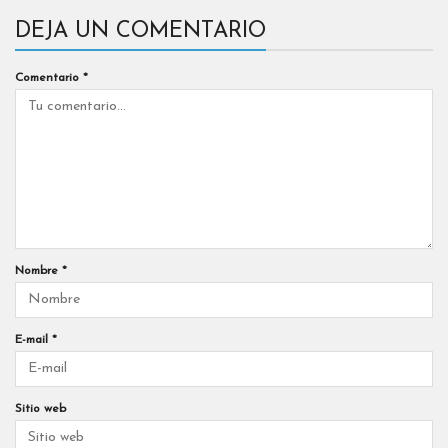
DEJA UN COMENTARIO
Comentario
*
Nombre
*
E-mail
*
Sitio web