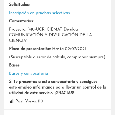
Solicitudes:
Inscripción en pruebas selectivas
Comentarios:
Proyecto: “410-UCR. CIEMAT Divulga.
COMUNICACIÓN Y DIVULGACIÓN DE LA
CIENCIA”
Plazo de presentación:
Hasta 09/07/2021
(Susceptible a error de cálculo, comprobar siempre)
Bases:
Bases y convocatoria
Si te presentas a esta convocatoria y consigues
este empleo infórmanos para llevar un control de la
utilidad de este servicio: ¡GRACIAS!
Post Views:
110