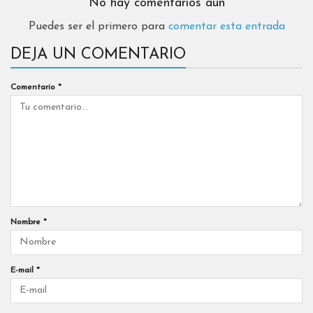
No hay comentarios aún
Puedes ser el primero para
comentar esta entrada
DEJA UN COMENTARIO
Comentario
*
Nombre
*
E-mail
*