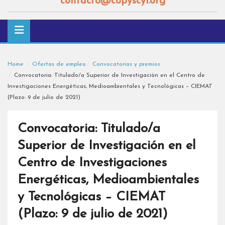
contacto@copyscyl.org
Home
Ofertas de empleo
Convocatorias y premios
Convocatoria: Titulado/a Superior de Investigación en el Centro de
Investigaciones Energéticas, Medioambientales y Tecnológicas – CIEMAT
(Plazo: 9 de julio de 2021)
Convocatoria: Titulado/a
Superior de Investigación en el
Centro de Investigaciones
Energéticas, Medioambientales
y Tecnológicas – CIEMAT
(Plazo: 9 de julio de 2021)