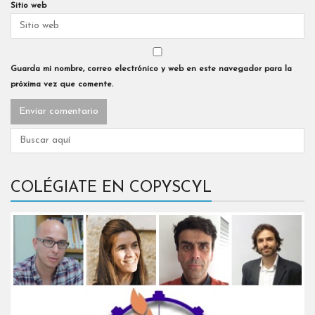
Sitio web
Guarda mi nombre, correo electrónico y web en este navegador para la
próxima vez que comente.
COLÉGIATE EN COPYSCYL