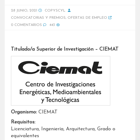
28 JUNIO, 2021
COPYSCYL
CONVOCATORIAS Y PREMIOS
,
OFERTAS DE EMPLEO
0 COMENTARIOS
443
Titulado/a Superior de Investigación – CIEMAT
Organismo:
CIEMAT
Requisitos:
Licenciatura, Ingeniería, Arquitectura, Grado o
equivalentes