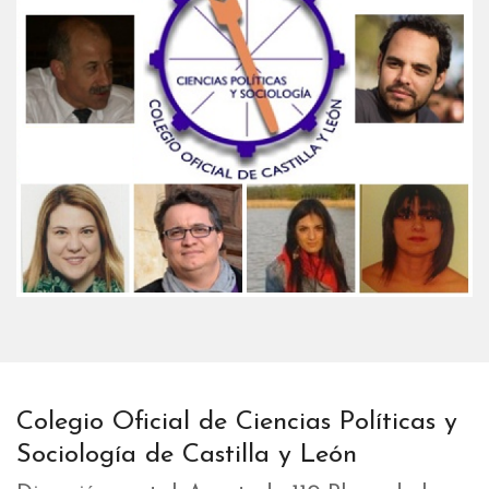
Colegio Oficial de Ciencias Políticas y
Sociología de Castilla y León