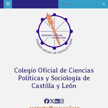
Colegio Oficial de Ciencias
Políticas y Sociología de
Castilla y León