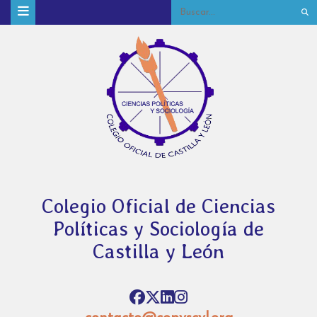
Colegio Oficial de Ciencias
Políticas y Sociología de
Castilla y León