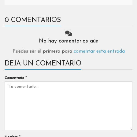
0 COMENTARIOS
No hay comentarios aún
Puedes ser el primero para
comentar esta entrada
DEJA UN COMENTARIO
Comentario
*