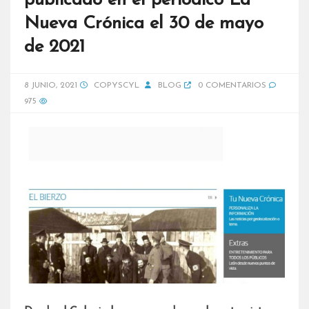
publicado en el periódico La
Nueva Crónica el 30 de mayo
de 2021
8 JUNIO, 2021
COPYSCYL
BLOG
0 COMENTARIOS
975