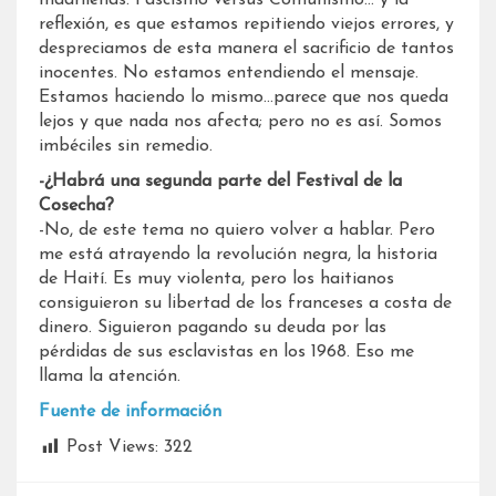
reflexión, es que estamos repitiendo viejos errores, y
despreciamos de esta manera el sacrificio de tantos
inocentes. No estamos entendiendo el mensaje.
Estamos haciendo lo mismo…parece que nos queda
lejos y que nada nos afecta; pero no es así. Somos
imbéciles sin remedio.
-¿Habrá una segunda parte del Festival de la
Cosecha?
-No, de este tema no quiero volver a hablar. Pero
me está atrayendo la revolución negra, la historia
de Haití. Es muy violenta, pero los haitianos
consiguieron su libertad de los franceses a costa de
dinero. Siguieron pagando su deuda por las
pérdidas de sus esclavistas en los 1968. Eso me
llama la atención.
Fuente de información
Post Views:
322