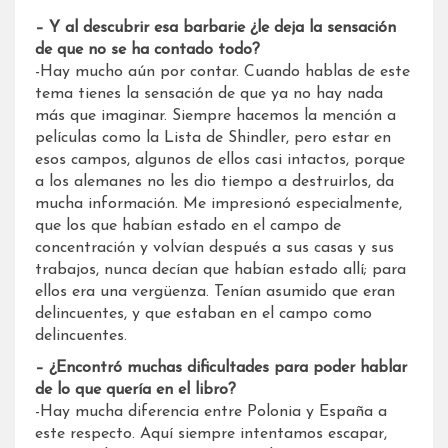
– Y al descubrir esa barbarie ¿le deja la sensación
de que no se ha contado todo?
-Hay mucho aún por contar. Cuando hablas de este
tema tienes la sensación de que ya no hay nada
más que imaginar. Siempre hacemos la mención a
películas como la Lista de Shindler, pero estar en
esos campos, algunos de ellos casi intactos, porque
a los alemanes no les dio tiempo a destruirlos, da
mucha información. Me impresionó especialmente,
que los que habían estado en el campo de
concentración y volvían después a sus casas y sus
trabajos, nunca decían que habían estado allí; para
ellos era una vergüenza. Tenían asumido que eran
delincuentes, y que estaban en el campo como
delincuentes.
– ¿Encontró muchas dificultades para poder hablar
de lo que quería en el libro?
-Hay mucha diferencia entre Polonia y España a
este respecto. Aquí siempre intentamos escapar,