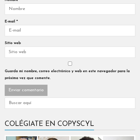
Nombre
*
E-mail
*
Sitio web
Guarda mi nombre, correo electrónico y web en este navegador para la
próxima vez que comente.
COLÉGIATE EN COPYSCYL