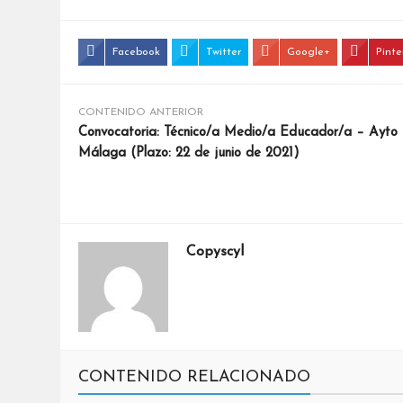
Facebook
Twitter
Google+
Pinte
CONTENIDO ANTERIOR
Convocatoria: Técnico/a Medio/a Educador/a – Ayto
Málaga (Plazo: 22 de junio de 2021)
Copyscyl
CONTENIDO RELACIONADO