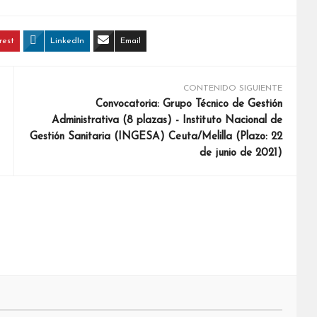
rest
LinkedIn
Email
CONTENIDO SIGUIENTE
Convocatoria: Grupo Técnico de Gestión
Administrativa (8 plazas) - Instituto Nacional de
Gestión Sanitaria (INGESA) Ceuta/Melilla (Plazo: 22
de junio de 2021)