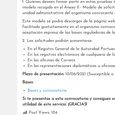
1. Quienes deseen tomar parte en estas pruebas se
modelo recogido en el Anexo II.- Modelo de solicit
unidad administrativa del organismo convocante q
Este modelo se podrá descargar de la página web
facilitado gratuitamente en el organismo convocan
aceptación expresa de las bases reguladoras de la
2. Las solicitudes podrán presentarse:
En el Registro General de la Autoridad Portuar
En los registros electrónicos de cualquiera de lo
En las oficinas de Correos.
En las representaciones diplomáticas u oficinas
Plazo de presentación:
10/06/2021 (Susceptible a 
Bases:
Bases y convocatoria
Si te presentas a esta convocatoria y consigues e
utilidad de este servicio: ¡GRACIAS!
Post Views:
104