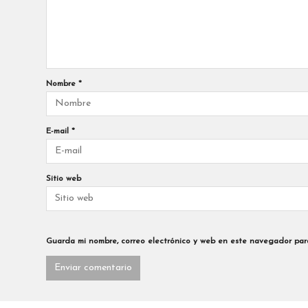
Nombre
*
E-mail
*
Sitio web
Guarda mi nombre, correo electrónico y web en este navegador par