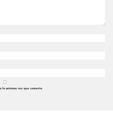
a la próxima vez que comente.