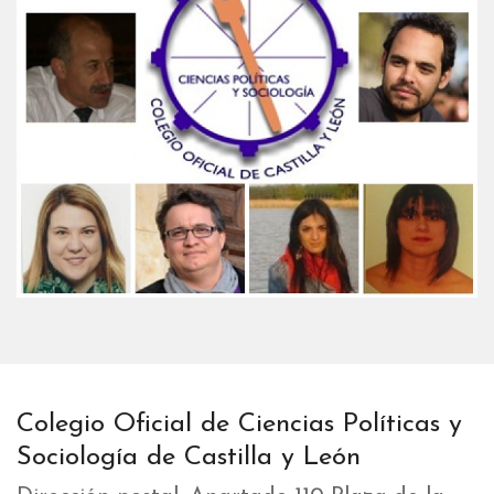
Colegio Oficial de Ciencias Políticas y
Sociología de Castilla y León