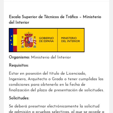
Escala Superior de Técnicos de Tráfico – Ministerio
del Interior
Organismo:
Ministerio del Interior
Requisitos:
Estar en posesión del título de Licenciado,
Ingeniero, Arquitecto o Grado o tener cumplidas las
condiciones para obtenerlo en la fecha de
finalización del plazo de presentación de solicitudes.
Solicitudes:
Se deberá presetnar electrónicamente la solicitud
de admisión a pruebas selectivas, al que se accede a