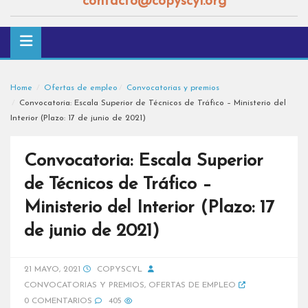
contacto@copyscyl.org
Home
Ofertas de empleo
Convocatorias y premios
Convocatoria: Escala Superior de Técnicos de Tráfico – Ministerio del
Interior (Plazo: 17 de junio de 2021)
Convocatoria: Escala Superior
de Técnicos de Tráfico –
Ministerio del Interior (Plazo: 17
de junio de 2021)
21 MAYO, 2021
COPYSCYL
CONVOCATORIAS Y PREMIOS
,
OFERTAS DE EMPLEO
0 COMENTARIOS
405