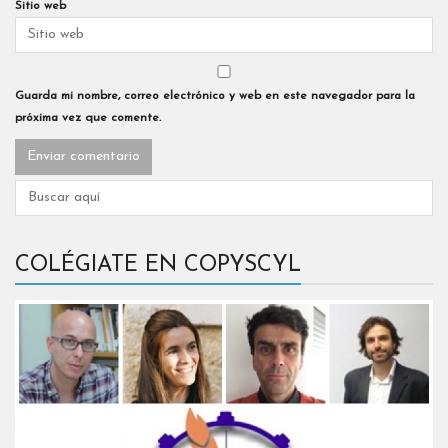
Sitio web
Guarda mi nombre, correo electrónico y web en este navegador para la
próxima vez que comente.
COLÉGIATE EN COPYSCYL