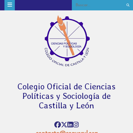
Colegio Oficial de Ciencias
Políticas y Sociología de
Castilla y León