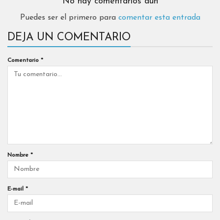
No hay comentarios aún
Puedes ser el primero para
comentar esta entrada
DEJA UN COMENTARIO
Comentario
*
Nombre
*
E-mail
*