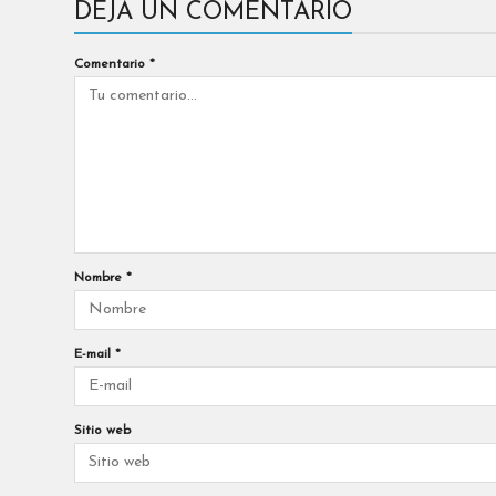
DEJA UN COMENTARIO
Comentario
*
Nombre
*
E-mail
*
Sitio web