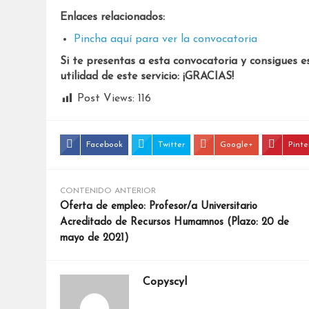
Enlaces relacionados:
Pincha aquí para ver la convocatoria
Si te presentas a esta convocatoria y consigues e
utilidad de este servicio: ¡GRACIAS!
Post Views:
116
Facebook
Twitter
Google+
Pinte
CONTENIDO ANTERIOR
Oferta de empleo: Profesor/a Universitario
Acreditado de Recursos Humamnos (Plazo: 20 de
mayo de 2021)
Copyscyl