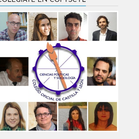
COLÉGIATE EN COPYSCYL