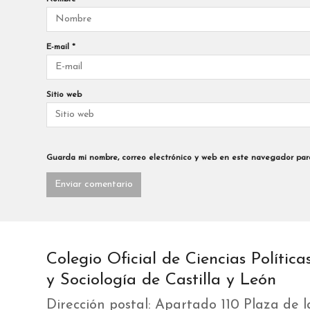
E-mail
*
Sitio web
Guarda mi nombre, correo electrónico y web en este navegador par
Colegio Oficial de Ciencias Política
y Sociología de Castilla y León
Dirección postal: Apartado 110 Plaza de l