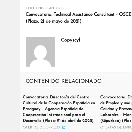
CONTENIDO ANTERIOR
Convocatoria: Technical Assistance Consultant - OSCE
(Plazo: 21 de mayo de 2021)
Copyscyl
CONTENIDO RELACIONADO
Convocatoria: Director/a del Centro
Convocatoria: Do
Cultural de la Cooperación Española en
de Empleo y una 
Paraguay – Agencia Española de
Calidad y Preven
Cooperación Internacional para el
Laborales – Man
Desarrollo (Plazo: 21 de abril de 2023)
(Gipuzkoa) (Plazo
OFERTAS DE EMPLEO
OFERTAS DE EMP