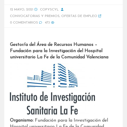
12 MAYO, 2021
COPYSCYL
CONVOCATORIAS Y PREMIOS
,
OFERTAS DE EMPLEO
0 COMENTARIOS
473
Gestor/a del Área de Recursos Humanos –
Fundación para la Investigación del Hospital
universitario La Fe de la Comunidad Valenciana
Organismo:
Fundación para la Investigación del
Hospital universitario La Fe de la Comunidad