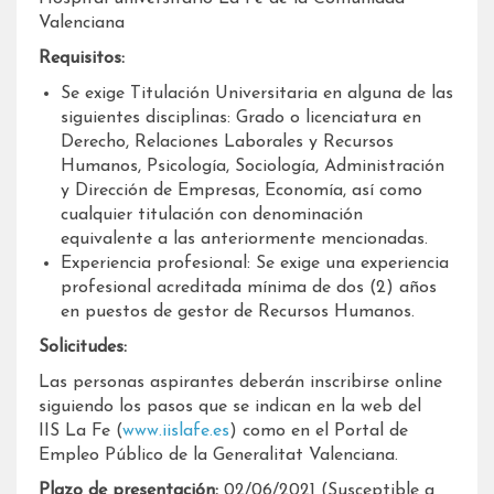
Valenciana
Requisitos:
Se exige Titulación Universitaria en alguna de las
siguientes disciplinas: Grado o licenciatura en
Derecho, Relaciones Laborales y Recursos
Humanos, Psicología, Sociología, Administración
y Dirección de Empresas, Economía, así como
cualquier titulación con denominación
equivalente a las anteriormente mencionadas.
Experiencia profesional: Se exige una experiencia
profesional acreditada mínima de dos (2) años
en puestos de gestor de Recursos Humanos.
Solicitudes:
Las personas aspirantes deberán inscribirse online
siguiendo los pasos que se indican en la web del
IIS La Fe (
www.iislafe.es
) como en el Portal de
Empleo Público de la Generalitat Valenciana.
Plazo de presentación:
02/06/2021 (Susceptible a