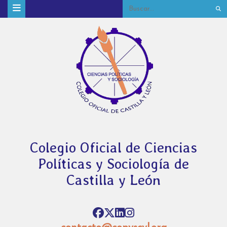
Colegio Oficial de Ciencias
Políticas y Sociología de
Castilla y León