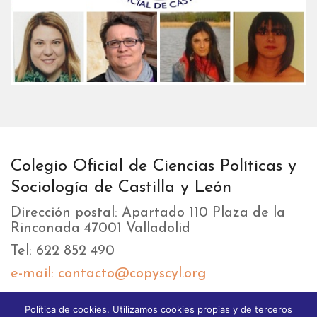
Colegio Oficial de Ciencias Políticas y
Sociología de Castilla y León
Dirección postal: Apartado 110 Plaza de la
Rinconada 47001 Valladolid
Tel: 622 852 490
e-mail: contacto@copyscyl.org
Política de cookies. Utilizamos cookies propias y de terceros
LIKEBOX