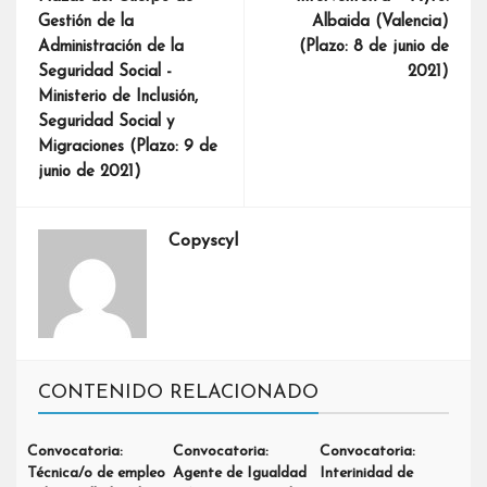
Gestión de la
Albaida (Valencia)
Administración de la
(Plazo: 8 de junio de
Seguridad Social -
2021)
Ministerio de Inclusión,
Seguridad Social y
Migraciones (Plazo: 9 de
junio de 2021)
Copyscyl
CONTENIDO RELACIONADO
Convocatoria:
Convocatoria:
Convocatoria:
Técnica/o de empleo
Agente de Igualdad
Interinidad de