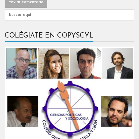
COLÉGIATE EN COPYSCYL