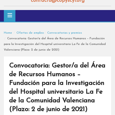
contacto@copyscyl.org
Home
Ofertas de empleo
Convocatorias y premios
Convocatoria: Gestor/a del Área de Recursos Humanos – Fundación
para la Investigación del Hospital universitario La Fe de la Comunidad
Valenciana (Plazo: 2 de junio de 2021)
Convocatoria: Gestor/a del Área
de Recursos Humanos –
Fundación para la Investigación
del Hospital universitario La Fe
de la Comunidad Valenciana
(Plazo: 2 de junio de 2021)