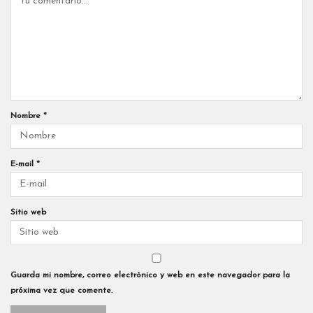
Nombre
*
E-mail
*
Sitio web
Guarda mi nombre, correo electrónico y web en este navegador para la
próxima vez que comente.