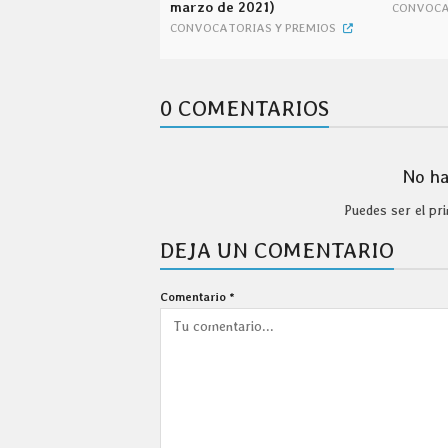
marzo de 2021)
CONVOCA
CONVOCATORIAS Y PREMIOS
0 COMENTARIOS
No ha
Puedes ser el p
DEJA UN COMENTARIO
Comentario
*