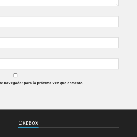
ste navegador para la próxima vez que comente.
LIKEBOX