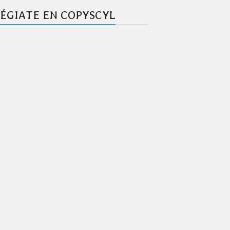
ÉGIATE EN COPYSCYL