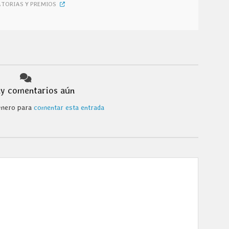
TORIAS Y PREMIOS
y comentarios aún
rimero para
comentar esta entrada