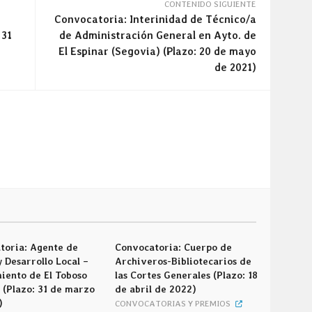
CONTENIDO SIGUIENTE
Convocatoria: Interinidad de Técnico/a
 31
de Administración General en Ayto. de
El Espinar (Segovia) (Plazo: 20 de mayo
de 2021)
toria: Agente de
Convocatoria: Cuerpo de
 Desarrollo Local –
Archiveros-Bibliotecarios de
iento de El Toboso
las Cortes Generales (Plazo: 18
 (Plazo: 31 de marzo
de abril de 2022)
)
CONVOCATORIAS Y PREMIOS