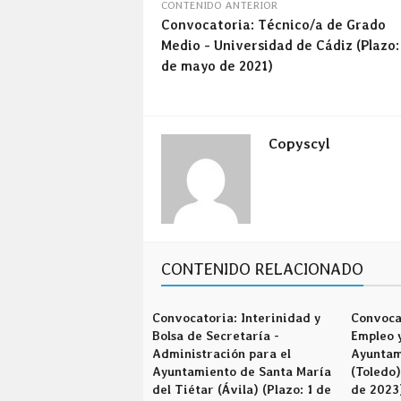
CONTENIDO ANTERIOR
Convocatoria: Técnico/a de Grado
Medio - Universidad de Cádiz (Plazo:
de mayo de 2021)
Copyscyl
CONTENIDO RELACIONADO
Convocatoria: Interinidad y
Convoca
Bolsa de Secretaría -
Empleo y
Administración para el
Ayuntam
Ayuntamiento de Santa María
(Toledo)
del Tiétar (Ávila) (Plazo: 1 de
de 2023