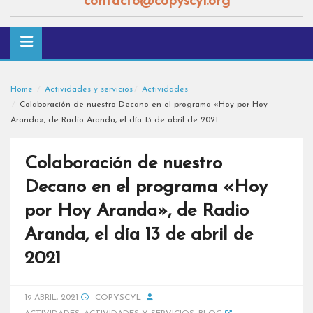
contacto@copyscyl.org
Home
Actividades y servicios
Actividades
Colaboración de nuestro Decano en el programa «Hoy por Hoy
Aranda», de Radio Aranda, el día 13 de abril de 2021
Colaboración de nuestro
Decano en el programa «Hoy
por Hoy Aranda», de Radio
Aranda, el día 13 de abril de
2021
19 ABRIL, 2021
COPYSCYL