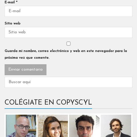
E-mail
*
Sitio web
Guarda mi nombre, correo electrónico y web en este navegador para la
próxima vez que comente.
COLÉGIATE EN COPYSCYL