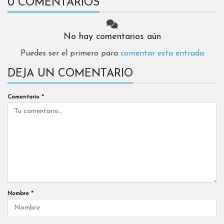
0 COMENTARIOS
No hay comentarios aún
Puedes ser el primero para
comentar esta entrada
DEJA UN COMENTARIO
Comentario
*
Nombre
*