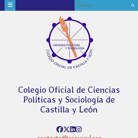
Colegio Oficial de Ciencias
Políticas y Sociología de
Castilla y León