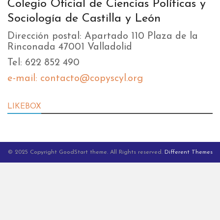
Colegio Oficial de Ciencias Políticas y
Sociología de Castilla y León
Dirección postal: Apartado 110 Plaza de la
Rinconada 47001 Valladolid
Tel: 622 852 490
e-mail: contacto@copyscyl.org
LIKEBOX
© 2025 Copyright GoodStart theme. All Rights reserved.
Different Themes