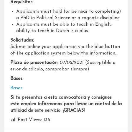
Requisitos:
Applicants must hold (or be near to completing)
a PhD in Political Science or a cognate discipline.
Applicants must be able to teach in English;
ability to teach in Dutch is a plus.
Solicitudes:
Submit online your application via the blue button
of the application system below the information.
Plazo de presentación:
07/05/2021 (Susceptible a
error de cálculo, comprobar siempre)
Bases:
Bases
Si te presentas a esta convocatoria y consigues
este empleo infórmanos para llevar un control de la
utilidad de este servicio: ¡GRACIAS!
Post Views:
136