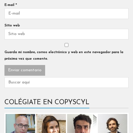
E-mail
*
Sitio web
Guarda mi nombre, correo electrónico y web en este navegador para la
próxima vez que comente.
COLÉGIATE EN COPYSCYL