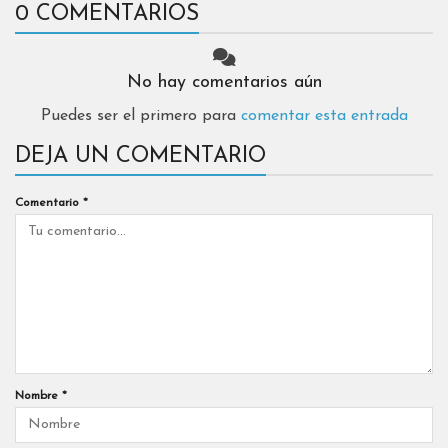
0 COMENTARIOS
No hay comentarios aún
Puedes ser el primero para
comentar esta entrada
DEJA UN COMENTARIO
Comentario
*
Nombre
*