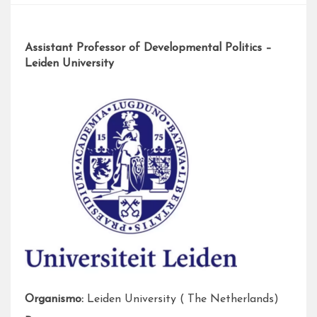
Assistant Professor of Developmental Politics –
Leiden University
Organismo:
Leiden University ( The Netherlands)