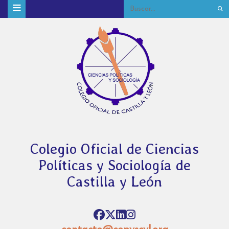
Colegio Oficial de Ciencias
Políticas y Sociología de
Castilla y León