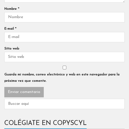
Nombre
*
E-mail
*
Sitio web
Guarda mi nombre, correo electrónico y web en este navegador para la
próxima vez que comente.
COLÉGIATE EN COPYSCYL