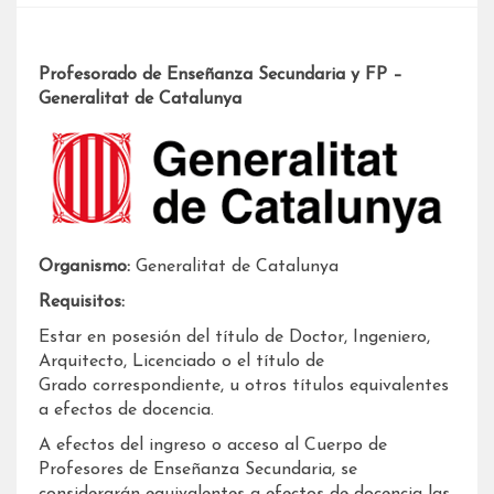
Profesorado de Enseñanza Secundaria y FP –
Generalitat de Catalunya
Organismo:
Generalitat de Catalunya
Requisitos:
Estar en posesión del título de Doctor, Ingeniero,
Arquitecto, Licenciado o el título de
Grado correspondiente, u otros títulos equivalentes
a efectos de docencia.
A efectos del ingreso o acceso al Cuerpo de
Profesores de Enseñanza Secundaria, se
considerarán equivalentes a efectos de docencia las