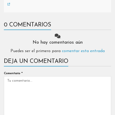
0 COMENTARIOS
No hay comentarios aún
Puedes ser el primero para
comentar esta entrada
DEJA UN COMENTARIO
Comentario
*