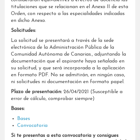
titulaciones que se relacionan en el Anexo II de esta
Orden, con respecto a las especialidades indicadas
en dicho Anexo.
Solicitudes:
La solicitud se presentará a través de la sede
electrónica de la Administración Pública de la
Comunidad Autónoma de Canarias., adjuntando la
documentación que el aspirante haya señalado en
su solicitud, y que será incorporada a la aplicación
en formato PDF. No se admitirán, en ningún caso,
ni solicitudes ni documentación en formato papel.
Plazo de presentación:
26/04/2021 (Susceptible a
error de cálculo, comprobar siempre)
Bases:
Bases
Convocatoria
Si te presentas a esta convocatoria y consigues