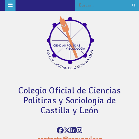
Colegio Oficial de Ciencias
Políticas y Sociología de
Castilla y León