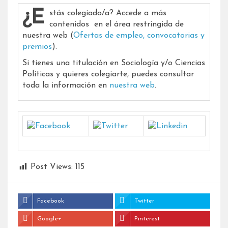
¿Estás colegiado/a? Accede a más
contenidos en el área restringida de
nuestra web (
Ofertas de empleo, convocatorias y
premios
).
Si tienes una titulación en Sociología y/o Ciencias
Políticas y quieres colegiarte, puedes consultar
toda la información en
nuestra web
.
Post Views:
115
Facebook
Twitter
Google+
Pinterest