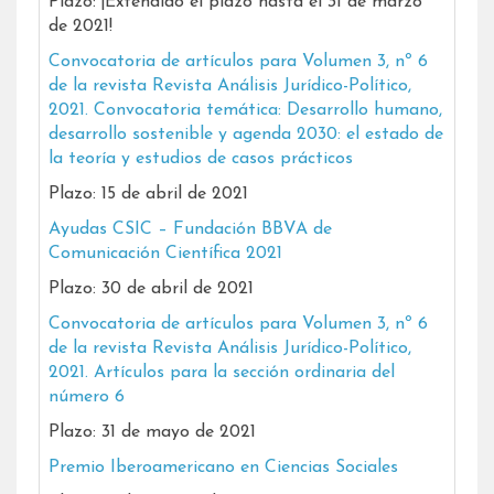
Plazo: ¡Extendido el plazo hasta el 31 de marzo
de 2021!
Convocatoria de artículos para Volumen 3, nº 6
de la revista Revista Análisis Jurídico-Político,
2021. Convocatoria temática: Desarrollo humano,
desarrollo sostenible y agenda 2030: el estado de
la teoría y estudios de casos prácticos
Plazo: 15 de abril de 2021
Ayudas CSIC – Fundación BBVA de
Comunicación Científica 2021
Plazo: 30 de abril de 2021
Convocatoria de artículos para Volumen 3, nº 6
de la revista Revista Análisis Jurídico-Político,
2021. Artículos para la sección ordinaria del
número 6
Plazo: 31 de mayo de 2021
Premio Iberoamericano en Ciencias Sociales