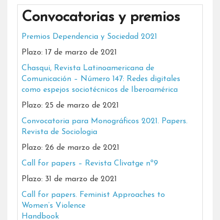
Convocatorias y premios
Premios Dependencia y Sociedad 2021
Plazo: 17 de marzo de 2021
Chasqui, Revista Latinoamericana de
Comunicación – Número 147: Redes digitales
como espejos sociotécnicos de Iberoamérica
Plazo: 25 de marzo de 2021
Convocatoria para Monográficos 2021. Papers.
Revista de Sociologia
Plazo: 26 de marzo de 2021
Call for papers – Revista Clivatge nº9
Plazo: 31 de marzo de 2021
Call for papers. Feminist Approaches to
Women’s Violence
Handbook