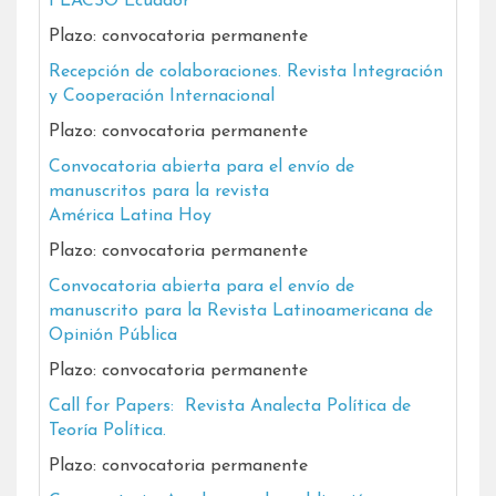
FLACSO Ecuador
Plazo: convocatoria permanente
Recepción de colaboraciones. Revista Integración
y Cooperación Internacional
Plazo: convocatoria permanente
Convocatoria abierta para el envío de
manuscritos para la revista
América Latina Hoy
Plazo: convocatoria permanente
Convocatoria abierta para el envío de
manuscrito para la Revista Latinoamericana de
Opinión Pública
Plazo: convocatoria permanente
Call for Papers: Revista Analecta Política de
Teoría Política.
Plazo: convocatoria permanente