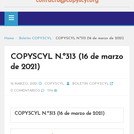
contacto@copyscyl.org
Home
Boletín COPYSCYL
COPYSCYL N.º313 (16 de marzo de 2021)
COPYSCYL N.º313 (16 de marzo
de 2021)
16 MARZO, 2021
COPYSCYL
BOLETÍN COPYSCYL
0 COMENTARIOS
1119
COPYSCYL N.º313 (16 de marzo de 2021)