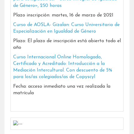
de Género», 250 horas
Plazo inscripción: martes, 16 de marzo de 2021
Curso de AOSLA- Gizalan: Curso Universitario de
Especialización en Igualdad de Género
Plazo: El plazo de inscripción está abierto todo el
año
Curso Internacional Online Homologado,
Certificado y Acreditado: Introducción a la
Mediación Intercultural. Con descuento de 5%
para los/as colegiados/as de Copyscyl
Fecha: acceso inmediato una vez realizada la
matrícula