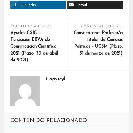
LinkedIn
Email
CONTENIDO ANTERIOR
CONTENIDO SIGUIENTE
Ayudas CSIC –
Convocatoria: Profesor/a
Fundación BBVA de
titular de Ciencias
Comunicación Científica
Políticas - UC3M (Plazo:
2021 (Plazo: 30 de abril
31 de marzo de 2021)
de 2021)
Copyscyl
CONTENIDO RELACIONADO