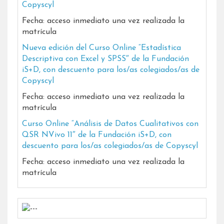
Copyscyl
Fecha: acceso inmediato una vez realizada la
matrícula
Nueva edición del Curso Online “Estadística
Descriptiva con Excel y SPSS″ de la Fundación
iS+D, con descuento para los/as colegiados/as de
Copyscyl
Fecha: acceso inmediato una vez realizada la
matrícula
Curso Online “Análisis de Datos Cualitativos con
QSR NVivo 11″ de la Fundación iS+D, con
descuento para los/as colegiados/as de Copyscyl
Fecha: acceso inmediato una vez realizada la
matrícula