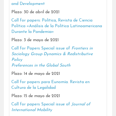
and Development
Plazo: 30 de abril de 2021
Call for papers: Política, Revista de Ciencia
Política «Análisis de la Política Latinoamericana
Durante la Pandemia»
Plazo: 3 de mayo de 2021
Call for Papers Special issue of
Frontiers in
Sociology Group Dynamics & Redistributive
Policy
Preferences in the Global South
Plazo: 14 de mayo de 2021
Call for papers para Eunomía. Revista en
Cultura de la Legalidad
Plazo: 15 de mayo de 2021
Call for papers Special issue of
Journal of
International Mobility