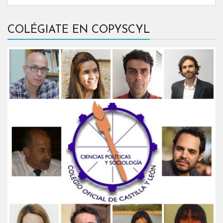
COLÉGIATE EN COPYSCYL