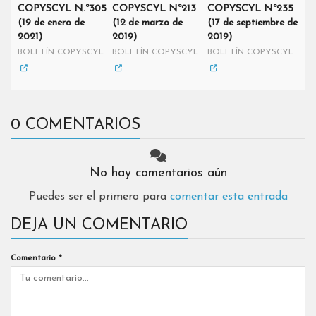
COPYSCYL N.º305
COPYSCYL Nº213
COPYSCYL Nº235
(19 de enero de
(12 de marzo de
(17 de septiembre de
2021)
2019)
2019)
BOLETÍN COPYSCYL
BOLETÍN COPYSCYL
BOLETÍN COPYSCYL
0 COMENTARIOS
No hay comentarios aún
Puedes ser el primero para
comentar esta entrada
DEJA UN COMENTARIO
Comentario
*