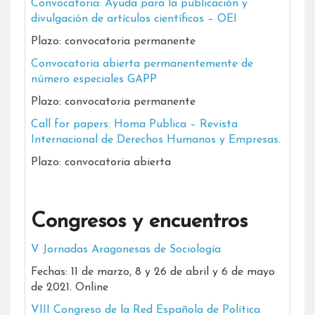
Convocatoria: Ayuda para la publicación y
divulgación de artículos científicos – OEI
Plazo: convocatoria permanente
Convocatoria abierta permanentemente de
número especiales GAPP
Plazo: convocatoria permanente
Call for papers: Homa Publica – Revista
Internacional de Derechos Humanos y Empresas.
Plazo: convocatoria abierta
Congresos y encuentros
V Jornadas Aragonesas de Sociología
Fechas: 11 de marzo, 8 y 26 de abril y 6 de mayo
de 2021. Online
VIII Congreso de la Red Española de Política