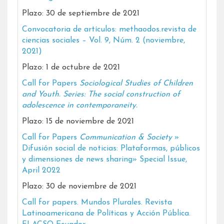
Plazo: 30 de septiembre de 2021
Convocatoria de artículos: methaodos.revista de
ciencias sociales – Vol. 9, Núm. 2 (noviembre,
2021)
Plazo: 1 de octubre de 2021
Call for Papers
Sociological Studies of Children
and Youth. Series: The social construction of
adolescence in contemporaneity.
Plazo: 15 de noviembre de 2021
Call for Papers
Communication & Society
»
Difusión social de noticias: Plataformas, públicos
y dimensiones de news sharing» Special Issue,
April 2022
Plazo: 30 de noviembre de 2021
Call for papers. Mundos Plurales. Revista
Latinoamericana de Políticas y Acción Pública.