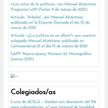
«Los retos de la política», con Manuel Alcántara.
Programa 1×09 (Fecha: 9 de marzo de 2021)
Artículo: “Árboles”, por Manuel Alcántara,
publicado en la Esquina Desnuda el día 10 de
marzo de 2021
Artículo: «¿La política es un oficio?» por nuestro
colegiado Manuel Alcántara, publicado en
Latinoamérica 21 el día 15 de marzo de 2021
GAPP. Nueva época. Número 25. Monográfico
(marzo 2021)
Colegiados/as
Curso de AOSLA – Gizalan con descuento del 9%
para colegiados/as: «Curso Integral de Igualdad