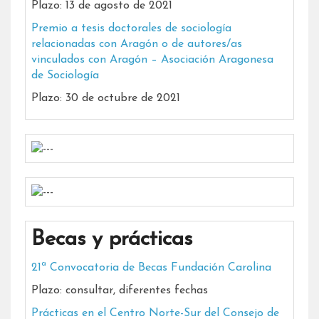
Plazo: 13 de agosto de 2021
Premio a tesis doctorales de sociología
relacionadas con Aragón o de autores/as
vinculados con Aragón – Asociación Aragonesa
de Sociología
Plazo: 30 de octubre de 2021
Becas y prácticas
21ª Convocatoria de Becas Fundación Carolina
Plazo: consultar, diferentes fechas
Prácticas en el Centro Norte-Sur del Consejo de