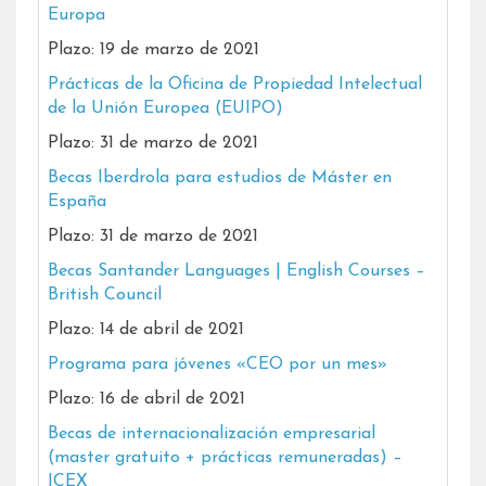
Europa
Plazo: 19 de marzo de 2021
Prácticas de la Oficina de Propiedad Intelectual
de la Unión Europea (EUIPO)
Plazo: 31 de marzo de 2021
Becas Iberdrola para estudios de Máster en
España
Plazo: 31 de marzo de 2021
Becas Santander Languages | English Courses –
British Council
Plazo: 14 de abril de 2021
Programa para jóvenes «CEO por un mes»
Plazo: 16 de abril de 2021
Becas de internacionalización empresarial
(master gratuito + prácticas remuneradas) –
ICEX