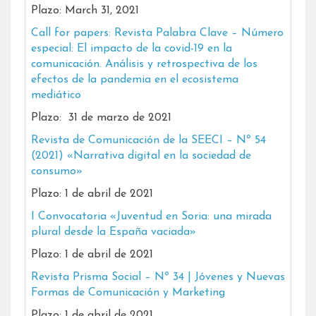
Plazo: March 31, 2021
Call for papers: Revista Palabra Clave – Número
especial: El impacto de la covid-19 en la
comunicación. Análisis y retrospectiva de los
efectos de la pandemia en el ecosistema
mediático
Plazo: 31 de marzo de 2021
Revista de Comunicación de la SEECI – Nº 54
(2021) «Narrativa digital en la sociedad de
consumo»
Plazo: 1 de abril de 2021
I Convocatoria «Juventud en Soria: una mirada
plural desde la España vaciada»
Plazo: 1 de abril de 2021
Revista Prisma Social – Nº 34 | Jóvenes y Nuevas
Formas de Comunicación y Marketing
Plazo: 1 de abril de 2021