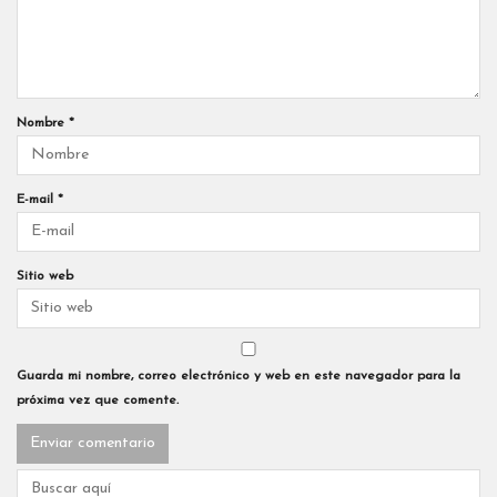
Nombre
*
E-mail
*
Sitio web
Guarda mi nombre, correo electrónico y web en este navegador para la
próxima vez que comente.