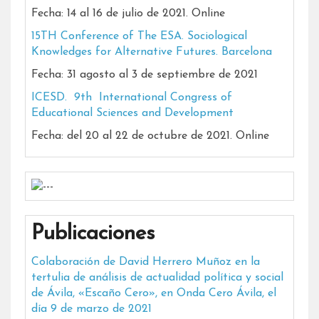
Fecha: 14 al 16 de julio de 2021. Online
15TH Conference of The ESA. Sociological
Knowledges for Alternative Futures. Barcelona
Fecha: 31 agosto al 3 de septiembre de 2021
ICESD. 9th International Congress of
Educational Sciences and Development
Fecha: del 20 al 22 de octubre de 2021. Online
Publicaciones
Colaboración de David Herrero Muñoz en la
tertulia de análisis de actualidad política y social
de Ávila, «Escaño Cero», en Onda Cero Ávila, el
día 9 de marzo de 2021