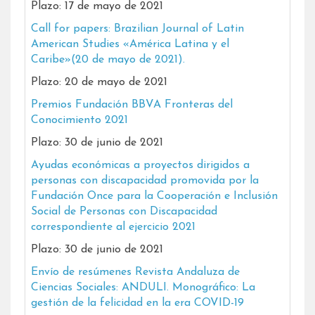
Plazo: 17 de mayo de 2021
Call for papers: Brazilian Journal of Latin
American Studies «América Latina y el
Caribe»(20 de mayo de 2021).
Plazo: 20 de mayo de 2021
Premios Fundación BBVA Fronteras del
Conocimiento 2021
Plazo: 30 de junio de 2021
Ayudas económicas a proyectos dirigidos a
personas con discapacidad promovida por la
Fundación Once para la Cooperación e Inclusión
Social de Personas con Discapacidad
correspondiente al ejercicio 2021
Plazo: 30 de junio de 2021
Envío de resúmenes Revista Andaluza de
Ciencias Sociales: ANDULI. Monográfico: La
gestión de la felicidad en la era COVID-19