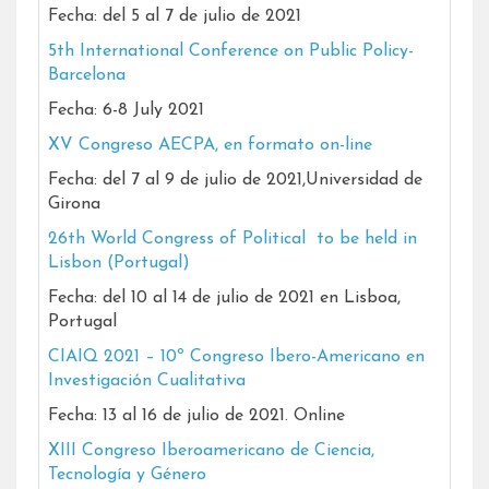
Fecha: del 5 al 7 de julio de 2021
5th International Conference on Public Policy-
Barcelona
Fecha: 6-8 July 2021
XV Congreso AECPA, en formato on-line
Fecha: del 7 al 9 de julio de 2021,Universidad de
Girona
26th World Congress of Political to be held in
Lisbon (Portugal)
Fecha: del 10 al 14 de julio de 2021 en Lisboa,
Portugal
CIAIQ 2021 – 10º Congreso Ibero-Americano en
Investigación Cualitativa
Fecha: 13 al 16 de julio de 2021. Online
XIII Congreso Iberoamericano de Ciencia,
Tecnología y Género