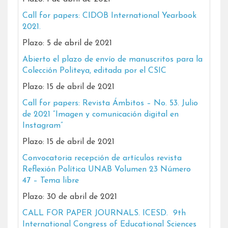
Call for papers: CIDOB International Yearbook
2021.
Plazo: 5 de abril de 2021
Abierto el plazo de envío de manuscritos para la
Colección Politeya, editada por el CSIC
Plazo: 15 de abril de 2021
Call for papers: Revista Ámbitos – No. 53. Julio
de 2021 “Imagen y comunicación digital en
Instagram”
Plazo: 15 de abril de 2021
Convocatoria recepción de artículos revista
Reflexión Política UNAB Volumen 23 Número
47 – Tema libre
Plazo: 30 de abril de 2021
CALL FOR PAPER JOURNALS. ICESD. 9th
International Congress of Educational Sciences