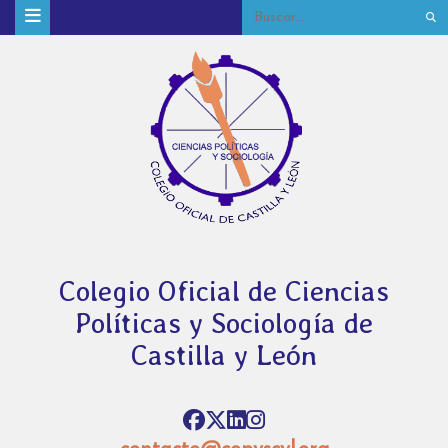
Colegio Oficial de Ciencias
Políticas y Sociología de
Castilla y León