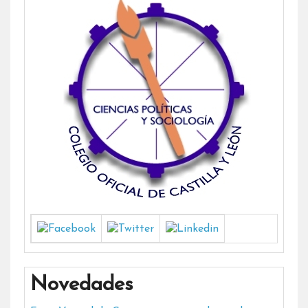
Novedades