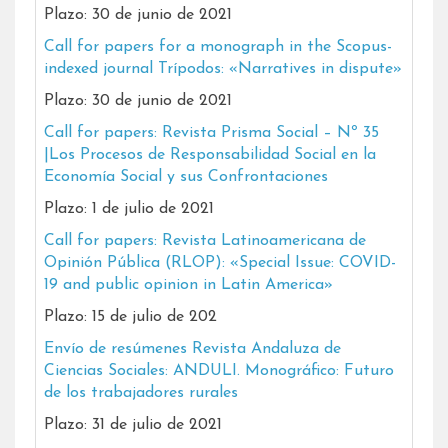
Plazo: 30 de junio de 2021
Call for papers for a monograph in the Scopus-
indexed journal Trípodos: «Narratives in dispute»
Plazo: 30 de junio de 2021
Call for papers: Revista Prisma Social – Nº 35
|Los Procesos de Responsabilidad Social en la
Economía Social y sus Confrontaciones
Plazo: 1 de julio de 2021
Call for papers: Revista Latinoamericana de
Opinión Pública (RLOP): «Special Issue: COVID-
19 and public opinion in Latin America»
Plazo: 15 de julio de 202
Envío de resúmenes Revista Andaluza de
Ciencias Sociales:
ANDULI. Monográfico: Futuro
de los trabajadores rurales
Plazo: 31 de julio de 2021