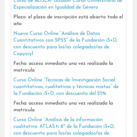
Curso de AOSLA- Gizalan: Curso Universitario de
Especialización en Igualdad de Género
Plazo: el plazo de inscripción está abierto todo el
año
Nuevo Curso Online “Análisis de Datos
Cuantitativos con SPSS″ de la Fundación iS+D,
con descuento para los/as colegiados/as de
Copyscyl
Fecha: acceso inmediato una vez realizada la
matrícula
Curso Online “Técnicas de Investigación Social:
cuantitativas, cualitativas y técnicas mixtas” de
la Fundación iS+D, con descuento del 25%
Fecha: acceso inmediato una vez realizada la
matrícula
Curso Online “Análisis de la información
cualitativa: ATLAS.ti 8″ de la Fundación iS+D,
con descuento para los/as colegiados/as de