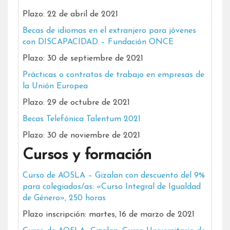
Plazo: 22 de abril de 2021
Becas de idiomas en el extranjero para jóvenes
con DISCAPACIDAD – Fundación ONCE
Plazo: 30 de septiembre de 2021
Prácticas o contratos de trabajo en empresas de
la Unión Europea
Plazo: 29 de octubre de 2021
Becas Telefónica Talentum 2021
Plazo: 30 de noviembre de 2021
Cursos y formación
Curso de AOSLA – Gizalan con descuento del 9%
para colegiados/as: «Curso Integral de Igualdad
de Género», 250 horas
Plazo inscripción: martes, 16 de marzo de 2021