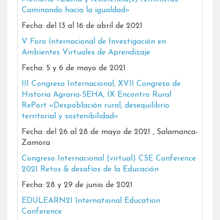
Caminando hacia la igualdad»
Fecha: del 13 al 16 de abril de 2021
V Foro Internacional de Investigación en
Ambientes Virtuales de Aprendizaje
Fecha: 5 y 6 de mayo de 2021
III Congreso Internacional, XVII Congreso de
Historia Agraria-SEHA, IX Encontro Rural
RePort «Despoblación rural, desequilibrio
territorial y sostenibilidad»
Fecha: del 26 al 28 de mayo de 2021 , Salamanca-
Zamora
Congreso Internacional (virtual)
CSE Conference
2021 Retos & desafíos de la Educación
Fecha: 28 y 29 de junio de 2021
EDULEARN21 International Education
Conference