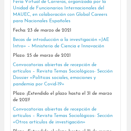
Feria Virtual de Carreras, organizada por la
Unidad de Funcionarios Internacionales del
MAUEC, en colaboración con Global Careers
para Nacionales Españoles
Fecha: 23 de marzo de 2021
Becas de introducción a la investigación «JAE
Intro» – Ministerio de Ciencia e Innovación
Plazo: 25 de marzo de 2021
Convocatorias abiertas de recepción de
artículos – Revista Temas Sociológicos- Sección
Dossier «Políticas sociales, emociones y
pandemia por Covid-19»
Plazo: ¡Extendido el plazo hasta el 31 de marzo
de 2021!
Convocatorias abiertas de recepción de
artículos – Revista Temas Sociológicos- Sección
«Otros artículos de investigación»