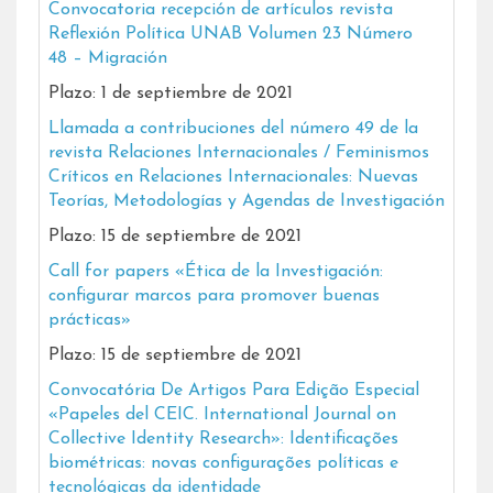
Convocatoria recepción de artículos revista
Reflexión Política UNAB Volumen 23 Número
48 – Migración
Plazo: 1 de septiembre de 2021
Llamada a contribuciones del número 49 de la
revista Relaciones Internacionales / Feminismos
Críticos en Relaciones Internacionales: Nuevas
Teorías, Metodologías y Agendas de Investigación
Plazo: 15 de septiembre de 2021
Call for papers «Ética de la Investigación:
configurar marcos para promover buenas
prácticas»
Plazo: 15 de septiembre de 2021
Convocatória De Artigos Para Edição Especial
«Papeles del CEIC. International Journal on
Collective Identity Research»: Identificações
biométricas: novas configurações políticas e
tecnológicas da identidade