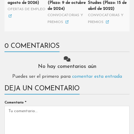
agosto de 2026)
(Plazo: 9 de octubre
Studies (Plazo: 15 de
de 2024)
abril de 2022)
OFERTAS DE EMPLEO
CONVOCATORIAS Y
CONVOCATORIAS Y
PREMIOS
PREMIOS
0 COMENTARIOS
No hay comentarios aún
Puedes ser el primero para
comentar esta entrada
DEJA UN COMENTARIO
Comentario
*