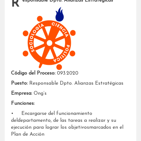
Responsable Dpto. Alianzas Estratégicas
Código del Proceso:
093.2020
Puesto:
Responsable Dpto. Alianzas Estratégicas
Empresa:
Ong’s
Funciones:
• Encargarse del funcionamiento
deldepartamento, de las tareas a realizar y su
ejecución para lograr los objetivosmarcados en el
Plan de Acción