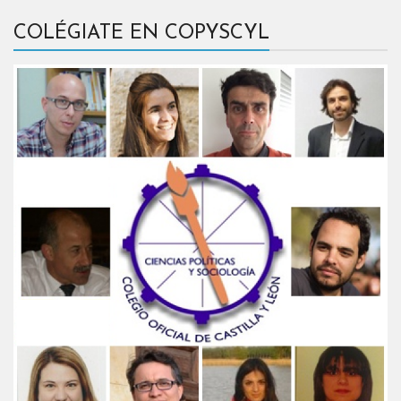
COLÉGIATE EN COPYSCYL