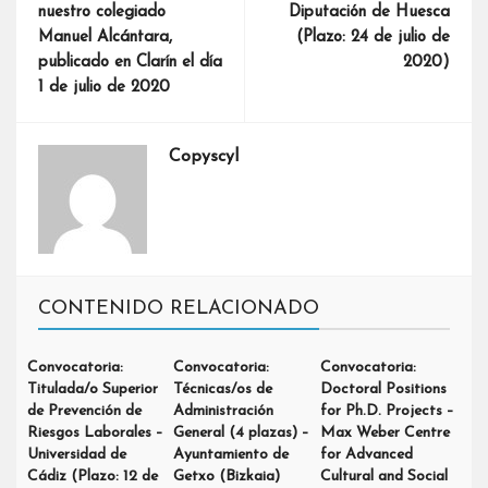
nuestro colegiado
Diputación de Huesca
Manuel Alcántara,
(Plazo: 24 de julio de
publicado en Clarín el día
2020)
1 de julio de 2020
Copyscyl
CONTENIDO RELACIONADO
Convocatoria:
Convocatoria:
Convocatoria:
Titulada/o Superior
Técnicas/os de
Doctoral Positions
de Prevención de
Administración
for Ph.D. Projects –
Riesgos Laborales –
General (4 plazas) –
Max Weber Centre
Universidad de
Ayuntamiento de
for Advanced
Cádiz (Plazo: 12 de
Getxo (Bizkaia)
Cultural and Social