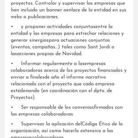
proyectos. Controlar y supervisar las empresas que
han incluido un banner oenlace de la entidad en sus
webs o publicaciones.
• y proponer actividades conjuntasentre la
entidad y las empresas para estrechar relaciones y
generar sinergiaspara actuaciones conjuntas
(eventos, campañas…) tales como Sant Jordi o
lasacciones propias de Navidad.
• Informar regularmente a lasempresas
colaboradoras acerca de los proyectos financiados y
enviar a finalesde año el informe narrativo
relacionado con el proyecto que cada empresa
estédonando (en coordinación con el dpto. de
Proyectos).
• Ser responsable de los conveniosfirmados con
las empresas colaboradoras
• Supervisar la aplicación delCódigo Ético de la
organización, así como hacerlo extensivo a las
empresascolaboradoras.