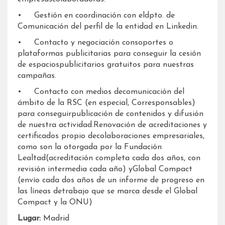
• Gestión en coordinación con eldpto. de
Comunicación del perfil de la entidad en Linkedin.
• Contacto y negociación consoportes o
plataformas publicitarias para conseguir la cesión
de espaciospublicitarios gratuitos para nuestras
campañas.
• Contacto con medios decomunicación del
ámbito de la RSC (en especial, Corresponsables)
para conseguirpublicación de contenidos y difusión
de nuestra actividad.Renovación de acreditaciones y
certificados propio decolaboraciones empresariales,
como son la otorgada por la Fundación
Lealtad(acreditación completa cada dos años, con
revisión intermedia cada año) yGlobal Compact
(envío cada dos años de un informe de progreso en
las líneas detrabajo que se marca desde el Global
Compact y la ONU)
Lugar:
Madrid