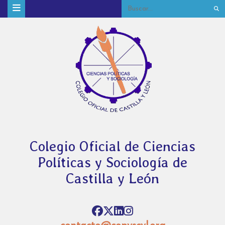
Colegio Oficial de Ciencias
Políticas y Sociología de
Castilla y León