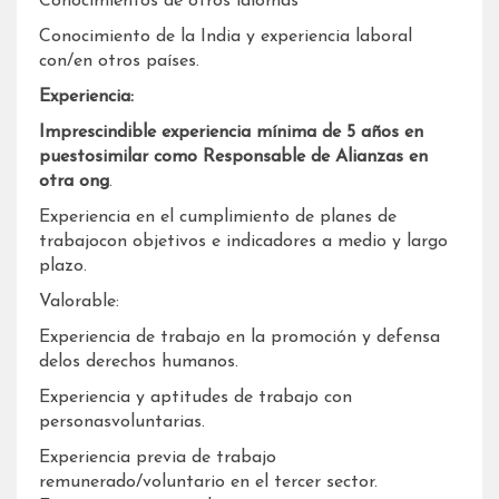
Conocimientos de otros idiomas
Conocimiento de la India y experiencia laboral
con/en otros países.
Experiencia:
Imprescindible experiencia mínima de 5 años en
puestosimilar como Responsable de Alianzas en
otra ong
.
Experiencia en el cumplimiento de planes de
trabajocon objetivos e indicadores a medio y largo
plazo.
Valorable:
Experiencia de trabajo en la promoción y defensa
delos derechos humanos.
Experiencia y aptitudes de trabajo con
personasvoluntarias.
Experiencia previa de trabajo
remunerado/voluntario en el tercer sector.