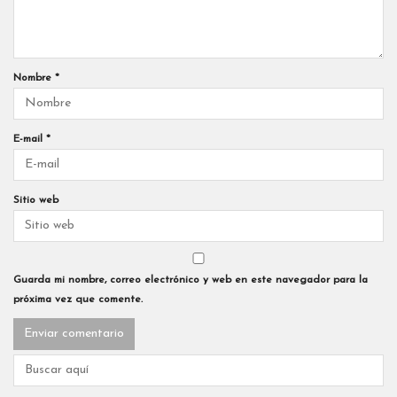
Nombre
*
E-mail
*
Sitio web
Guarda mi nombre, correo electrónico y web en este navegador para la
próxima vez que comente.