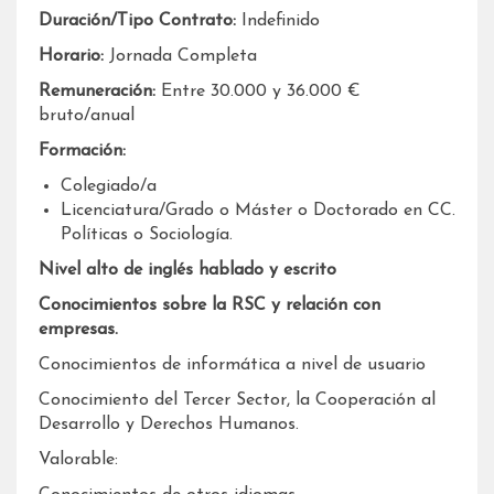
Duración/Tipo Contrato:
Indefinido
Horario:
Jornada Completa
Remuneración:
Entre 30.000 y 36.000 €
bruto/anual
Formación:
Colegiado/a
Licenciatura/Grado o Máster o Doctorado en CC.
Políticas o Sociología.
Nivel alto de inglés hablado y escrito
Conocimientos sobre la RSC y relación con
empresas.
Conocimientos de informática a nivel de usuario
Conocimiento del Tercer Sector, la Cooperación al
Desarrollo y Derechos Humanos.
Valorable: