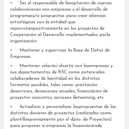
• Ser el responsable de lacaptación de nuevas
colaboraciones con empresas y el desarrollo de
programasy/o propuestas para crear alianzas
estratégicas con la entidad que
repercutanpositivamente en los proyectos de
Cooperación al Desarrollo implementados porla
organización.
• Mantener y supervisar la Base de Datos de
Empresas.
• Mantener relación directa con lasempresas y
sus departamentos de RSC como potenciales
colaboradores de laentidad en los distintos
formatos posibles, tales como: prestación
deservicios, donaciones anuales, financiación de
proyectos concretos, acciones deteaming, etc.
• Actualizar y personalizar laspropuestas de los
distintos dosieres de proyectos (realizados como
plantillaspreviamente por el dpto. de Proyectos)
para proponer a empresas la financiaciónde