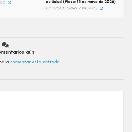
de Salud (Plazo: 15 de mayo de 2026)
LEO
CONVOCATORIAS Y PREMIOS
omentarios aún
 para
comentar esta entrada