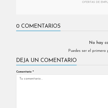
OFERTAS DE EMP
0 COMENTARIOS
No hay c
Puedes ser el primero
DEJA UN COMENTARIO
Comentario
*