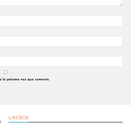
a la próxima vez que comente.
LIKEBOX
s