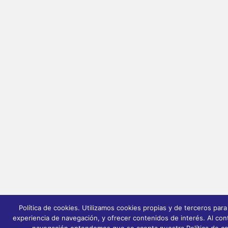
Política de cookies. Utilizamos cookies propias y de terceros para
experiencia de navegación, y ofrecer contenidos de interés. Al cont