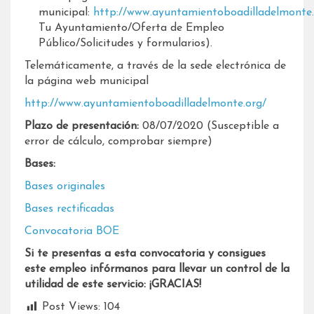
municipal:
http://www.ayuntamientoboadilladelmonte.
Tu Ayuntamiento/Oferta de Empleo
Público/Solicitudes y formularios).
Telemáticamente, a través de la sede electrónica de
la página web municipal
http://www.ayuntamientoboadilladelmonte.org/
Plazo de presentación:
08/07/2020 (Susceptible a
error de cálculo, comprobar siempre)
Bases:
Bases originales
Bases rectificadas
Convocatoria BOE
Si te presentas a esta convocatoria y consigues
este empleo infórmanos para llevar un control de la
utilidad de este servicio: ¡GRACIAS!
Post Views:
104