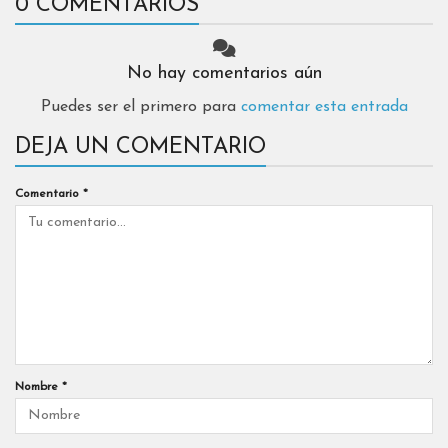
0 COMENTARIOS
No hay comentarios aún
Puedes ser el primero para
comentar esta entrada
DEJA UN COMENTARIO
Comentario
*
Nombre
*