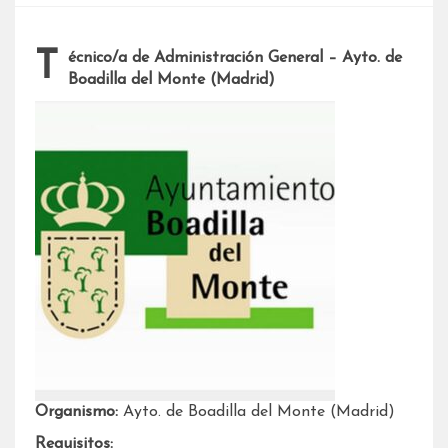
Técnico/a de Administración General – Ayto. de
Boadilla del Monte (Madrid)
Organismo:
Ayto. de Boadilla del Monte (Madrid)
Requisitos: