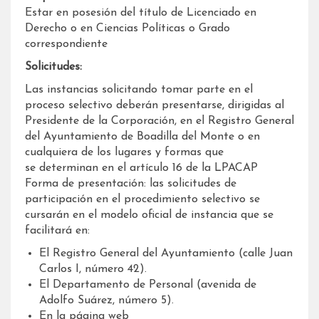
Estar en posesión del título de Licenciado en
Derecho o en Ciencias Políticas o Grado
correspondiente
Solicitudes:
Las instancias solicitando tomar parte en el
proceso selectivo deberán presentarse, dirigidas al
Presidente de la Corporación, en el Registro General
del Ayuntamiento de Boadilla del Monte o en
cualquiera de los lugares y formas que
se determinan en el artículo 16 de la LPACAP
Forma de presentación: las solicitudes de
participación en el procedimiento selectivo se
cursarán en el modelo oficial de instancia que se
facilitará en:
El Registro General del Ayuntamiento (calle Juan
Carlos I, número 42).
El Departamento de Personal (avenida de
Adolfo Suárez, número 5).
En la página web