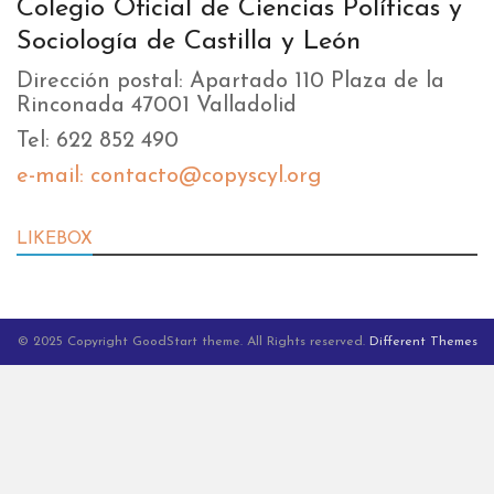
Colegio Oficial de Ciencias Políticas y
Sociología de Castilla y León
Dirección postal: Apartado 110 Plaza de la
Rinconada 47001 Valladolid
Tel: 622 852 490
e-mail: contacto@copyscyl.org
LIKEBOX
© 2025 Copyright GoodStart theme. All Rights reserved.
Different Themes