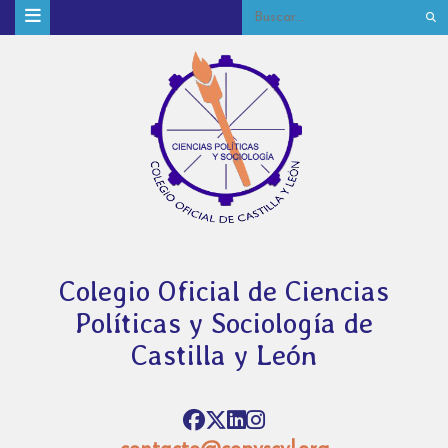
Colegio Oficial de Ciencias
Políticas y Sociología de
Castilla y León