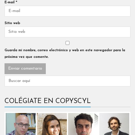
E-mail
*
Sitio web
Guarda mi nombre, correo electrónico y web en este navegador para la
próxima vez que comente.
COLÉGIATE EN COPYSCYL