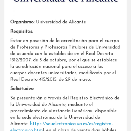
Organismo:
Universidad de Alicante
Requisitos:
Estar en posesión de la acreditación para el cuerpo
de Profesores y Profesoras Titulares de Universidad
de acuerdo con lo establecido en el Real Decreto
1312/2007, de 5 de octubre, por el que se establece
la acreditación nacional para el acceso a los
cuerpos docentes universitarios, modificado por el
Real Decreto 415/2015, de 29 de mayo.
Solicitudes:
Se presentarán a través del Registro Electrónico de
la Universidad de Alicante, mediante el
procedimiento de «Instancia Genérica», disponible
en la sede electrónica de la Universidad de
Alicante:
https://seuelectronica.ua.es/es/registro-
electronico.htm
l, en el plazo de veinte días hábiles,