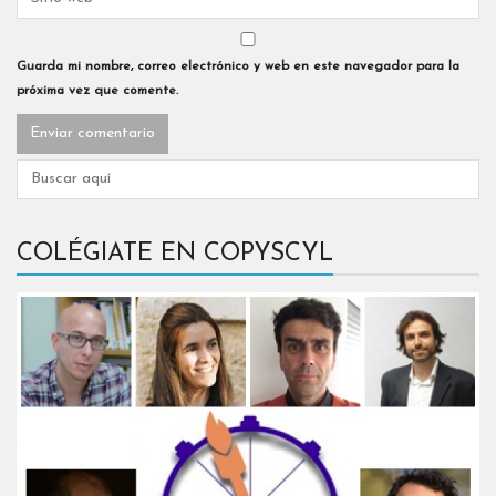
Guarda mi nombre, correo electrónico y web en este navegador para la
próxima vez que comente.
COLÉGIATE EN COPYSCYL