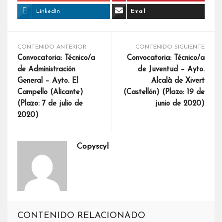
LinkedIn
Email
CONTENIDO ANTERIOR
CONTENIDO SIGUIENTE
Convocatoria: Técnico/a
Convocatoria: Técnico/a
de Administración
de Juventud – Ayto.
General – Ayto. El
Alcalà de Xivert
Campello (Alicante)
(Castellón) (Plazo: 19 de
(Plazo: 7 de julio de
junio de 2020)
2020)
Copyscyl
CONTENIDO RELACIONADO