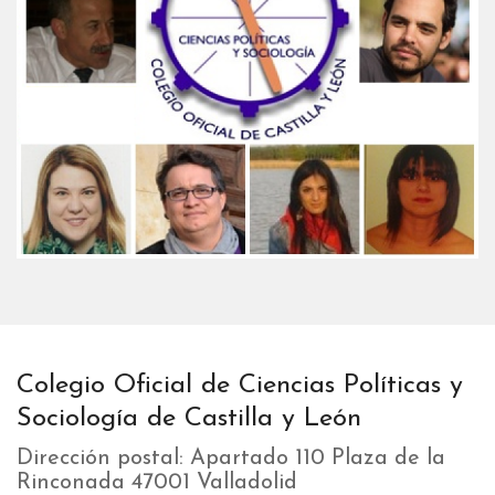
Colegio Oficial de Ciencias Políticas y
Sociología de Castilla y León
Dirección postal: Apartado 110 Plaza de la
Rinconada 47001 Valladolid