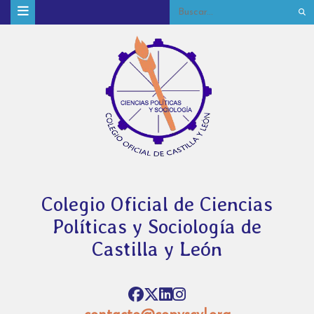
Colegio Oficial de Ciencias
Políticas y Sociología de
Castilla y León