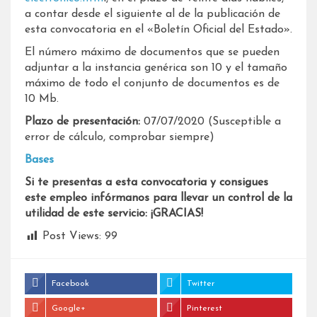
a contar desde el siguiente al de la publicación de
esta convocatoria en el «Boletín Oficial del Estado».
El número máximo de documentos que se pueden
adjuntar a la instancia genérica son 10 y el tamaño
máximo de todo el conjunto de documentos es de
10 Mb.
Plazo de presentación:
07/07/2020 (Susceptible a
error de cálculo, comprobar siempre)
Bases
Si te presentas a esta convocatoria y consigues
este empleo infórmanos para llevar un control de la
utilidad de este servicio: ¡GRACIAS!
Post Views:
99
Facebook
Twitter
Google+
Pinterest