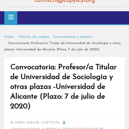
contacto@copyscyl.org
Home
Ofertas de empleo
Convocatorias y premios
Convocatoria: Profesor/a Titular de Universidad de Sociología y otras
plazas -Universidad de Alicante (Plazo: 7 de julio de 2020)
Convocatoria: Profesor/a Titular
de Universidad de Sociología y
otras plazas -Universidad de
Alicante (Plazo: 7 de julio de
2020)
10 JUNIO, 2020
COPYSCYL