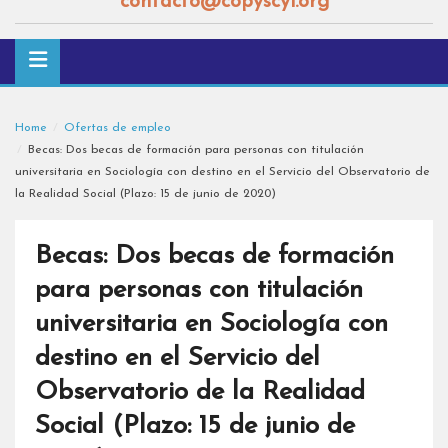
contacto@copyscyl.org
Home
Ofertas de empleo
Becas: Dos becas de formación para personas con titulación
universitaria en Sociología con destino en el Servicio del Observatorio de
la Realidad Social (Plazo: 15 de junio de 2020)
Becas: Dos becas de formación
para personas con titulación
universitaria en Sociología con
destino en el Servicio del
Observatorio de la Realidad
Social (Plazo: 15 de junio de