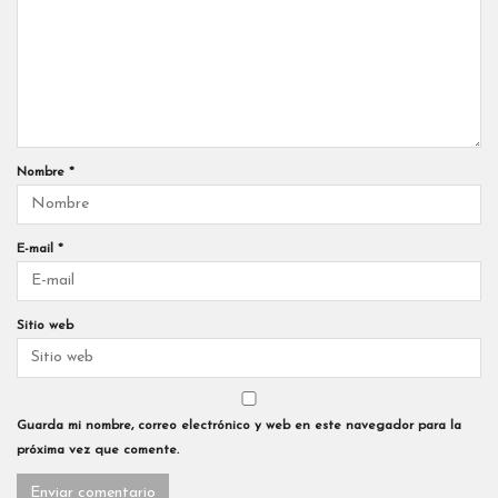
Nombre
*
E-mail
*
Sitio web
Guarda mi nombre, correo electrónico y web en este navegador para la
próxima vez que comente.