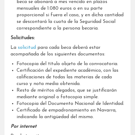
beca se abonará a mes vencido en plazos
mensuales de 1.080 euros o en su parte
proporcional si fuera el caso, y en dicha cantidad
se descontará la cuota de la Seguridad Social
correspondiente a la persona becaria.
Solicitudes:
La
solicitud
para cada beca deberá estar
acompañada de los siguientes documentos:
Fotocopia del título objeto de la convocatoria.
Certificación del expediente académico, con las
calificaciones de todas las materias de cada
curso y nota media obtenida.
Resto de méritos alegados, que se justificarán
mediante original o fotocopia simple.
Fotocopia del Documento Nacional de Identidad.
Certificado de empadronamiento en Navarra,
indicando la antigüedad del mismo.
Por internet