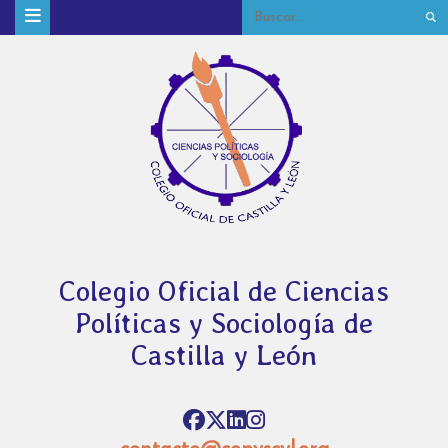
Colegio Oficial de Ciencias
Políticas y Sociología de
Castilla y León