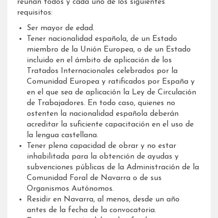
reúnan todos y cada uno de los siguientes
requisitos:
Ser mayor de edad.
Tener nacionalidad española, de un Estado
miembro de la Unión Europea, o de un Estado
incluido en el ámbito de aplicación de los
Tratados Internacionales celebrados por la
Comunidad Europea y ratificados por España y
en el que sea de aplicación la Ley de Circulación
de Trabajadores. En todo caso, quienes no
ostenten la nacionalidad española deberán
acreditar la suficiente capacitación en el uso de
la lengua castellana.
Tener plena capacidad de obrar y no estar
inhabilitada para la obtención de ayudas y
subvenciones públicas de la Administración de la
Comunidad Foral de Navarra o de sus
Organismos Autónomos.
Residir en Navarra, al menos, desde un año
antes de la fecha de la convocatoria.