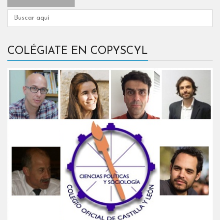
COLÉGIATE EN COPYSCYL