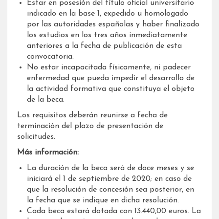
Estar en posesión del título oficial universitario
indicado en la base 1, expedido u homologado
por las autoridades españolas y haber finalizado
los estudios en los tres años inmediatamente
anteriores a la fecha de publicación de esta
convocatoria.
No estar incapacitada físicamente, ni padecer
enfermedad que pueda impedir el desarrollo de
la actividad formativa que constituya el objeto
de la beca.
Los requisitos deberán reunirse a fecha de
terminación del plazo de presentación de
solicitudes.
Más información:
La duración de la beca será de doce meses y se
iniciará el 1 de septiembre de 2020; en caso de
que la resolución de concesión sea posterior, en
la fecha que se indique en dicha resolución.
Cada beca estará dotada con 13.440,00 euros. La