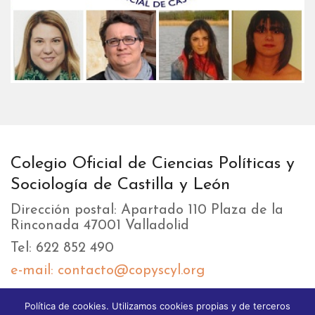
Colegio Oficial de Ciencias Políticas y
Sociología de Castilla y León
Dirección postal: Apartado 110 Plaza de la
Rinconada 47001 Valladolid
Tel: 622 852 490
e-mail: contacto@copyscyl.org
Política de cookies. Utilizamos cookies propias y de terceros
LIKEBOX