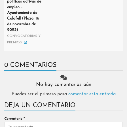
políticas activas de
empleo –
Ayuntamiento de
Calafell (Plazo: 16
de noviembre de
2023)
CONVOCATORIAS Y
PREMIOS
0 COMENTARIOS
No hay comentarios aún
Puedes ser el primero para
comentar esta entrada
DEJA UN COMENTARIO
Comentario
*