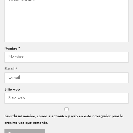
Nombre
*
E-mail
*
Sitio web
Guarda mi nombre, correo electrónico y web en este navegador para la
próxima vez que comente.