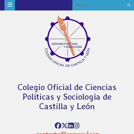
Colegio Oficial de Ciencias
Políticas y Sociología de
Castilla y León