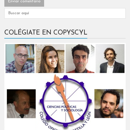
COLÉGIATE EN COPYSCYL