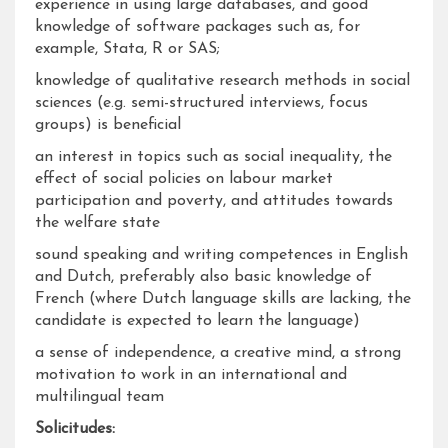
experience in using large databases, and good
knowledge of software packages such as, for
example, Stata, R or SAS;
knowledge of qualitative research methods in social
sciences (e.g. semi-structured interviews, focus
groups) is beneficial
an interest in topics such as social inequality, the
effect of social policies on labour market
participation and poverty, and attitudes towards
the welfare state
sound speaking and writing competences in English
and Dutch, preferably also basic knowledge of
French (where Dutch language skills are lacking, the
candidate is expected to learn the language)
a sense of independence, a creative mind, a strong
motivation to work in an international and
multilingual team
Solicitudes: