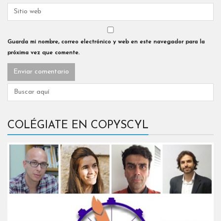
Guarda mi nombre, correo electrónico y web en este navegador para la
próxima vez que comente.
COLÉGIATE EN COPYSCYL