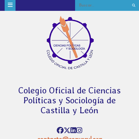
Colegio Oficial de Ciencias
Políticas y Sociología de
Castilla y León