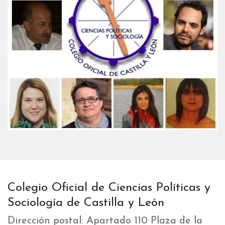
Colegio Oficial de Ciencias Políticas y
Sociología de Castilla y León
Dirección postal: Apartado 110 Plaza de la