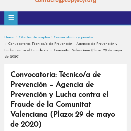
contacto@copyscyl.org
Home
Ofertas de empleo
Convocatorias y premios
Convocatoria: Técnico/a de Prevención – Agencia de Prevención y
Lucha contra el Fraude de la Comunitat Valenciana (Plazo: 29 de mayo
de 2020)
Convocatoria: Técnico/a de
Prevención – Agencia de
Prevención y Lucha contra el
Fraude de la Comunitat
Valenciana (Plazo: 29 de mayo
de 2020)