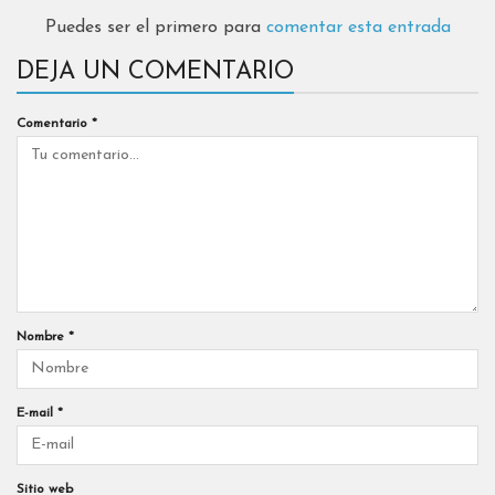
Puedes ser el primero para
comentar esta entrada
DEJA UN COMENTARIO
Comentario
*
Nombre
*
E-mail
*
Sitio web