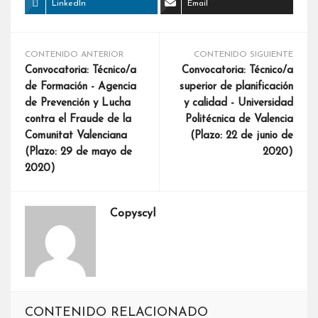
LinkedIn
Email
CONTENIDO ANTERIOR
CONTENIDO SIGUIENTE
Convocatoria: Técnico/a
Convocatoria: Técnico/a
de Formación - Agencia
superior de planificación
de Prevención y Lucha
y calidad - Universidad
contra el Fraude de la
Politécnica de Valencia
Comunitat Valenciana
(Plazo: 22 de junio de
(Plazo: 29 de mayo de
2020)
2020)
Copyscyl
CONTENIDO RELACIONADO