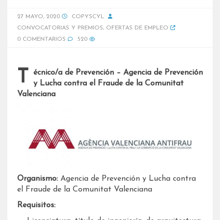
27 MAYO, 2020
COPYSCYL
CONVOCATORIAS Y PREMIOS
,
OFERTAS DE EMPLEO
0 COMENTARIOS
520
Técnico/a de Prevención – Agencia de Prevención
y Lucha contra el Fraude de la Comunitat
Valenciana
Organismo:
Agencia de Prevención y Lucha contra
el Fraude de la Comunitat Valenciana
Requisitos: