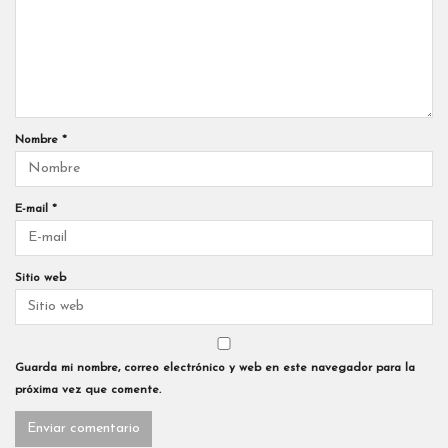
Nombre
*
E-mail
*
Sitio web
Guarda mi nombre, correo electrónico y web en este navegador para la
próxima vez que comente.