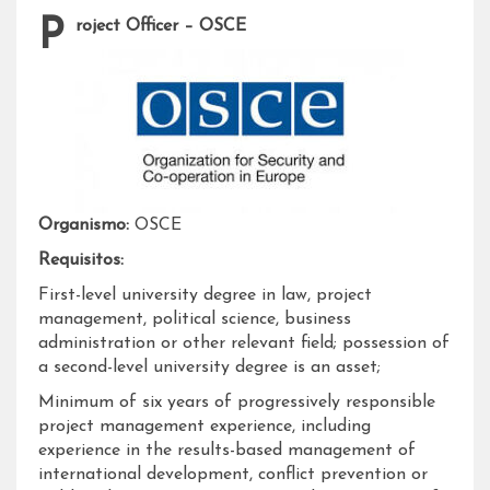
Project Officer – OSCE
Organismo:
OSCE
Requisitos:
First-level university degree in law, project
management, political science, business
administration or other relevant field; possession of
a second-level university degree is an asset;
Minimum of six years of progressively responsible
project management experience, including
experience in the results-based management of
international development, conflict prevention or