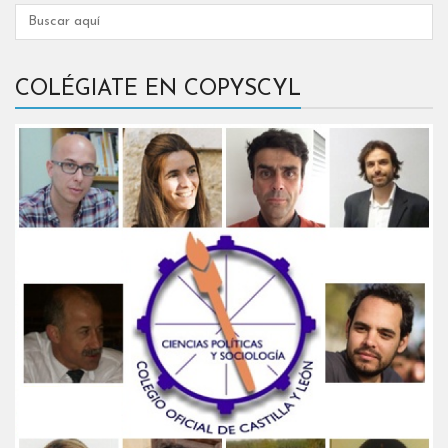
COLÉGIATE EN COPYSCYL