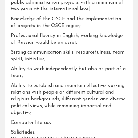
public administration projects, with a minimum of
two years at the international level;
Knowledge of the OSCE and the implementation
of projects in the OSCE region;
Professional fluency in English; working knowledge
of Russian would be an asset;
Strong communication skills; resourcefulness; team
spirit; initiative;
Ability to work independently but also as part of a
team;
Ability to establish and maintain effective working
relations with people of different cultural and
religious backgrounds, different gender, and diverse
political views, while remaining impartial and
objective;
Computer literacy.
Solicitudes: