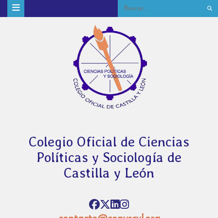
Colegio Oficial de Ciencias
Políticas y Sociología de
Castilla y León