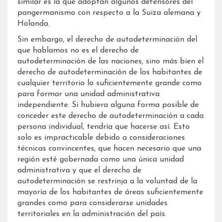
similar es la que adoptan algunos defensores del
pangermanismo con respecto a la Suiza alemana y
Holanda.
Sin embargo, el derecho de autodeterminación del
que hablamos no es el derecho de
autodeterminación de las naciones, sino más bien el
derecho de autodeterminación de los habitantes de
cualquier territorio lo suficientemente grande como
para formar una unidad administrativa
independiente. Si hubiera alguna forma posible de
conceder este derecho de autodeterminación a cada
persona individual, tendría que hacerse así. Esto
solo es impracticable debido a consideraciones
técnicas convincentes, que hacen necesario que una
región esté gobernada como una única unidad
administrativa y que el derecho de
autodeterminación se restrinja a la voluntad de la
mayoría de los habitantes de áreas suficientemente
grandes como para considerarse unidades
territoriales en la administración del país.