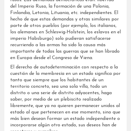
del Imperio Ruso, la formación de una Polonia,
Finlandia, Letonia, Lituania, etc. independientes. El
hecho de que estas demandas y otras similares por
parte de otros pueblos (por ejemplo, los italianos,
los alemanes en Schleswig-Holstein, los eslavos en el
imperio Habsburgo) solo pudieran satisfacerse
recurriendo a las armas ha sido la causa más
importante de todas las guerras que se han librado
en Europa desde el Congreso de Viena.
El derecho de autodeterminación con respecto a la
cuestión de la membresía en un estado significa por
tanto que siempre que los habitantes de un
territorio concreto, sea una sola villa, todo un
distrito o una serie de distrito adyacentes, haga
saber, por medio de un plebiscito realizado
libremente, que ya no quieren permanecer unidos al
estado al que pertenecen en ese momento, sino que
más bien desean formar un estado independiente o
incorporarse algún otro estado, sus deseos han de