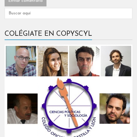
COLÉGIATE EN COPYSCYL