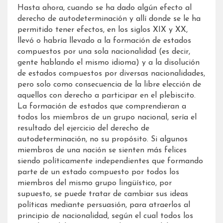
Hasta ahora, cuando se ha dado algún efecto al
derecho de autodeterminación y allí donde se le ha
permitido tener efectos, en los siglos XIX y XX,
llevó o habría llevado a la formación de estados
compuestos por una sola nacionalidad (es decir,
gente hablando el mismo idioma) y a la disolución
de estados compuestos por diversas nacionalidades,
pero solo como consecuencia de la libre elección de
aquellos con derecho a participar en el plebiscito.
La formación de estados que comprendieran a
todos los miembros de un grupo nacional, sería el
resultado del ejercicio del derecho de
autodeterminación, no su propósito. Si algunos
miembros de una nación se sienten más felices
siendo políticamente independientes que formando
parte de un estado compuesto por todos los
miembros del mismo grupo lingüístico, por
supuesto, se puede tratar de cambiar sus ideas
políticas mediante persuasión, para atraerlos al
principio de nacionalidad, según el cual todos los