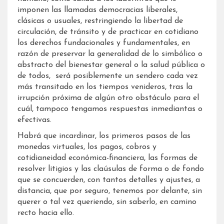
imponen las llamadas democracias liberales,
clásicas o usuales, restringiendo la libertad de
circulación, de tránsito y de practicar en cotidiano
los derechos fundacionales y fundamentales, en
razón de preservar la generalidad de lo simbólico o
abstracto del bienestar general o la salud pública o
de todos, será posiblemente un sendero cada vez
más transitado en los tiempos venideros, tras la
irrupción próxima de algún otro obstáculo para el
cuál, tampoco tengamos respuestas inmediantas o
efectivas.
Habrá que incardinar, los primeros pasos de las
monedas virtuales, los pagos, cobros y
cotidianeidad económica-financiera, las formas de
resolver litigios y las claúsulas de forma o de fondo
que se concuerden, con tantos detalles y ajustes, a
distancia, que por seguro, tenemos por delante, sin
querer o tal vez queriendo, sin saberlo, en camino
recto hacia ello.