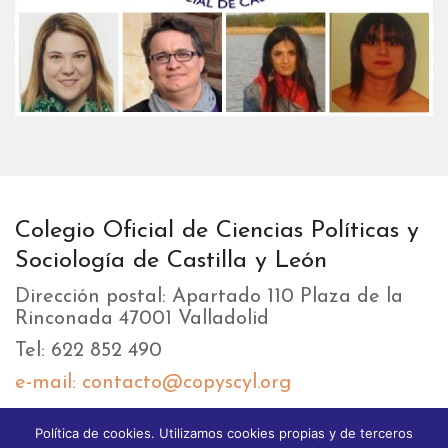
Colegio Oficial de Ciencias Políticas y
Sociología de Castilla y León
Dirección postal: Apartado 110 Plaza de la
Rinconada 47001 Valladolid
Tel: 622 852 490
e-mail: contacto@copyscyl.org
Política de cookies. Utilizamos cookies propias y de terceros
LIKEBOX