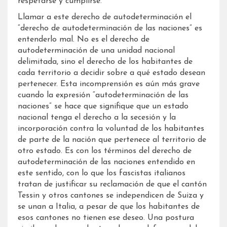
respetarse y cumplirse.
Llamar a este derecho de autodeterminación el
“derecho de autodeterminación de las naciones” es
entenderlo mal. No es el derecho de
autodeterminación de una unidad nacional
delimitada, sino el derecho de los habitantes de
cada territorio a decidir sobre a qué estado desean
pertenecer. Esta incomprensión es aún más grave
cuando la expresión “autodeterminación de las
naciones” se hace que signifique que un estado
nacional tenga el derecho a la secesión y la
incorporación contra la voluntad de los habitantes
de parte de la nación que pertenece al territorio de
otro estado. Es con los términos del derecho de
autodeterminación de las naciones entendido en
este sentido, con lo que los fascistas italianos
tratan de justificar su reclamación de que el cantón
Tessin y otros cantones se independicen de Suiza y
se unan a Italia, a pesar de que los habitantes de
esos cantones no tienen ese deseo. Una postura