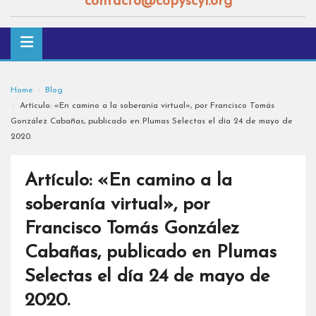
contacto@copyscyl.org
Home
Blog
Artículo: «En camino a la soberanía virtual», por Francisco Tomás
González Cabañas, publicado en Plumas Selectas el día 24 de mayo de
2020.
Artículo: «En camino a la
soberanía virtual», por
Francisco Tomás González
Cabañas, publicado en Plumas
Selectas el día 24 de mayo de
2020.