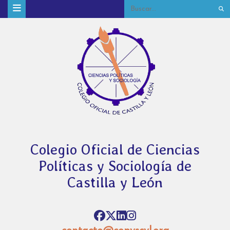
Colegio Oficial de Ciencias
Políticas y Sociología de
Castilla y León