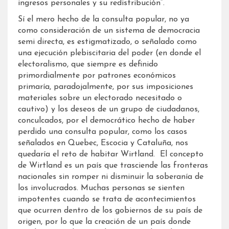
ingresos personales y su redistribución”.
Sí el mero hecho de la consulta popular, no ya
como consideración de un sistema de democracia
semi directa, es estigmatizado, o señalado como
una ejecución plebiscitaria del poder (en donde el
electoralismo, que siempre es definido
primordialmente por patrones económicos
primaría, paradojalmente, por sus imposiciones
materiales sobre un electorado necesitado o
cautivo) y los deseos de un grupo de ciudadanos,
conculcados, por el democrático hecho de haber
perdido una consulta popular, como los casos
señalados en Quebec, Escocia y Cataluña, nos
quedaría el reto de habitar Wirtland. El concepto
de Wirtland es un país que trasciende las fronteras
nacionales sin romper ni disminuir la soberanía de
los involucrados. Muchas personas se sienten
impotentes cuando se trata de acontecimientos
que ocurren dentro de los gobiernos de su país de
origen, por lo que la creación de un país donde