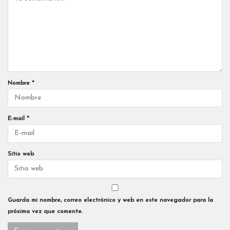
Nombre
*
E-mail
*
Sitio web
Guarda mi nombre, correo electrónico y web en este navegador para la
próxima vez que comente.