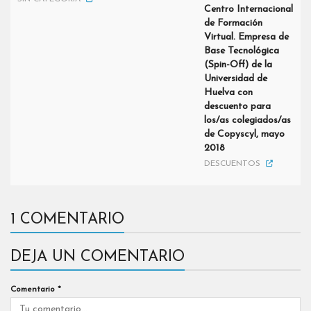
Centro Internacional
de Formación
Virtual. Empresa de
Base Tecnológica
(Spin-Off) de la
Universidad de
Huelva con
descuento para
los/as colegiados/as
de Copyscyl, mayo
2018
DESCUENTOS
1 COMENTARIO
DEJA UN COMENTARIO
Comentario
*