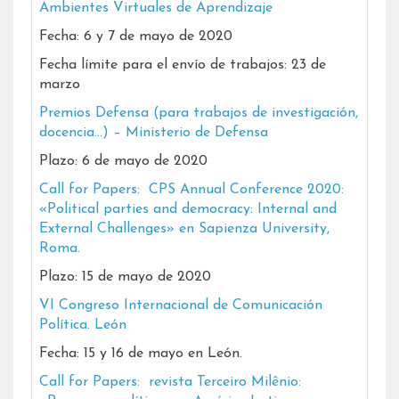
Ambientes Virtuales de Aprendizaje
Fecha: 6 y 7 de mayo de 2020
Fecha límite para el envío de trabajos: 23 de
marzo
Premios Defensa (para trabajos de investigación,
docencia…) – Ministerio de Defensa
Plazo: 6 de mayo de 2020
Call for Papers: CPS Annual Conference 2020:
«Political parties and democracy: Internal and
External Challenges» en Sapienza University,
Roma.
Plazo: 15 de mayo de 2020
VI Congreso Internacional de Comunicación
Política. León
Fecha: 15 y 16 de mayo en León.
Call for Papers: revista Terceiro Milênio: