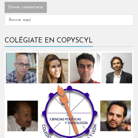
COLÉGIATE EN COPYSCYL