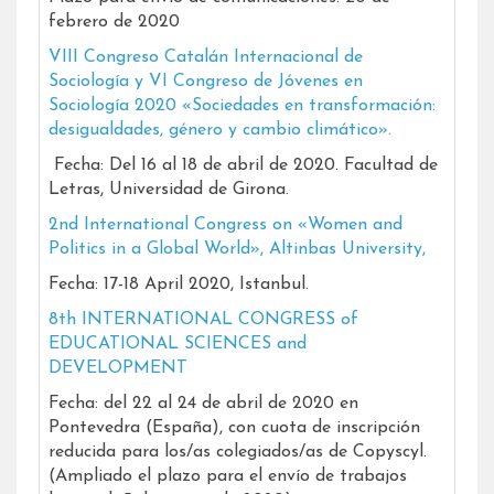
febrero de 2020
VIII Congreso Catalán Internacional de
Sociología y VI Congreso de Jóvenes en
Sociología 2020 «Sociedades en transformación:
desigualdades, género y cambio climático».
Fecha: Del 16 al 18 de abril de 2020. Facultad de
Letras, Universidad de Girona.
2nd International Congress on «Women and
Politics in a Global World», Altinbas University,
Fecha: 17-18 April 2020, Istanbul.
8th INTERNATIONAL CONGRESS of
EDUCATIONAL SCIENCES and
DEVELOPMENT
Fecha: del 22 al 24 de abril de 2020 en
Pontevedra (España), con cuota de inscripción
reducida para los/as colegiados/as de Copyscyl.
(Ampliado el plazo para el envío de trabajos