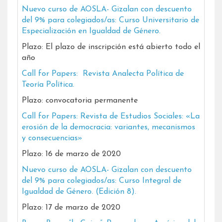
Nuevo curso de AOSLA- Gizalan con descuento
del 9% para colegiados/as: Curso Universitario de
Especialización en Igualdad de Género.
Plazo: El plazo de inscripción está abierto todo el
año
Call for Papers: Revista Analecta Política de
Teoría Política.
Plazo: convocatoria permanente
Call for Papers: Revista de Estudios Sociales: «La
erosión de la democracia: variantes, mecanismos
y consecuencias»
Plazo: 16 de marzo de 2020
Nuevo curso de AOSLA- Gizalan con descuento
del 9% para colegiados/as: Curso Integral de
Igualdad de Género. (Edición 8).
Plazo: 17 de marzo de 2020