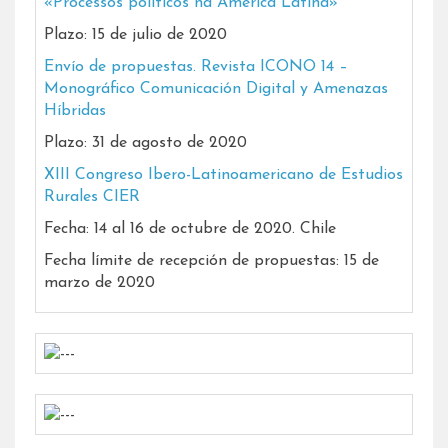
«Processos políticos na América Latina»
Plazo: 15 de julio de 2020
Envío de propuestas. Revista ICONO 14 –
Monográfico Comunicación Digital y Amenazas
Híbridas
Plazo: 31 de agosto de 2020
XIII Congreso Ibero-Latinoamericano de Estudios
Rurales CIER
Fecha: 14 al 16 de octubre de 2020. Chile
Fecha límite de recepción de propuestas: 15 de
marzo de 2020