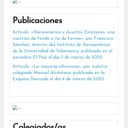
Publicaciones
Artículo: «Iberoamérica y Asuntos Exteriores: una
cuestión de fondo y no de forma», por Francisco
Sánchez, director del Instituto de Iberoamérica
de la Universidad de Salamanca, publicado en el
periódico El País el día 3 de marzo de 2020
Artículo: «La mayoría silenciosa», por nuestro
colegiado Manuel Alcántara, publicado en la
Esquina Desnuda el día 4 de marzo de 2020.
Colegiados/as