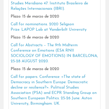
Studies Meridiano 47. Instituto Brasileiro de
Relações Internacionais (IBRI).
Plazo: 15 de marzo de 2020
Call for nominations. 2020 Seligson
Prize. LAPOP Lab at Vanderbilt University
Plazo: 15 de marzo de 2020
Call for Abstracts – The 9th Midterm
Conference on Emotions (ESA RN11
SOCIOLOGY OF EMOTIONS) IN BARCELONA,
25-28 AUGUST 2020.
Plazo: 15 de marzo de 2020
Call for papers. Conference: «The state of
Democracy in Southern Europe: Democratic
decline or resilience?». Political Studies
Association (PSA) and ECPR Standing Group on
Southern European Politics. 25-26 June. Aston
University, Birmingham. UK.