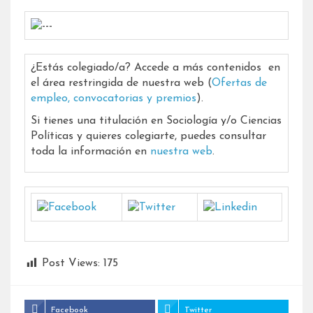
¿Estás colegiado/a? Accede a más contenidos en
el área restringida de nuestra web (
Ofertas de
empleo, convocatorias y premios
).
Si tienes una titulación en Sociología y/o Ciencias
Políticas y quieres colegiarte, puedes consultar
toda la información en
nuestra web
.
Post Views:
175
Facebook
Twitter