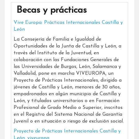
Becas y prácticas
Vive Europa: Prácticas Internacionales Castilla y
León
La Consejería de Familia e Igualdad de
Oportunidades de la Junta de Castilla y León, a
través del Instituto de la Juventud, en
colaboración con las Fundaciones Generales de
las Universidades de Burgos, León, Salamanca y
Valladolid, pone en marcha VIVEUROPA, un
Proyecto de Prácticas Internacionales, dirigido a
jóvenes de Castilla y León, menores de 30 años,
empadronados en algún municipio de Castilla y
León, y titulados universitarios o en Formación
Profesional de Grado Medio o Superior, inscritos
en el Registro del Sistema Nacional de Garantía
Juvenil o en situación o riesgo de exclusión social.
Proyecto de Prácticas Internacionales Castilla y
León, viveuropa