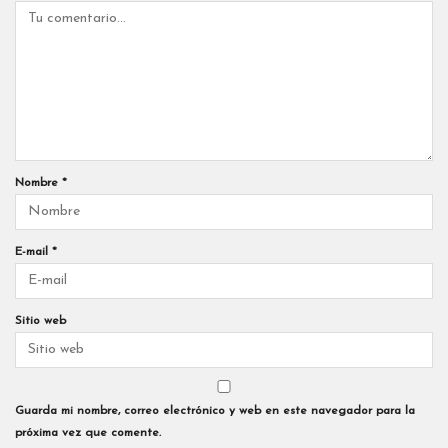
Nombre
*
E-mail
*
Sitio web
Guarda mi nombre, correo electrónico y web en este navegador para la
próxima vez que comente.