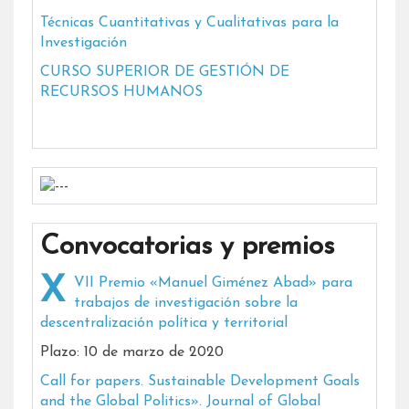
Técnicas Cuantitativas y Cualitativas para la
Investigación
CURSO SUPERIOR DE GESTIÓN DE
RECURSOS HUMANOS
Convocatorias y premios
XVII Premio «Manuel Giménez Abad» para
trabajos de investigación sobre la
descentralización política y territorial
Plazo: 10 de marzo de 2020
Call for papers. Sustainable Development Goals
and the Global Politics». Journal of Global