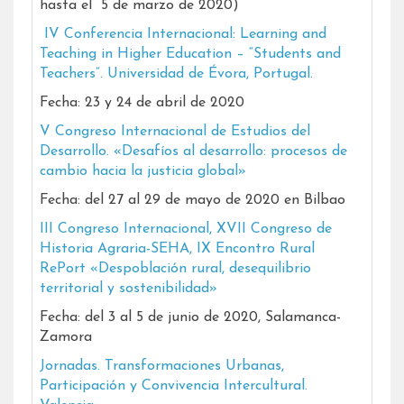
hasta el 5 de marzo de 2020)
IV Conferencia Internacional: Learning and
Teaching in
Higher Education – “Students and
Teachers”. Universidad de Évora, Portugal.
Fecha: 23 y 24 de abril de 2020
V Congreso Internacional de Estudios del
Desarrollo. «Desafíos al desarrollo: procesos de
cambio hacia la justicia global»
Fecha: del 27 al 29 de mayo de 2020 en Bilbao
III Congreso Internacional, XVII Congreso de
Historia Agraria-SEHA, IX Encontro Rural
RePort «Despoblación rural, desequilibrio
territorial y sostenibilidad»
Fecha: del 3 al 5 de junio de 2020, Salamanca-
Zamora
Jornadas. Transformaciones Urbanas,
Participación y Convivencia Intercultural.