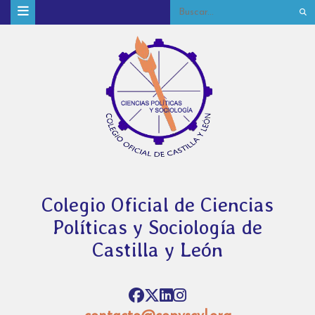
Colegio Oficial de Ciencias
Políticas y Sociología de
Castilla y León