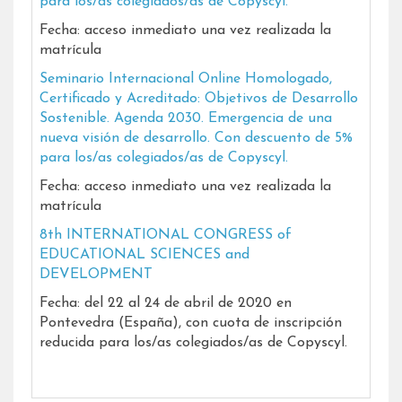
para los/as colegiados/as de Copyscyl.
Fecha: acceso inmediato una vez realizada la
matrícula
Seminario Internacional Online Homologado,
Certificado y Acreditado: Objetivos de Desarrollo
Sostenible. Agenda 2030. Emergencia de una
nueva visión de desarrollo. Con descuento de 5%
para los/as colegiados/as de Copyscyl.
Fecha: acceso inmediato una vez realizada la
matrícula
8th INTERNATIONAL CONGRESS of
EDUCATIONAL SCIENCES and
DEVELOPMENT
Fecha: del 22 al 24 de abril de 2020 en
Pontevedra (España), con cuota de inscripción
reducida para los/as colegiados/as de Copyscyl.