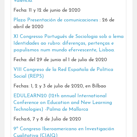
Valencia.
Fecha: 11 y 12 de junio de 2020
Plazo Presentación de comunicaciones
: 26 de
abril de 2020
XI Congresso Português de Sociologia sob o lema
Identidades ao rubro: diferenças, pertenças e
populismos num mundo efervescente, Lisboa.
Fecha: del 29 de junio al 1 de julio de 2020
VIII Congreso de la Red Española de Política
Social (REPS)
Fechas: 1, 2 y 3 de julio de 2020, en Bilbao
EDULEARN20 (12th annual International
Conference on Education and New Learning
Technologies) -Palma de Mallorca
Fecha:6, 7 y 8 de Julio de 2020
9º Congreso Iberoamericano en Investigación
Cualitativa (CIAIQ)