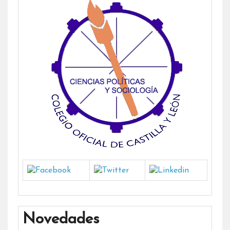
Novedades