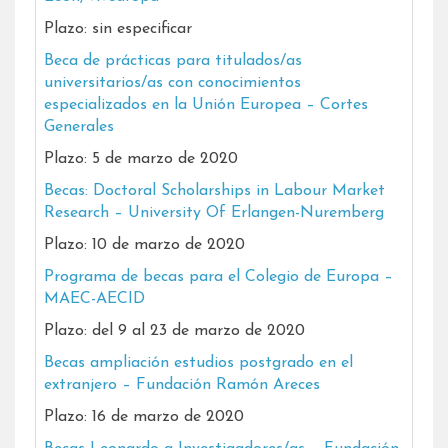
Plazo: sin especificar
Beca de prácticas para titulados/as
universitarios/as con conocimientos
especializados en la Unión Europea – Cortes
Generales
Plazo: 5 de marzo de 2020
Becas: Doctoral Scholarships in Labour Market
Research – University Of Erlangen-Nuremberg
Plazo: 10 de marzo de 2020
Programa de becas para el Colegio de Europa –
MAEC-AECID
Plazo: del 9 al 23 de marzo de 2020
Becas ampliación estudios postgrado en el
extranjero – Fundación Ramón Areces
Plazo: 16 de marzo de 2020