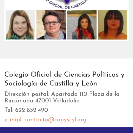
Colegio Oficial de Ciencias Políticas y
Sociología de Castilla y León
Dirección postal: Apartado 110 Plaza de la
Rinconada 47001 Valladolid
Tel: 622 852 490
e-mail: contacto@copyscyl.org