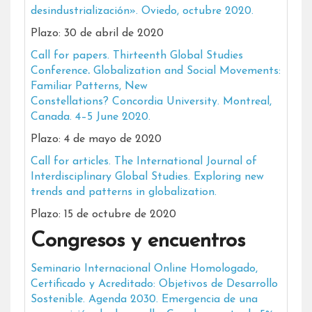
desindustrialización». Oviedo, octubre 2020.
Plazo: 30 de abril de 2020
Call for papers. Thirteenth Global Studies
Conference
.
Globalization and Social Movements:
Familiar Patterns, New
Constellations?
Concordia University. Montreal,
Canada. 4–5 June 2020.
Plazo: 4 de mayo de 2020
Call for articles. The International Journal of
Interdisciplinary Global Studies. Exploring new
trends and patterns in globalization.
Plazo: 15 de octubre de 2020
Congresos y encuentros
Seminario Internacional Online Homologado,
Certificado y Acreditado: Objetivos de Desarrollo
Sostenible. Agenda 2030. Emergencia de una