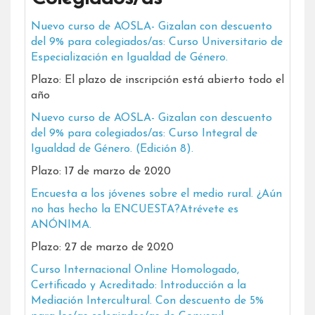
Nuevo curso de AOSLA- Gizalan con descuento
del 9% para colegiados/as: Curso Universitario de
Especialización en Igualdad de Género.
Plazo: El plazo de inscripción está abierto todo el
año
Nuevo curso de AOSLA- Gizalan con descuento
del 9% para colegiados/as: Curso Integral de
Igualdad de Género. (Edición 8).
Plazo: 17 de marzo de 2020
Encuesta a los jóvenes sobre el medio rural. ¿Aún
no has hecho la ENCUESTA?Atrévete es
ANÓNIMA.
Plazo: 27 de marzo de 2020
Curso Internacional Online Homologado,
Certificado y Acreditado: Introducción a la
Mediación Intercultural. Con descuento de 5%