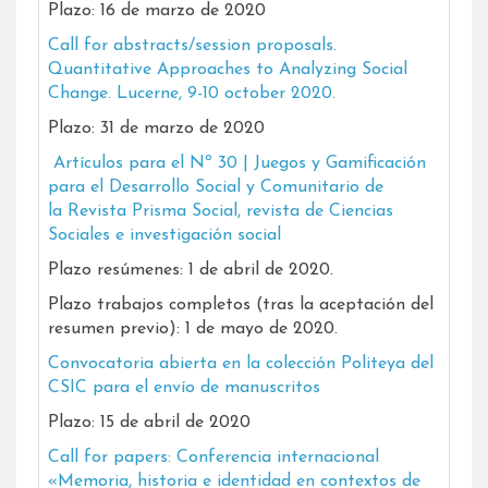
Plazo: 16 de marzo de 2020
Call for abstracts/session proposals.
Quantitative Approaches to Analyzing Social
Change. Lucerne, 9-10 october 2020.
Plazo: 31 de marzo de 2020
Artículos para el Nº 30 | Juegos y Gamificación
para el Desarrollo Social y Comunitario de
la Revista Prisma Social, revista de Ciencias
Sociales e investigación social
Plazo resúmenes: 1 de abril de 2020.
Plazo trabajos completos (tras la aceptación del
resumen previo): 1 de mayo de 2020.
Convocatoria abierta en la colección Politeya del
CSIC para el envío de manuscritos
Plazo: 15 de abril de 2020
Call for papers: Conferencia internacional
«Memoria, historia e identidad en contextos de