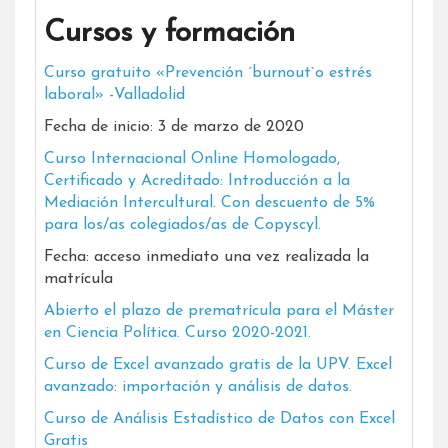
Cursos y formación
Curso gratuito «Prevención ´burnout`o estrés
laboral» -Valladolid
Fecha de inicio: 3 de marzo de 2020
Curso Internacional Online Homologado,
Certificado y Acreditado: Introducción a la
Mediación Intercultural. Con descuento de 5%
para los/as colegiados/as de Copyscyl.
Fecha: acceso inmediato una vez realizada la
matrícula
Abierto el plazo de prematrícula para el Máster
en Ciencia Política. Curso 2020-2021.
Curso de Excel avanzado gratis de la UPV. Excel
avanzado: importación y análisis de datos.
Curso de Análisis Estadístico de Datos con Excel
Gratis