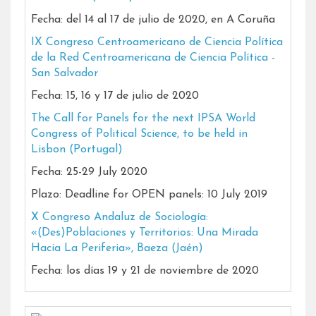
Fecha: del 14 al 17 de julio de 2020, en A Coruña
IX Congreso Centroamericano de Ciencia Política
de la Red Centroamericana de Ciencia Política -
San Salvador
Fecha: 15, 16 y 17 de julio de 2020
The Call for Panels for the next IPSA World
Congress of Political Science, to be held in
Lisbon (Portugal)
Fecha: 25-29 July 2020
Plazo: Deadline for OPEN panels: 10 July 2019
X Congreso Andaluz de Sociología:
«(Des)Poblaciones y Territorios: Una Mirada
Hacia La Periferia», Baeza (Jaén)
Fecha: los días 19 y 21 de noviembre de 2020