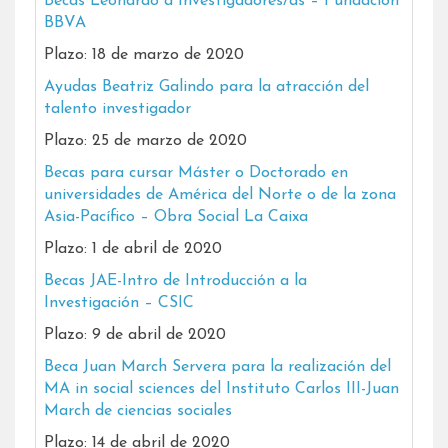
Becas Leonardo a Investigadores/as – Fundación
BBVA
Plazo: 18 de marzo de 2020
Ayudas Beatriz Galindo para la atracción del
talento investigador
Plazo: 25 de marzo de 2020
Becas para cursar Máster o Doctorado en
universidades de América del Norte o de la zona
Asia-Pacífico – Obra Social La Caixa
Plazo: 1 de abril de 2020
Becas JAE-Intro de Introducción a la
Investigación – CSIC
Plazo: 9 de abril de 2020
Beca Juan March Servera para la realización del
MA in social sciences del Instituto Carlos III-Juan
March de ciencias sociales
Plazo: 14 de abril de 2020