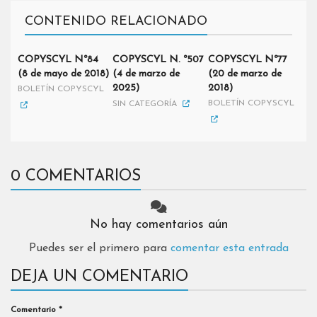
CONTENIDO RELACIONADO
COPYSCYL Nº84
COPYSCYL N. º507
COPYSCYL Nº77
(8 de mayo de 2018)
(4 de marzo de
(20 de marzo de
2025)
2018)
BOLETÍN COPYSCYL
BOLETÍN COPYSCYL
SIN CATEGORÍA
0 COMENTARIOS
No hay comentarios aún
Puedes ser el primero para
comentar esta entrada
DEJA UN COMENTARIO
Comentario
*