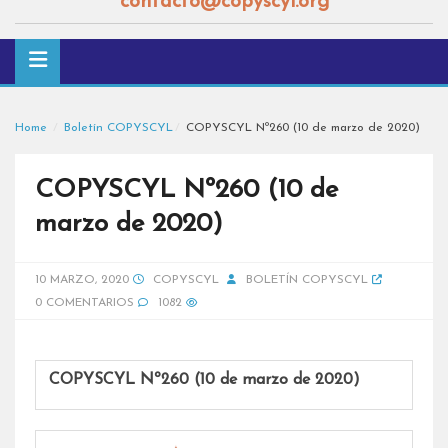
contacto@copyscyl.org
Home
Boletín COPYSCYL
COPYSCYL Nº260 (10 de marzo de 2020)
COPYSCYL Nº260 (10 de
marzo de 2020)
10 MARZO, 2020
COPYSCYL
BOLETÍN COPYSCYL
0 COMENTARIOS
1082
COPYSCYL Nº260 (10 de marzo de 2020)