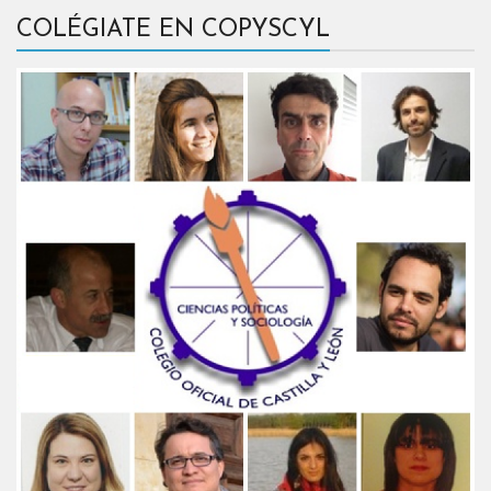
COLÉGIATE EN COPYSCYL