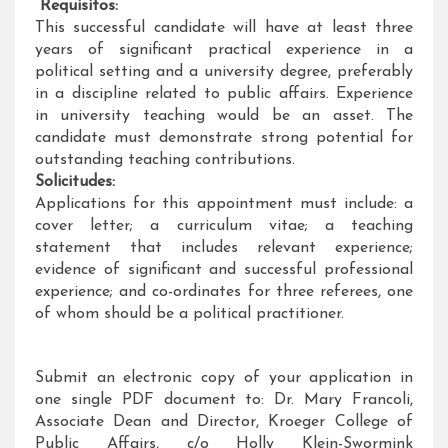
Requisitos:
This successful candidate will have at least three
years of significant practical experience in a
political setting and a university degree, preferably
in a discipline related to public affairs. Experience
in university teaching would be an asset. The
candidate must demonstrate strong potential for
outstanding teaching contributions.
Solicitudes:
Applications for this appointment must include: a
cover letter; a curriculum vitae; a teaching
statement that includes relevant experience;
evidence of significant and successful professional
experience; and co-ordinates for three referees, one
of whom should be a political practitioner.
Submit an electronic copy of your application in
one single PDF document to: Dr. Mary Francoli,
Associate Dean and Director, Kroeger College of
Public Affairs, c/o Holly Klein-Swormink