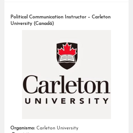
Political Communication Instructor – Carleton
University (Canadá)
Organismo:
Carleton University