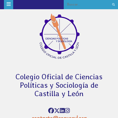
Colegio Oficial de Ciencias
Políticas y Sociología de
Castilla y León