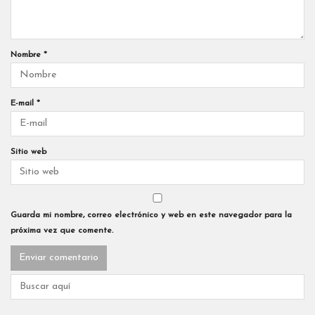
Nombre
*
E-mail
*
Sitio web
Guarda mi nombre, correo electrónico y web en este navegador para la
próxima vez que comente.