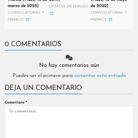
marzo de 2025)
de 2022)
OFERTAS DE EMPLEO
CONVOCATORIAS Y
CONVOCATORIAS Y
PREMIOS
PREMIOS
0 COMENTARIOS
No hay comentarios aún
Puedes ser el primero para
comentar esta entrada
DEJA UN COMENTARIO
Comentario
*