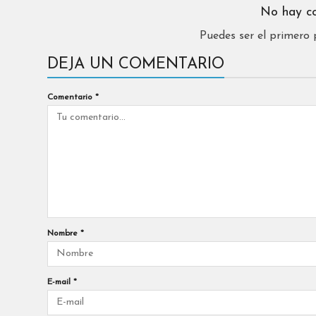
No hay c
Puedes ser el primero
DEJA UN COMENTARIO
Comentario
*
Nombre
*
E-mail
*