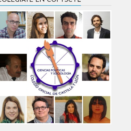
COLÉGIATE EN COPYSCYL