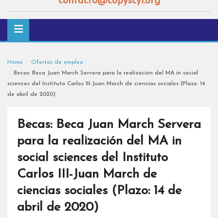
contacto@copyscyl.org
Home
Ofertas de empleo
Becas: Beca Juan March Servera para la realización del MA in social
sciences del Instituto Carlos III-Juan March de ciencias sociales (Plazo: 14
de abril de 2020)
Becas: Beca Juan March Servera
para la realización del MA in
social sciences del Instituto
Carlos III-Juan March de
ciencias sociales (Plazo: 14 de
abril de 2020)