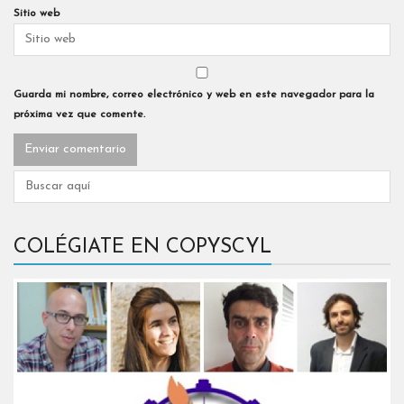
Sitio web
Guarda mi nombre, correo electrónico y web en este navegador para la
próxima vez que comente.
COLÉGIATE EN COPYSCYL