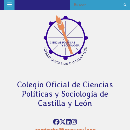
Colegio Oficial de Ciencias
Políticas y Sociología de
Castilla y León