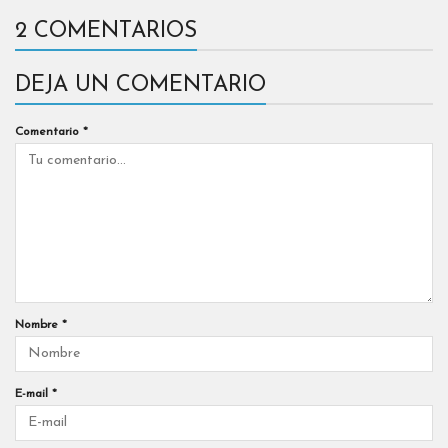
2 COMENTARIOS
DEJA UN COMENTARIO
Comentario
*
Nombre
*
E-mail
*