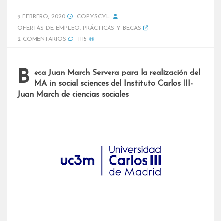
9 FEBRERO, 2020
COPYSCYL
OFERTAS DE EMPLEO
,
PRÁCTICAS Y BECAS
2 COMENTARIOS
1115
Beca Juan March Servera para la realización del
MA in social sciences del Instituto Carlos III-
Juan March de ciencias sociales