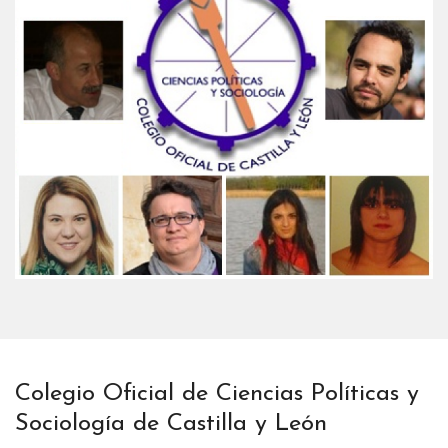
Colegio Oficial de Ciencias Políticas y
Sociología de Castilla y León