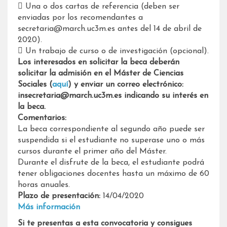
 Una o dos cartas de referencia (deben ser
enviadas por los recomendantes a
secretaria@march.uc3m.es antes del 14 de abril de
2020).
 Un trabajo de curso o de investigación (opcional).
Los interesados en solicitar la beca deberán
solicitar la admisión en el Máster de Ciencias
Sociales (
aquí
) y enviar un correo electrónico:
insecretaria@march.uc3m.es indicando su interés en
la beca.
Comentarios:
La beca correspondiente al segundo año puede ser
suspendida si el estudiante no superase uno o más
cursos durante el primer año del Máster.
Durante el disfrute de la beca, el estudiante podrá
tener obligaciones docentes hasta un máximo de 60
horas anuales.
Plazo de presentación:
14/04/2020
Más información
Si te presentas a esta convocatoria y consigues