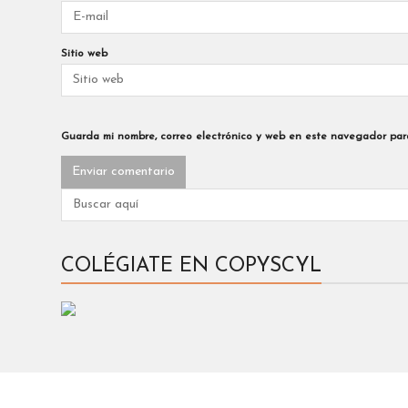
Sitio web
Guarda mi nombre, correo electrónico y web en este navegador par
COLÉGIATE EN COPYSCYL