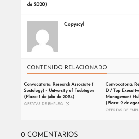
de 2020)
Copyscyl
CONTENIDO RELACIONADO
Convocatoria: Research Associate (
Convocatoria: Res
Sociology) – University of Tuebingen
D / Top Executiv
(Plazo: 1 de julio de 2024)
Management Hub
(Plazo: 9 de ago
OFERTAS DE EMPLEO
OFERTAS DE EMP
0 COMENTARIOS