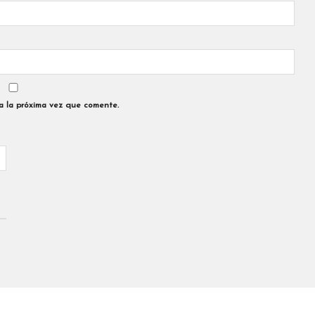
a la próxima vez que comente.