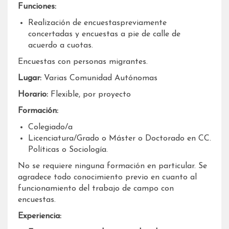
Funciones:
Realización de encuestaspreviamente
concertadas y encuestas a pie de calle de
acuerdo a cuotas.
Encuestas con personas migrantes.
Lugar:
Varias Comunidad Autónomas
Horario:
Flexible, por proyecto
Formación:
Colegiado/a
Licenciatura/Grado o Máster o Doctorado en CC.
Políticas o Sociología.
No se requiere ninguna formación en particular. Se
agradece todo conocimiento previo en cuanto al
funcionamiento del trabajo de campo con
encuestas.
Experiencia: