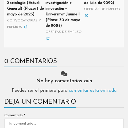
Sociología (Estudi
investigación e
de julio de 2022)
General) (Plazo: 1 de
innovación –
OFERTAS DE EMPLEO
mayo de 2023)
Universitat Jaume I
(Plazo: 30 de mayo
CONVOCATORIAS Y
de 2024)
PREMIOS
OFERTAS DE EMPLEO
0 COMENTARIOS
No hay comentarios aún
Puedes ser el primero para
comentar esta entrada
DEJA UN COMENTARIO
Comentario
*