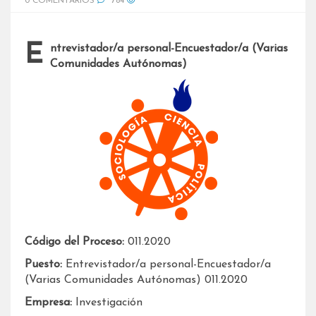
0 COMENTARIOS
784
Entrevistador/a personal-Encuestador/a (Varias
Comunidades Autónomas)
Código del Proceso:
011.2020
Puesto:
Entrevistador/a personal-Encuestador/a
(Varias Comunidades Autónomas) 011.2020
Empresa:
Investigación