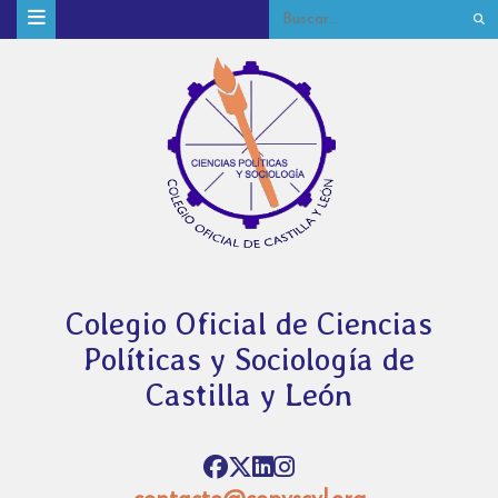
Colegio Oficial de Ciencias
Políticas y Sociología de
Castilla y León