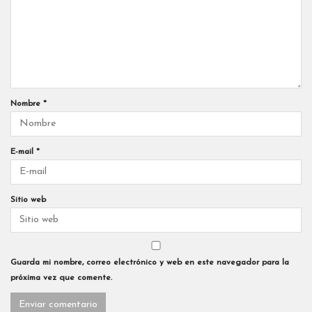
Nombre
*
E-mail
*
Sitio web
Guarda mi nombre, correo electrónico y web en este navegador para la
próxima vez que comente.