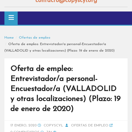
contacto@copyscyl.org
Home
Ofertas de empleo
Oferta de empleo: Entrevistador/a personal-Encuestador/a
(VALLADOLID y otras localizaciones) (Plazo: 19 de enero de 2020)
Oferta de empleo:
Entrevistador/a personal-
Encuestador/a (VALLADOLID
y otras localizaciones) (Plazo: 19
de enero de 2020)
17 ENERO, 2020
COPYSCYL
OFERTAS DE EMPLEO