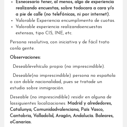
Esnecesario tener, al menos, algo de experiencia
realizando encuestas, sobre todocara a cara y/o
a pie de calle (no telefónicas, ni por internet).
Valorable Experiencia encumplimento de cuotas.
Valorable experiencia realizandoencuestas
extensas, tipo CIS, INE, etc.
Persona resolutiva, con iniciativa y de fácil trato
conla gente.
Observaciones:
 Deseablevehículo propio (no imprescindible).
 Deseable(no imprescindible) persona no española
o con doble nacionalidad, pues se tratade un
estudio sobre inmigración.
Deseable (no imprescindible) residir en alguna de
lassiguientes localizaciones:
Madrid y alrededores,
Catalunya, Comunidadvalenciana, País Vasco,
Cantabria, Valladolid, Aragón, Andalucía. Baleares,
oCanarias.