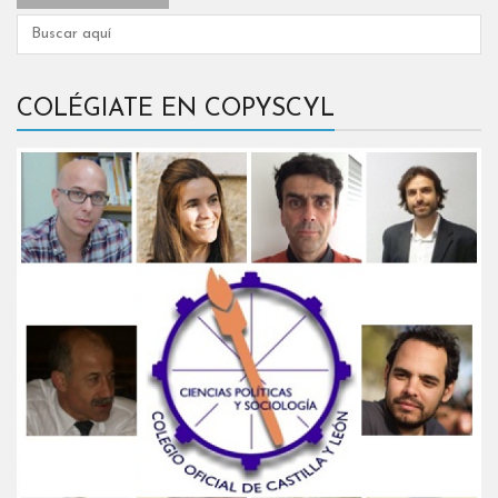
COLÉGIATE EN COPYSCYL