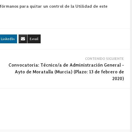
fórmanos para quitar un control de la Utilidad de este
LinkedIn
Email
CONTENIDO SIGUIENTE
Convocatoria: Técnico/a de Administración General -
Ayto de Moratalla (Murcia) (Plazo: 13 de febrero de
2020)