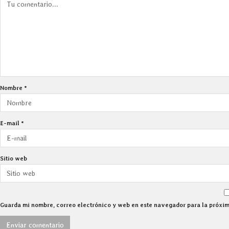
Nombre
*
E-mail
*
Sitio web
Guarda mi nombre, correo electrónico y web en este navegador para la próxi