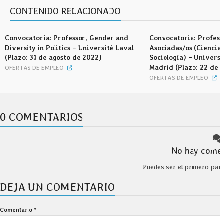
CONTENIDO RELACIONADO
Convocatoria: Professor, Gender and
Convocatoria: Profes
Diversity in Politics – Université Laval
Asociadas/os (Ciencia
(Plazo: 31 de agosto de 2022)
Sociología) – Univers
Madrid (Plazo: 22 de
OFERTAS DE EMPLEO
OFERTAS DE EMPLEO
0 COMENTARIOS
No hay come
Puedes ser el primero pa
DEJA UN COMENTARIO
Comentario
*