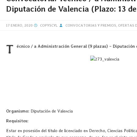
Diputación de Valencia (Plazo: 13 d
17 ENERO, 2020
COPYSCYL
CONVOCATORIAS Y PREMIOS
,
OFERTAS 
T
écnico / a Administración General (9 plazas) – Diputación
Organismo:
Diputación de Valencia
Requisitos:
Estar en posesión del título de licenciado en Derecho, Ciencias Polít