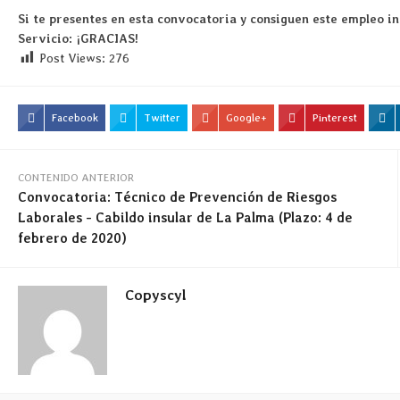
Si te presentes en esta convocatoria y consiguen este empleo in
Servicio: ¡GRACIAS!
Post Views:
276
Facebook
Twitter
Google+
Pinterest
CONTENIDO ANTERIOR
Convocatoria: Técnico de Prevención de Riesgos
Laborales - Cabildo insular de La Palma (Plazo: 4 de
febrero de 2020)
Copyscyl