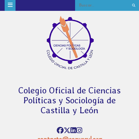
Colegio Oficial de Ciencias
Políticas y Sociología de
Castilla y León