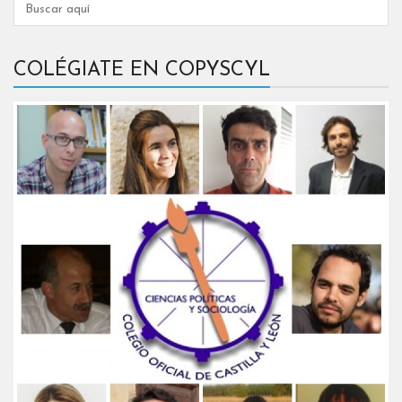
COLÉGIATE EN COPYSCYL