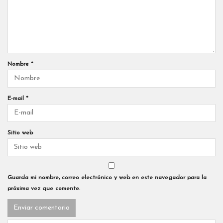
Nombre
*
E-mail
*
Sitio web
Guarda mi nombre, correo electrónico y web en este navegador para la
próxima vez que comente.