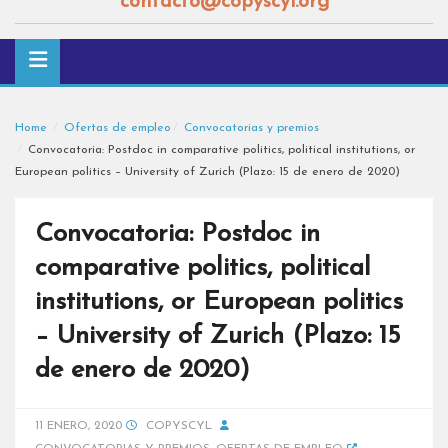
contacto@copyscyl.org
Home
Ofertas de empleo
Convocatorias y premios
Convocatoria: Postdoc in comparative politics, political institutions, or
European politics – University of Zurich (Plazo: 15 de enero de 2020)
Convocatoria: Postdoc in
comparative politics, political
institutions, or European politics
– University of Zurich (Plazo: 15
de enero de 2020)
11 ENERO, 2020
COPYSCYL