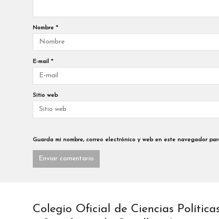
Nombre
*
E-mail
*
Sitio web
Guarda mi nombre, correo electrónico y web en este navegador par
Colegio Oficial de Ciencias Política