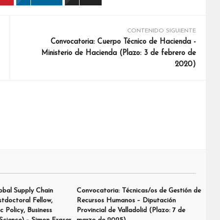
CONTENIDO SIGUIENTE
Convocatoria: Cuerpo Técnico de Hacienda -
Ministerio de Hacienda (Plazo: 3 de febrero de
2020)
obal Supply Chain
Convocatoria: Técnicas/os de Gestión de
tdoctoral Fellow,
Recursos Humanos – Diputación
c Policy, Business
Provincial de Valladolid (Plazo: 7 de