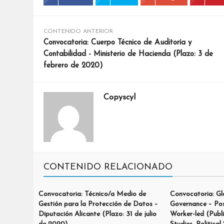
CONTENIDO ANTERIOR
Convocatoria: Cuerpo Técnico de Auditoría y
Contabilidad - Ministerio de Hacienda (Plazo: 3 de
febrero de 2020)
Copyscyl
CONTENIDO RELACIONADO
Convocatoria: Técnico/a Medio de
Convocatoria: Gl
Gestión para la Protección de Datos –
Governance – Pos
Diputación Alicante (Plazo: 31 de julio
Worker-led (Publi