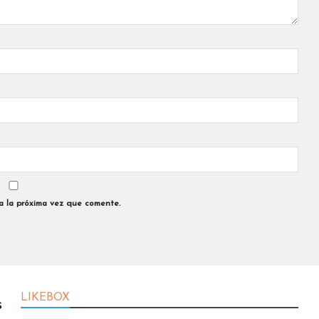
a la próxima vez que comente.
LIKEBOX
s