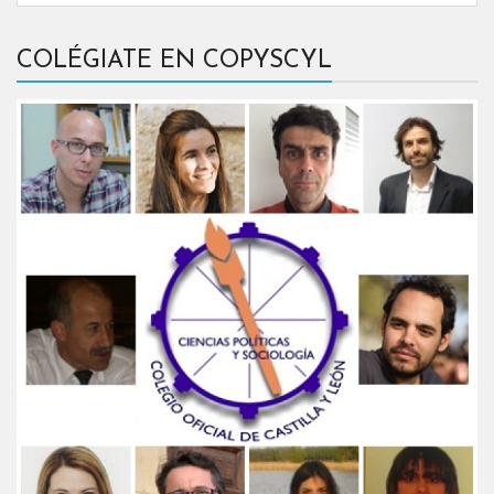
COLÉGIATE EN COPYSCYL