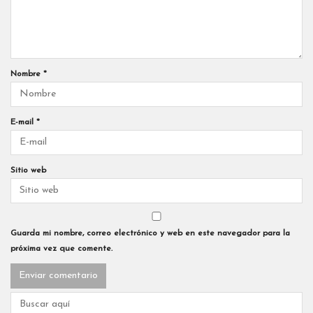
Nombre
*
E-mail
*
Sitio web
Guarda mi nombre, correo electrónico y web en este navegador para la
próxima vez que comente.