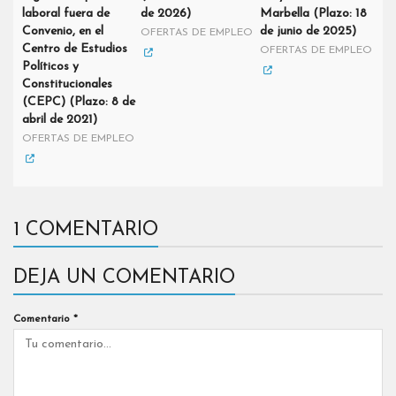
laboral fuera de
de 2026)
Marbella (Plazo: 18
Convenio, en el
de junio de 2025)
OFERTAS DE EMPLEO
Centro de Estudios
OFERTAS DE EMPLEO
Políticos y
Constitucionales
(CEPC) (Plazo: 8 de
abril de 2021)
OFERTAS DE EMPLEO
1 COMENTARIO
DEJA UN COMENTARIO
Comentario
*