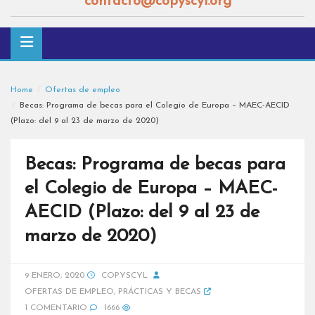
contacto@copyscyl.org
Home
Ofertas de empleo
Becas: Programa de becas para el Colegio de Europa – MAEC-AECID
(Plazo: del 9 al 23 de marzo de 2020)
Becas: Programa de becas para
el Colegio de Europa – MAEC-
AECID (Plazo: del 9 al 23 de
marzo de 2020)
9 ENERO, 2020
COPYSCYL
OFERTAS DE EMPLEO
,
PRÁCTICAS Y BECAS
1 COMENTARIO
1666