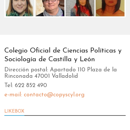
Colegio Oficial de Ciencias Políticas y
Sociología de Castilla y León
Dirección postal: Apartado 110 Plaza de la
Rinconada 47001 Valladolid
Tel: 622 852 490
e-mail: contacto@copyscyl.org
LIKEBOX