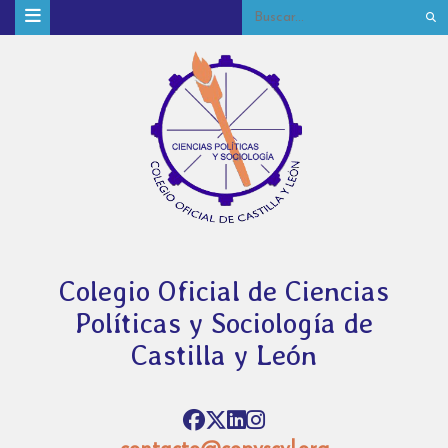
Colegio Oficial de Ciencias
Políticas y Sociología de
Castilla y León