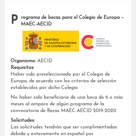
Programa de becas para el Colegio de Europa –
MAEC-AECID
Organismo:
AECID
Requisitos:
Haber sido preseleccionado por el Colegio de
Europa, de acuerdo con los criterios de selección
establecidos por dicho Colegio.
No haber sido beneficiario de una beca de 6 o más
meses al amparo de algún programa de la
convocatoria de Becas MAEC-AECID 2019-2020.
Solicitudes:
Las solicitudes tendrán que ser cumplimentadas
debida y enteramente en español por