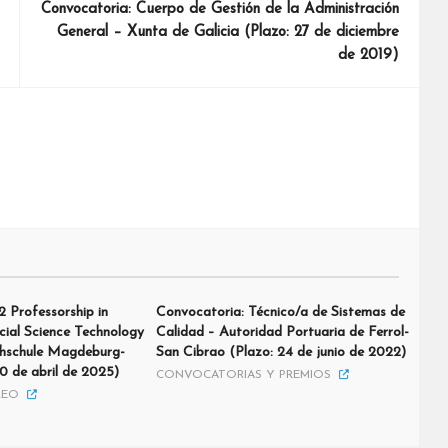
Convocatoria: Cuerpo de Gestión de la Administración
General – Xunta de Galicia (Plazo: 27 de diciembre
de 2019)
 Professorship in
Convocatoria: Técnico/a de Sistemas de
cial Science Technology
Calidad – Autoridad Portuaria de Ferrol-
hschule Magdeburg-
San Cibrao (Plazo: 24 de junio de 2022)
0 de abril de 2025)
CONVOCATORIAS Y PREMIOS
LEO