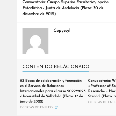
Convocatoria: Cuerpo Superior Facultativo, opción
Estadística - Junta de Andalucía (Plazo: 30 de
diciembre de 2019)
Copyscyl
CONTENIDO RELACIONADO
23 Becas de colaboración y formación
Convocatoria: W2
en el Servicio de Relaciones
«Professor of So
Internacionales para el curso 2022/2023
Research» – Hoc
-Universidad de Valladolid (Plazo: 17 de
Stendal (Plazo: 3
junio de 2022)
OFERTAS DE EMP
OFERTAS DE EMPLEO