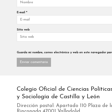
E-mail
*
Sitio web
Guarda mi nombre, correo electrónico y web en este navegador par
Colegio Oficial de Ciencias Política
y Sociología de Castilla y León
Dirección postal: Apartado 110 Plaza de l
Rinconada 47001 Valladolid