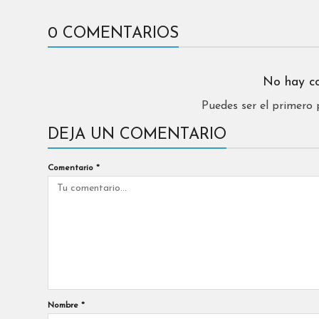
0 COMENTARIOS
No hay c
Puedes ser el primero
DEJA UN COMENTARIO
Comentario
*
Nombre
*