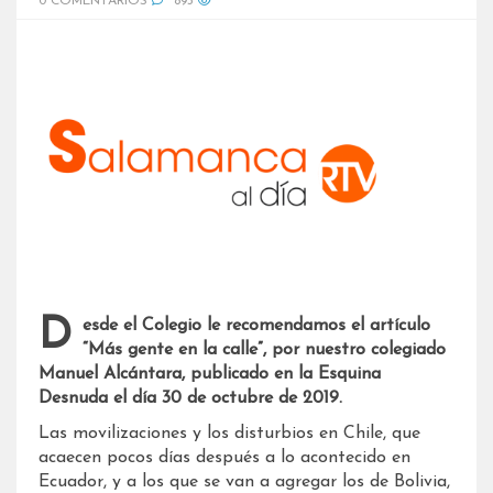
0 COMENTARIOS
893
Desde el Colegio le recomendamos el artículo
“Más gente en la calle”, por nuestro colegiado
Manuel Alcántara, publicado en la Esquina
Desnuda el día 30 de octubre de 2019.
Las movilizaciones y los disturbios en Chile, que
acaecen pocos días después a lo acontecido en
Ecuador, y a los que se van a agregar los de Bolivia,