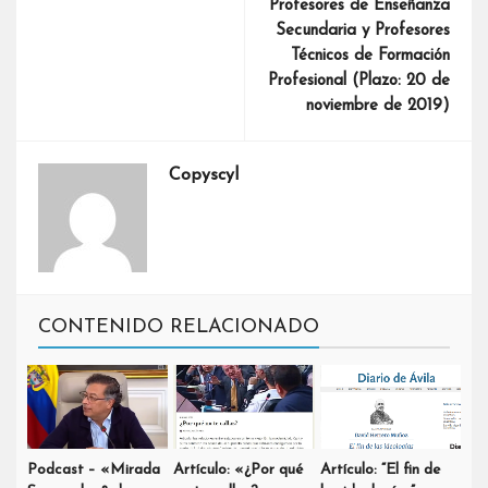
Profesores de Enseñanza
Secundaria y Profesores
Técnicos de Formación
Profesional (Plazo: 20 de
noviembre de 2019)
Copyscyl
CONTENIDO RELACIONADO
Podcast – «Mirada
Artículo: «¿Por qué
Artículo: “El fin de