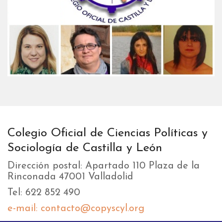
Colegio Oficial de Ciencias Políticas y
Sociología de Castilla y León
Dirección postal: Apartado 110 Plaza de la
Rinconada 47001 Valladolid
Tel: 622 852 490
e-mail: contacto@copyscyl.org