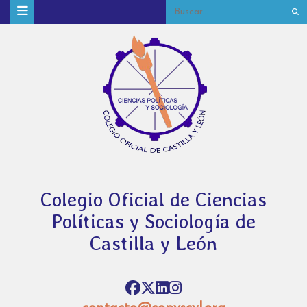
Colegio Oficial de Ciencias
Políticas y Sociología de
Castilla y León