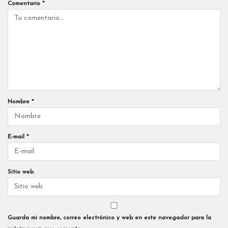
Comentario
*
Nombre
*
E-mail
*
Sitio web
Guarda mi nombre, correo electrónico y web en este navegador para la