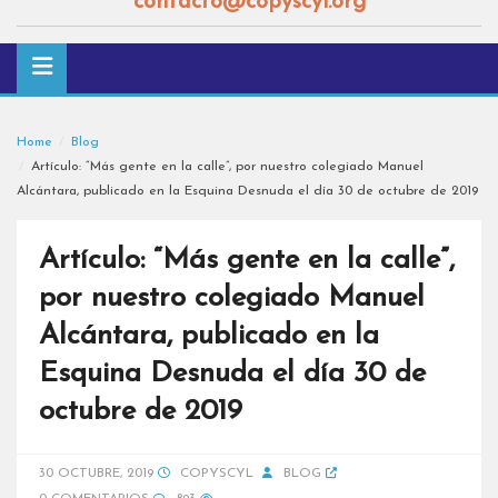
contacto@copyscyl.org
Home
Blog
Artículo: “Más gente en la calle”, por nuestro colegiado Manuel
Alcántara, publicado en la Esquina Desnuda el día 30 de octubre de 2019
Artículo: “Más gente en la calle”,
por nuestro colegiado Manuel
Alcántara, publicado en la
Esquina Desnuda el día 30 de
octubre de 2019
30 OCTUBRE, 2019
COPYSCYL
BLOG