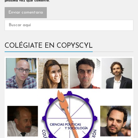
próxima vez que comente.
COLÉGIATE EN COPYSCYL