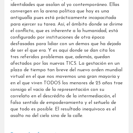
identidades que asolan al yo contemporáneo. Ellas
convergen en la arena política que hoy es una
antigualla pues está prácticamente incapacitada
para ejercer su tarea. Así, el ámbito donde se dirime
el conflicto, que es inherente a la humanidad, está
configurado por instituciones de otra época
desfasadas para lidiar con un demos que ha dejado
de ser el que era. Y es aquí donde se dan cita los
tres referidos problemas que, además, quedan
afectados por las nuevas TICS. La gestación en un
plazo de tiempo tan breve del nuevo orden mundial
virtual en el que nos movemos una gran mayoría y
en el que viven TODOS los menores de 25 años trae
consigo el vacío de la representación con su
correlato en el descrédito de la intermediación, el
falso sentido de empoderamiento y el señuelo de
que todo es posible. El resultado inequívoco es el
asalto no del cielo sino de la calle.