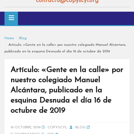
contacto@copyscyl.org
Home
Blog
Artículo: «Gente en la calle» por nuestro colegiado Manuel Alcántara,
publicado en la esquina Desnuda el día 16 de octubre de 2019
Artículo: «Gente en la calle» por
nuestro colegiado Manuel
Alcántara, publicado en la
esquina Desnuda el día 16 de
octubre de 2019
16 OCTUBRE, 2019
COPYSCYL
BLOG