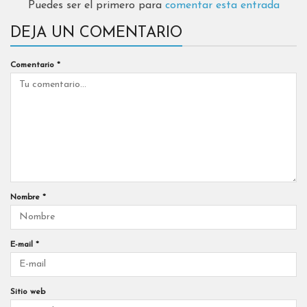
Puedes ser el primero para
comentar esta entrada
DEJA UN COMENTARIO
Comentario
*
Nombre
*
E-mail
*
Sitio web