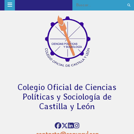
Colegio Oficial de Ciencias
Políticas y Sociología de
Castilla y León