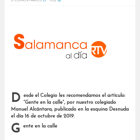
0 COMENTARIOS
1122
Desde el Colegio les recomendamos el artículo:
“Gente en la calle”, por nuestro colegiado
Manuel Alcántara, publicado en la esquina Desnuda
el día 16 de octubre de 2019.
Gente en la calle