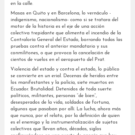
en la calle.
Masas en Quito y en Barcelona, lo vernáculo -
indigenismo, nacionalismo- como si se tratara del
motor de la historia es el eje de una acción
colectiva trepidante que alimenta el incendio de la
Contraloría General del Estado, borrando todas las
pruebas contra el anterior mandatario y sus
conmilitones, o que provoca la cancelación de
cientos de vuelos en el aeropuerto del Prat.
Violencia del estado y contra el estado, lo público
se convierte en un erial. Decenas de heridos entre
los manifestantes y la policía, siete muertos en
Ecuador. Brutalidad. Detenidos de toda suerte:
políticos, militantes, personas “de bien”,
desesperados de la vida, soldados de fortuna,
algunos que pasaban por allí. La lucha, ahora más
que nunca, por el relato, por la definición de quien
es el enemigo y la instrumentalización de sujetos
colectivos que llevan años, décadas, siglos