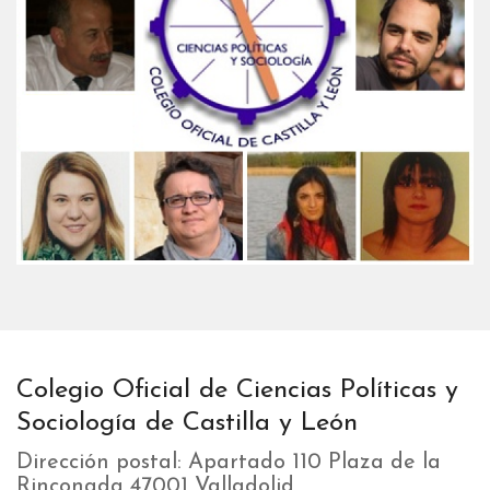
Colegio Oficial de Ciencias Políticas y
Sociología de Castilla y León
Dirección postal: Apartado 110 Plaza de la
Rinconada 47001 Valladolid