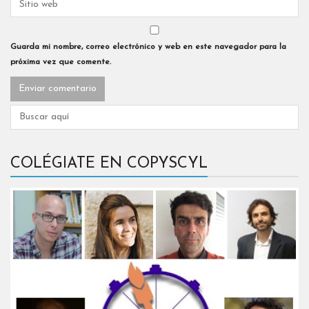
Guarda mi nombre, correo electrónico y web en este navegador para la
próxima vez que comente.
COLÉGIATE EN COPYSCYL