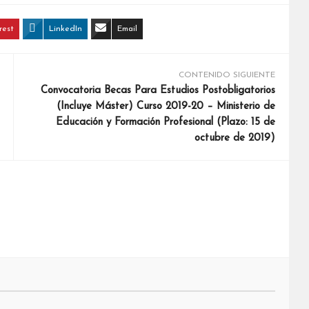
rest
LinkedIn
Email
CONTENIDO SIGUIENTE
Convocatoria Becas Para Estudios Postobligatorios
(Incluye Máster) Curso 2019-20 – Ministerio de
Educación y Formación Profesional (Plazo: 15 de
octubre de 2019)