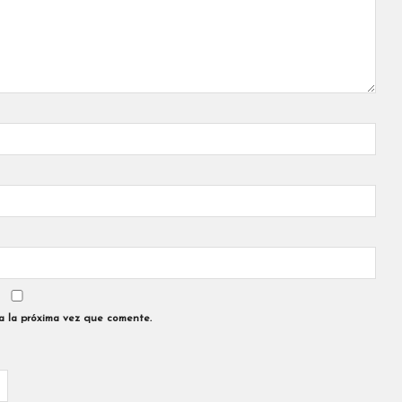
a la próxima vez que comente.