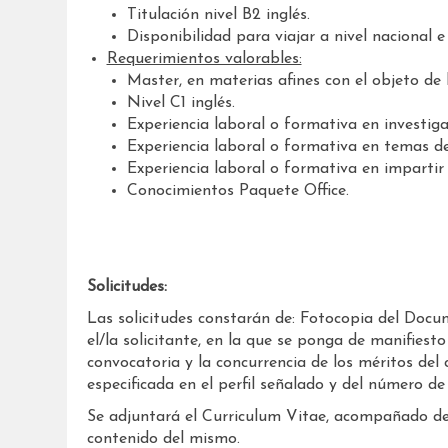
Titulación nivel B2 inglés.
Disponibilidad para viajar a nivel nacional e
Requerimientos valorables:
Master, en materias afines con el objeto de 
Nivel C1 inglés.
Experiencia laboral o formativa en investiga
Experiencia laboral o formativa en temas d
Experiencia laboral o formativa en impartir c
Conocimientos Paquete Office.
Solicitudes:
Las solicitudes constarán de: Fotocopia del Docu
el/la solicitante, en la que se ponga de manifiesto
convocatoria y la concurrencia de los méritos del
especificada en el perfil señalado y del número de
Se adjuntará el Curriculum Vitae, acompañado de
contenido del mismo.