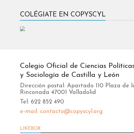
COLÉGIATE EN COPYSCYL
Colegio Oficial de Ciencias Política
y Sociología de Castilla y León
Dirección postal: Apartado 110 Plaza de l
Rinconada 47001 Valladolid
Tel: 622 852 490
e-mail: contacto@copyscyl.org
LIKEBOX