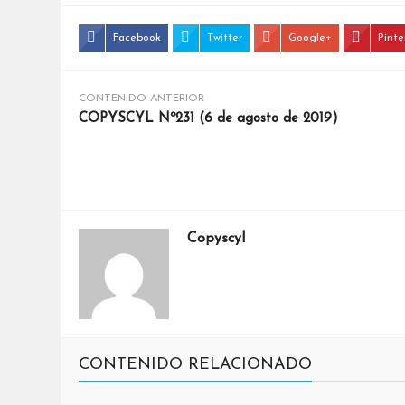
Facebook
Twitter
Google+
Pinte
CONTENIDO ANTERIOR
COPYSCYL Nº231 (6 de agosto de 2019)
Copyscyl
CONTENIDO RELACIONADO