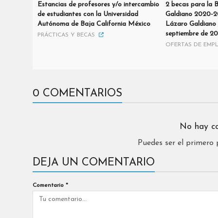
Estancias de profesores y/o intercambio
2 becas para la 
de estudiantes con la Universidad
Galdiano 2020-2
Autónoma de Baja California México
Lázaro Galdiano 
septiembre de 2
PRÁCTICAS Y BECAS
OFERTAS DE EMP
0 COMENTARIOS
No hay c
Puedes ser el primero
DEJA UN COMENTARIO
Comentario
*