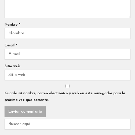
Nombre
*
E-mail
*
Sitio web
Guarda mi nombre, correo electrónico y web en este navegador para la
próxima vez que comente.