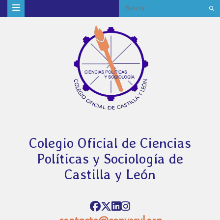
Colegio Oficial de Ciencias
Políticas y Sociología de
Castilla y León