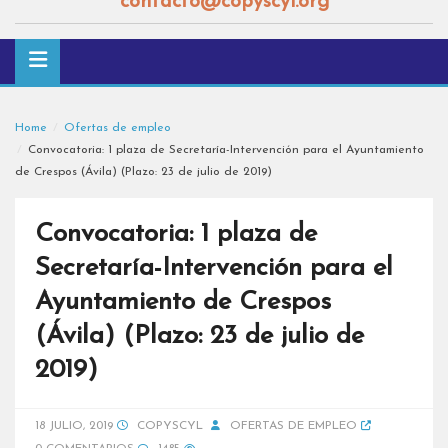
contacto@copyscyl.org
Home
Ofertas de empleo
Convocatoria: 1 plaza de Secretaría-Intervención para el Ayuntamiento
de Crespos (Ávila) (Plazo: 23 de julio de 2019)
Convocatoria: 1 plaza de
Secretaría-Intervención para el
Ayuntamiento de Crespos
(Ávila) (Plazo: 23 de julio de
2019)
18 JULIO, 2019
COPYSCYL
OFERTAS DE EMPLEO