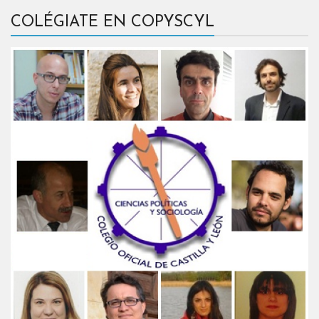
COLÉGIATE EN COPYSCYL