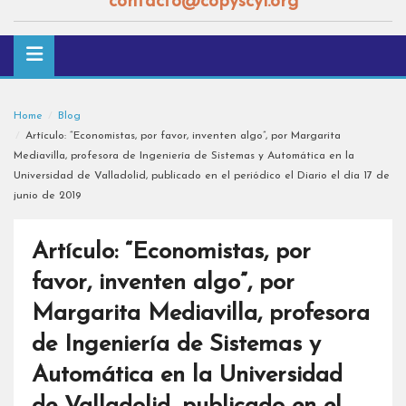
contacto@copyscyl.org
Home
Blog
Artículo: “Economistas, por favor, inventen algo”, por Margarita
Mediavilla, profesora de Ingeniería de Sistemas y Automática en la
Universidad de Valladolid, publicado en el periódico el Diario el día 17 de
junio de 2019
Artículo: “Economistas, por
favor, inventen algo”, por
Margarita Mediavilla, profesora
de Ingeniería de Sistemas y
Automática en la Universidad