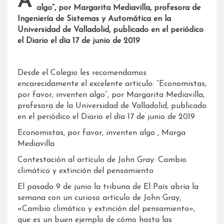
Artículo: “Economistas, por favor, inventen
algo”, por Margarita Mediavilla,
profesora de
Ingeniería de Sistemas y Automática en la
Universidad de Valladolid
, publicado en el periódico
el Diario el día 17 de junio de 2019
Desde el Colegio les recomendamos
encarecidamente el excelente artículo: “Economistas,
por favor, inventen algo”, por Margarita Mediavilla,
profesora de la Universidad de Valladolid, publicado
en el periódico el Diario el día 17 de junio de 2019
Economistas, por favor, inventen algo , Marga
Mediavilla
Contestación al artículo de John Gray: Cambio
climático y extinción del pensamiento
El pasado 9 de junio la tribuna de El País abría la
semana con un curioso artículo de John Gray,
«Cambio climático y extinción del pensamiento»,
que es un buen ejemplo de cómo hasta las