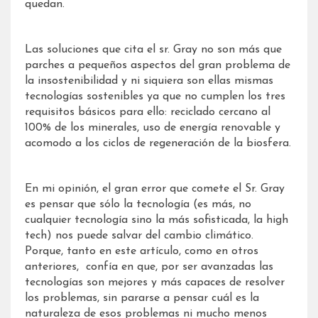
quedan.
Las soluciones que cita el sr. Gray no son más que
parches a pequeños aspectos del gran problema de
la insostenibilidad y ni siquiera son ellas mismas
tecnologías sostenibles ya que no cumplen los tres
requisitos básicos para ello: reciclado cercano al
100% de los minerales, uso de energía renovable y
acomodo a los ciclos de regeneración de la biosfera.
En mi opinión, el gran error que comete el Sr. Gray
es pensar que sólo la tecnología (es más, no
cualquier tecnología sino la más sofisticada, la high
tech) nos puede salvar del cambio climático.
Porque, tanto en este artículo, como en otros
anteriores, confía en que, por ser avanzadas las
tecnologías son mejores y más capaces de resolver
los problemas, sin pararse a pensar cuál es la
naturaleza de esos problemas ni mucho menos