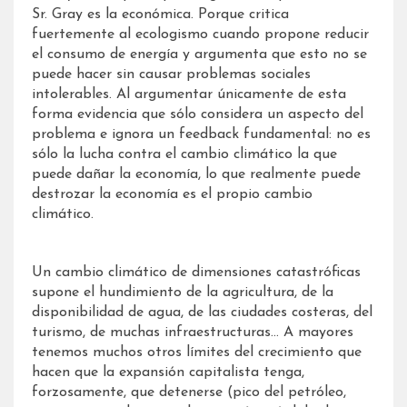
Sr. Gray es la económica. Porque critica
fuertemente al ecologismo cuando propone reducir
el consumo de energía y argumenta que esto no se
puede hacer sin causar problemas sociales
intolerables. Al argumentar únicamente de esta
forma evidencia que sólo considera un aspecto del
problema e ignora un feedback fundamental: no es
sólo la lucha contra el cambio climático la que
puede dañar la economía, lo que realmente puede
destrozar la economía es el propio cambio
climático.
Un cambio climático de dimensiones catastróficas
supone el hundimiento de la agricultura, de la
disponibilidad de agua, de las ciudades costeras, del
turismo, de muchas infraestructuras… A mayores
tenemos muchos otros límites del crecimiento que
hacen que la expansión capitalista tenga,
forzosamente, que detenerse (pico del petróleo,