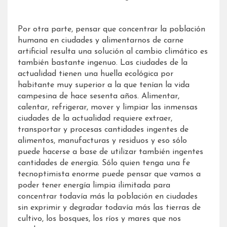
Por otra parte, pensar que concentrar la población
humana en ciudades y alimentarnos de carne
artificial resulta una solución al cambio climático es
también bastante ingenuo. Las ciudades de la
actualidad tienen una huella ecológica por
habitante muy superior a la que tenían la vida
campesina de hace sesenta años. Alimentar,
calentar, refrigerar, mover y limpiar las inmensas
ciudades de la actualidad requiere extraer,
transportar y procesas cantidades ingentes de
alimentos, manufacturas y residuos y eso sólo
puede hacerse a base de utilizar también ingentes
cantidades de energía. Sólo quien tenga una fe
tecnoptimista enorme puede pensar que vamos a
poder tener energía limpia ilimitada para
concentrar todavía más la población en ciudades
sin exprimir y degradar todavía más las tierras de
cultivo, los bosques, los ríos y mares que nos