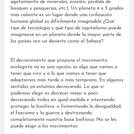
agotamiento de minerales, erosión, pérdida de
bosques y pesquerías, etc.). Un planeta 4 o 5 grados
más caliente es un lugar donde una civilización
humana global es difícilmente imaginable ¿Qué
tipo de tecnología y qué tipo de capitalismo puede
imaginarse en un planeta donde la mayor parte de
los países son un desierto como el Sahara?
El decrecimiento que propone el movimiento
ecologista no es una opción, es algo que vamos a
tener que vivir y a lo que vamos a tener que
adaptarnos más tarde o más temprano. En algunos
sentidos ya estamos decreciendo. Lo que sí
podemos elegir es decrecer mejor o peor:
decreciendo todos en igual medida e intentando
proteger la biosfera…o fomentando la desigualdad,
el fascismo y la guerra y destrozando
completamente nuestra base biofísica. No se les
puede exigir a los movimientos