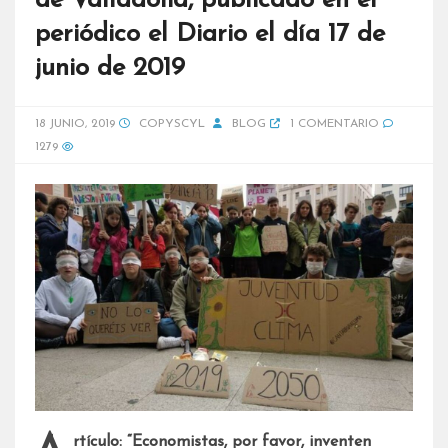
de Valladolid, publicado en el
periódico el Diario el día 17 de
junio de 2019
18 JUNIO, 2019
COPYSCYL
BLOG
1 COMENTARIO
1279