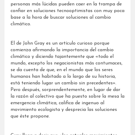
personas más lúcidas pueden caer en la trampa de
confiar en soluciones tecnooptimistas con muy poca
base a la hora de buscar soluciones al cambio
climático.
El de John Gray es un artículo curioso porque
comienza afirmando la importancia del cambio
climático y diciendo tajantemente que «todo el
mundo, excepto los negacionistas más contumaces,
se da cuenta de que, en el mundo que los seres
humanos han habitado a lo largo de su historia,
está teniendo lugar un cambio sin precedentes».
Pero después, sorprendentemente, en lugar de dar
la razón al colectivo que ha puesto sobre la mesa la
emergencia climática, califica de ingenuo al
movimiento ecologista y desprecia las soluciones
que éste propone.