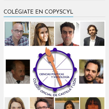
COLÉGIATE EN COPYSCYL