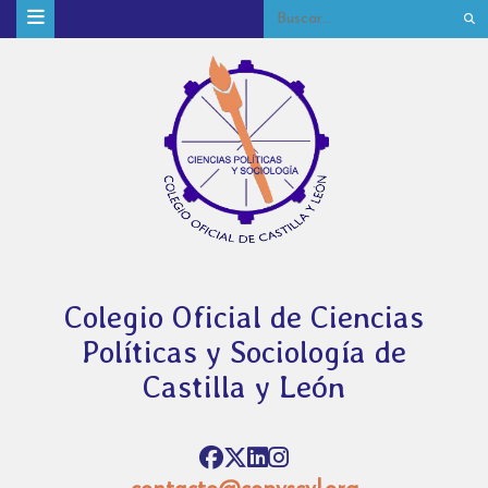
Colegio Oficial de Ciencias
Políticas y Sociología de
Castilla y León