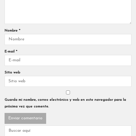
Nombre
*
E-mail
*
Sitio web
Guarda mi nombre, correo electrónico y web en este navegador para la
próxima vez que comente.