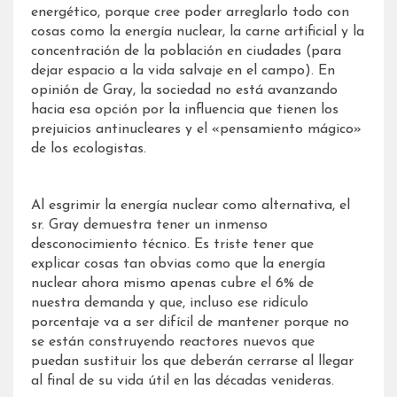
energético, porque cree poder arreglarlo todo con
cosas como la energía nuclear, la carne artificial y la
concentración de la población en ciudades (para
dejar espacio a la vida salvaje en el campo). En
opinión de Gray, la sociedad no está avanzando
hacia esa opción por la influencia que tienen los
prejuicios antinucleares y el «pensamiento mágico»
de los ecologistas.
Al esgrimir la energía nuclear como alternativa, el
sr. Gray demuestra tener un inmenso
desconocimiento técnico. Es triste tener que
explicar cosas tan obvias como que la energía
nuclear ahora mismo apenas cubre el 6% de
nuestra demanda y que, incluso ese ridículo
porcentaje va a ser difícil de mantener porque no
se están construyendo reactores nuevos que
puedan sustituir los que deberán cerrarse al llegar
al final de su vida útil en las décadas venideras.