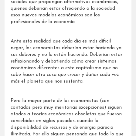
sociales que propongan alternativas económicas,
quienes deberían estar ofreciendo a la sociedad
esos nuevos modelos económicos son los
profesionales de la economía.
Ante esta realidad que cada día es más difícil
negar, los economistas deberían estar haciendo ya
sus deberes y no lo están haciendo. Deberían estar
reflexionando y debatiendo cómo crear sistemas
económicos diferentes a este capitalismo que no
sabe hacer otra cosa que crecer y dañar cada vez
más el planeta que nos sustenta.
Pero la mayor parte de los economistas (con
contadas pero muy meritorias excepciones) siguen
atados a teorías económicas obsoletas que fueron
concebidas en siglos pasados, cuando la
disponibilidad de recursos y de energía parecía
ilimitada. Por ello siguen pensando que todo lo que