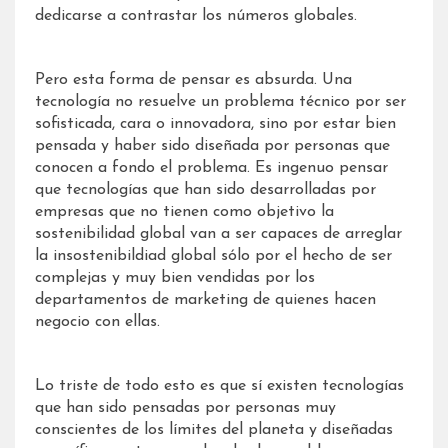
dedicarse a contrastar los números globales.
Pero esta forma de pensar es absurda. Una
tecnología no resuelve un problema técnico por ser
sofisticada, cara o innovadora, sino por estar bien
pensada y haber sido diseñada por personas que
conocen a fondo el problema. Es ingenuo pensar
que tecnologías que han sido desarrolladas por
empresas que no tienen como objetivo la
sostenibilidad global van a ser capaces de arreglar
la insostenibildiad global sólo por el hecho de ser
complejas y muy bien vendidas por los
departamentos de marketing de quienes hacen
negocio con ellas.
Lo triste de todo esto es que sí existen tecnologías
que han sido pensadas por personas muy
conscientes de los límites del planeta y diseñadas