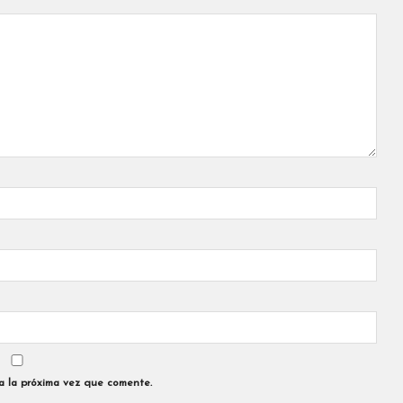
a la próxima vez que comente.