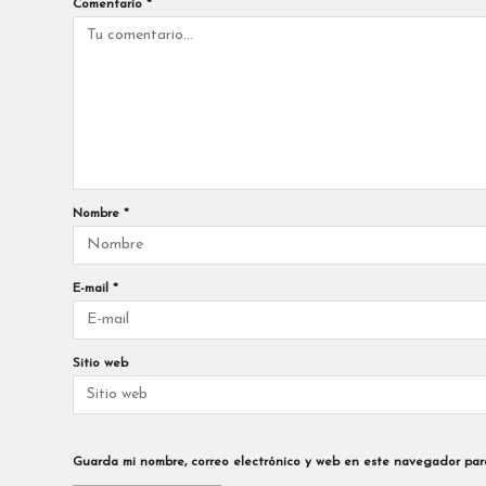
Comentario
*
Nombre
*
E-mail
*
Sitio web
Guarda mi nombre, correo electrónico y web en este navegador par