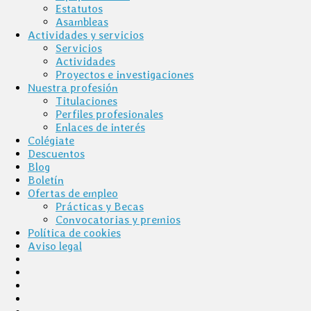
Estatutos
Asambleas
Actividades y servicios
Servicios
Actividades
Proyectos e investigaciones
Nuestra profesión
Titulaciones
Perfiles profesionales
Enlaces de interés
Colégiate
Descuentos
Blog
Boletín
Ofertas de empleo
Prácticas y Becas
Convocatorias y premios
Política de cookies
Aviso legal