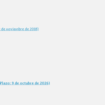
0 de noviembre de 2018)
Plazo: 9 de octubre de 2026)