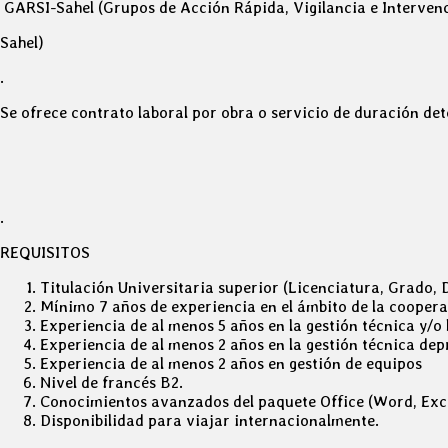
GARSI-Sahel (Grupos de Acción Rápida, Vigilancia e Intervenc
Sahel)
.
Se ofrece contrato laboral por obra o servicio de duración de
.
REQUISITOS
Titulación Universitaria superior (Licenciatura, Grado, 
Mínimo 7 años de experiencia en el ámbito de la coopera
Experiencia de al menos 5 años en la gestión técnica y/o
Experiencia de al menos 2 años en la gestión técnica de
Experiencia de al menos 2 años en gestión de equipos
Nivel de francés B2.
Conocimientos avanzados del paquete Office (Word, Exce
Disponibilidad para viajar internacionalmente.