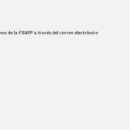
s de la FIIAPP a través del correo electrónico