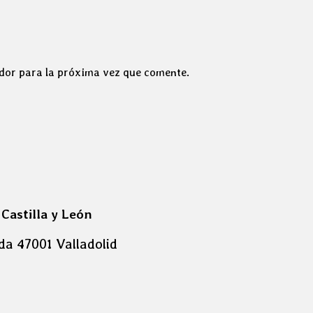
dor para la próxima vez que comente.
 Castilla y León
da 47001 Valladolid