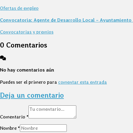
Ofertas de empleo
Convocatoria: Agente de Desarrollo Local – Ayuntamiento d
Convocatorias y premios
0 Comentarios
No hay comentarios aún
Puedes ser el primero para
comentar esta entrada
Deja un comentario
Comentario
*
Nombre
*