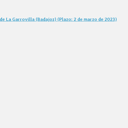
e La Garrovilla (Badajoz) (Plazo: 2 de marzo de 2023)