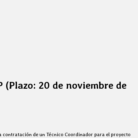
P (Plazo: 20 de noviembre de
 la contratación de un Técnico Coordinador para el proyecto