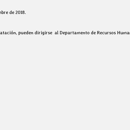
mbre de 2018.
ratación, pueden dirigirse al Departamento de Recursos Humano