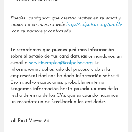
Puedes configurar que ofertas recibes en tu email y
cuáles no en nuestra web:
http://colpolsoc.org/profile
con tu nombre y contraseña
Te recordamos que
puedes pedirnos información
sobre el estado de tus candidaturas
enviándonos un
e-mail a
servicioempleo@colpolsoc.org
Te
informaremos del estado del proceso y de si la
empresa/entidad nos ha dado información sobre ti.
Eso si, salvo excepciones, probablemente no
tengamos información hasta
pasado un mes
de la
fecha de envío de los CVs, que es cuando hacemos
un recordatorio de feed-back a las entidades.
Post Views:
98