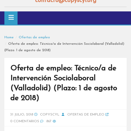
contacto@copyscyl.org
Home
Ofertas de empleo
Oferta de empleo: Técnico/a de Intervención Sociolaboral (Valladolid)
(Plazo: 1 de agosto de 2018)
Oferta de empleo: Técnico/a de
Intervención Sociolaboral
(Valladolid) (Plazo: 1 de agosto
de 2018)
31 JULIO, 2018
COPYSCYL
OFERTAS DE EMPLEO
0 COMENTARIOS
867