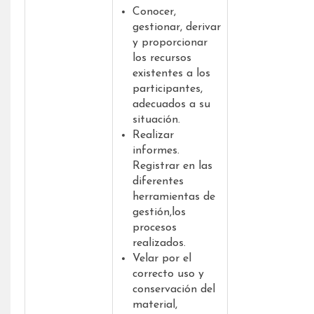
Conocer,
gestionar, derivar
y proporcionar
los recursos
existentes a los
participantes,
adecuados a su
situación.
Realizar
informes.
Registrar en las
diferentes
herramientas de
gestión,los
procesos
realizados.
Velar por el
correcto uso y
conservación del
material,