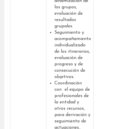
dinamización de
los grupos,
evaluación de
resultados
grupales.
Seguimiento y
acompañamiento
individualizado
de los itinerarios,
evaluación de
progreso y de
consecución de
objetivos.
Coordinación
con el equipo de
profesionales de
la entidad y
otros recursos,
para derivación y
seguimiento de
actuaciones..