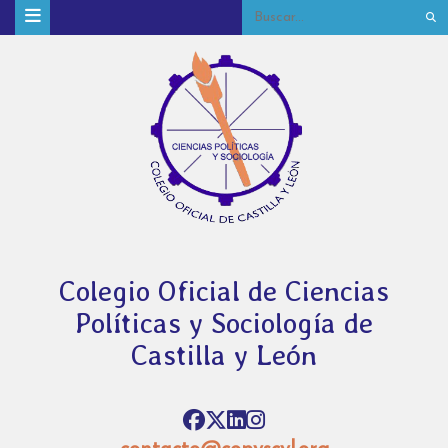
Colegio Oficial de Ciencias
Políticas y Sociología de
Castilla y León