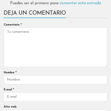
Puedes ser el primero para
comentar esta entrada
DEJA UN COMENTARIO
Comentario
*
Nombre
*
E-mail
*
Sitio web