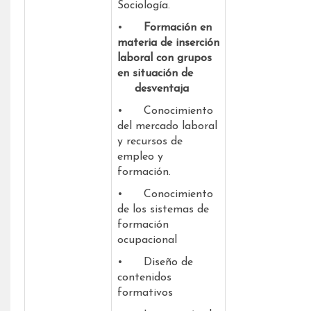
Sociología.
•
Formación en
materia de inserción
laboral con grupos
en situación de
desventaja
• Conocimiento
del mercado laboral
y recursos de
empleo y
formación.
• Conocimiento
de los sistemas de
formación
ocupacional
• Diseño de
contenidos
formativos