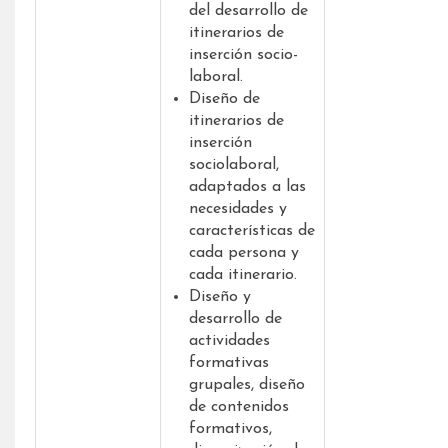
del desarrollo de
itinerarios de
inserción socio-
laboral.
Diseño de
itinerarios de
inserción
sociolaboral,
adaptados a las
necesidades y
características de
cada persona y
cada itinerario.
Diseño y
desarrollo de
actividades
formativas
grupales, diseño
de contenidos
formativos,