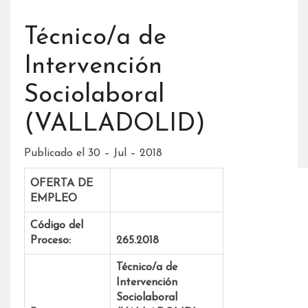
Técnico/a de
Intervención
Sociolaboral
(VALLADOLID)
Publicado el 30 – Jul – 2018
OFERTA DE
EMPLEO
Código del
Proceso:
265
.2018
Técnico/a de
Intervención
Sociolaboral