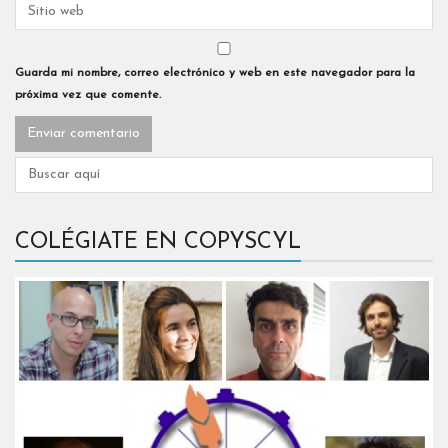
Guarda mi nombre, correo electrónico y web en este navegador para la
próxima vez que comente.
COLÉGIATE EN COPYSCYL