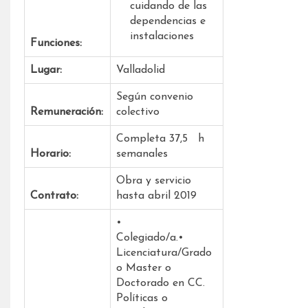
cuidando de las
dependencias e
instalaciones
Funciones:
Lugar:
Valladolid
Según convenio
Remuneración:
colectivo
Completa 37,5 h
Horario:
semanales
Obra y servicio
Contrato:
hasta abril 2019
•
Colegiado/a.•
Licenciatura/Grado
o Master o
Doctorado en CC.
Políticas o