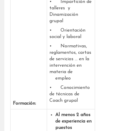
• Impartición de
talleres y
Dinamización
grupal
• Orientación
social y laboral
• Normativas,
reglamentos, cartas
de servicios … en la
intervención en
materia de
empleo
• Conocimiento
de técnicas de
Coach grupal
Formación:
Al menos 2 años
de experiencia en
puestos