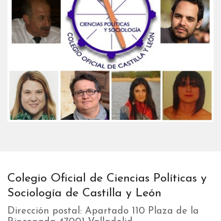
Colegio Oficial de Ciencias Políticas y
Sociología de Castilla y León
Dirección postal: Apartado 110 Plaza de la