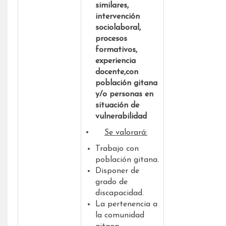
similares,
intervención
sociolaboral,
procesos
formativos,
experiencia
docente,con
población gitana
y/o personas en
situación de
vulnerabilidad
•
Se valorará:
Trabajo con
población gitana.
Disponer de
grado de
discapacidad.
La pertenencia a
la comunidad