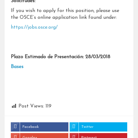
Solicitudes:
If you wish to apply for this position, please use
the OSCE’s online application link found under:
https://jobs.osce.org/
Plazo Estimado de Presentación: 28/03/2018
Bases
Post Views:
119
Facebook
Twitter
Google+
Pinterest