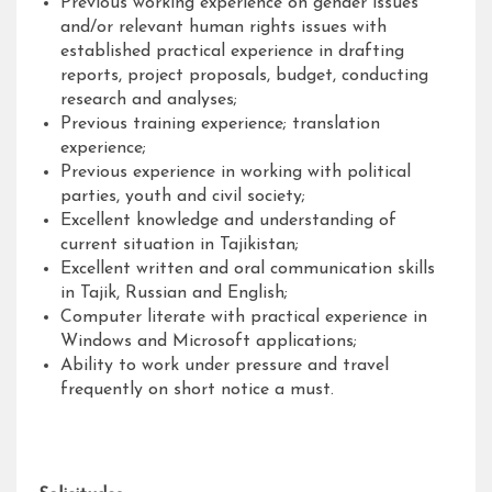
Previous working experience on gender issues
and/or relevant human rights issues with
established practical experience in drafting
reports, project proposals, budget, conducting
research and analyses;
Previous training experience; translation
experience;
Previous experience in working with political
parties, youth and civil society;
Excellent knowledge and understanding of
current situation in Tajikistan;
Excellent written and oral communication skills
in Tajik, Russian and English;
Computer literate with practical experience in
Windows and Microsoft applications;
Ability to work under pressure and travel
frequently on short notice a must.