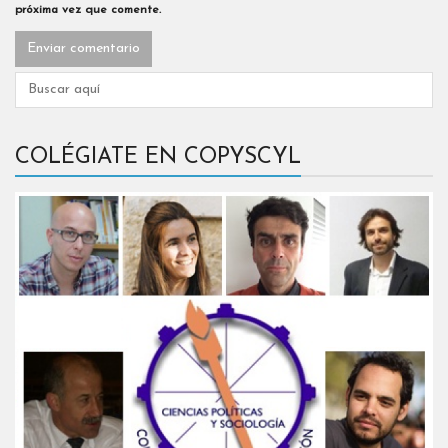
próxima vez que comente.
COLÉGIATE EN COPYSCYL