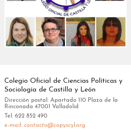
Colegio Oficial de Ciencias Políticas y
Sociología de Castilla y León
Dirección postal: Apartado 110 Plaza de la
Rinconada 47001 Valladolid
Tel: 622 852 490
e-mail: contacto@copyscyl.org