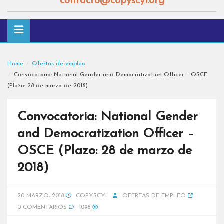
contacto@copyscyl.org
Home
Ofertas de empleo
Convocatoria: National Gender and Democratization Officer – OSCE
(Plazo: 28 de marzo de 2018)
Convocatoria: National Gender
and Democratization Officer –
OSCE (Plazo: 28 de marzo de
2018)
20 MARZO, 2018
COPYSCYL
OFERTAS DE EMPLEO
0 COMENTARIOS
1096