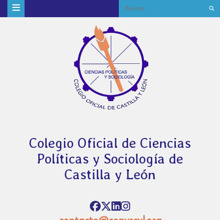
Colegio Oficial de Ciencias
Políticas y Sociología de
Castilla y León