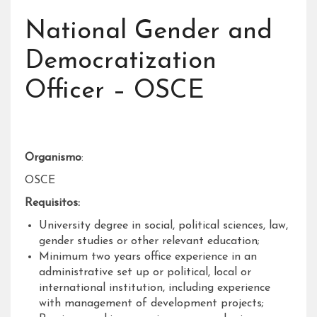
National Gender and
Democratization
Officer – OSCE
Organismo
:
OSCE
Requisitos:
University degree in social, political sciences, law,
gender studies or other relevant education;
Minimum two years office experience in an
administrative set up or political, local or
international institution, including experience
with management of development projects;