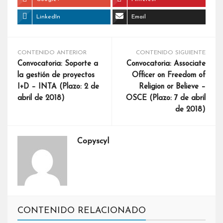
LinkedIn
Email
CONTENIDO ANTERIOR
CONTENIDO SIGUIENTE
Convocatoria: Soporte a
Convocatoria: Associate
la gestión de proyectos
Officer on Freedom of
I+D – INTA (Plazo: 2 de
Religion or Believe –
abril de 2018)
OSCE (Plazo: 7 de abril
de 2018)
Copyscyl
CONTENIDO RELACIONADO