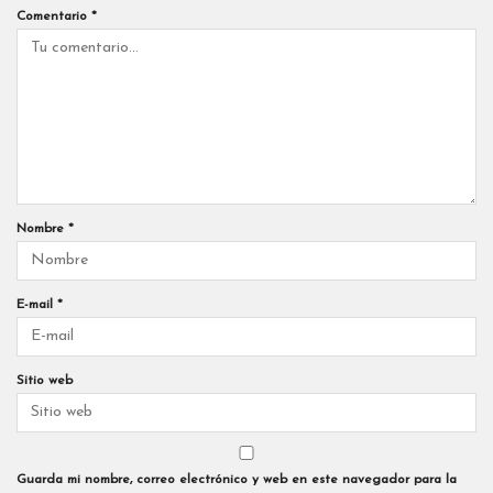
Comentario
*
Nombre
*
E-mail
*
Sitio web
Guarda mi nombre, correo electrónico y web en este navegador para la