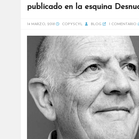
publicado en la esquina Desnu
14 MARZO, 2018
COPYSCYL
BLOG
1 COMENTARIO