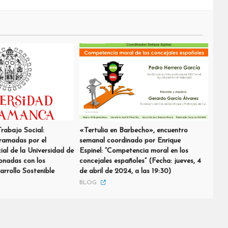
rabajo Social:
«Tertulia en Barbecho», encuentro
ramadas por el
semanal coordinado por Enrique
al de la Universidad de
Espinel: “Competencia moral en los
onadas con los
concejales españoles” (Fecha: jueves, 4
rrollo Sostenible
de abril de 2024, a las 19:30)
BLOG