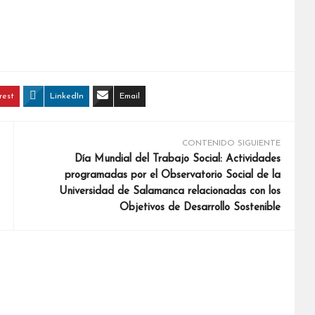
rest
LinkedIn
Email
CONTENIDO SIGUIENTE
Día Mundial del Trabajo Social: Actividades
programadas por el Observatorio Social de la
Universidad de Salamanca relacionadas con los
Objetivos de Desarrollo Sostenible