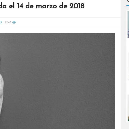
da el 14 de marzo de 2018
1247