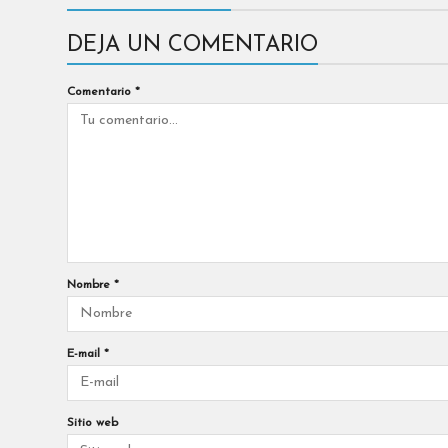
DEJA UN COMENTARIO
Comentario
*
Nombre
*
E-mail
*
Sitio web