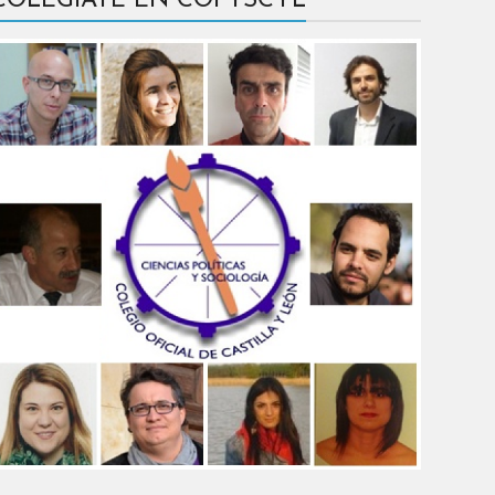
COLÉGIATE EN COPYSCYL