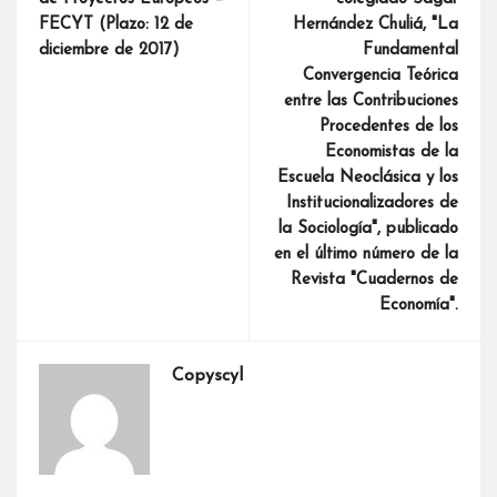
FECYT (Plazo: 12 de
Hernández Chuliá, "La
diciembre de 2017)
Fundamental
Convergencia Teórica
entre las Contribuciones
Procedentes de los
Economistas de la
Escuela Neoclásica y los
Institucionalizadores de
la Sociología", publicado
en el último número de la
Revista "Cuadernos de
Economía".
Copyscyl