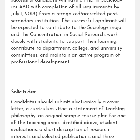
successful candidate will have a PhD in Sociology
(or ABD with completion of all requirements by
July 1, 2018) from a recognized/accredited post-
secondary institution. The successful applicant will
be expected to contribute to the Sociology major
and the Concentration in Social Research, work
closely with students to support their learning,
contribute to department, college, and university
committees, and maintain an active program of
professional development.
Solicitudes:
Candidates should submit electronically a cover
letter, a curriculum vitae, a statement of teaching
philosophy, an original sample course plan for one
of the teaching areas identified above, student
evaluations, a short description of research
interests and selected publications, and three