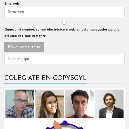
Sitio web
Guarda mi nombre, correo electrónico y web en este navegador para la
próxima vez que comente.
COLÉGIATE EN COPYSCYL