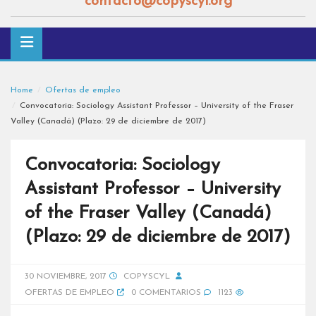
contacto@copyscyl.org
Home
Ofertas de empleo
Convocatoria: Sociology Assistant Professor – University of the Fraser
Valley (Canadá) (Plazo: 29 de diciembre de 2017)
Convocatoria: Sociology
Assistant Professor – University
of the Fraser Valley (Canadá)
(Plazo: 29 de diciembre de 2017)
30 NOVIEMBRE, 2017
COPYSCYL
OFERTAS DE EMPLEO
0 COMENTARIOS
1123