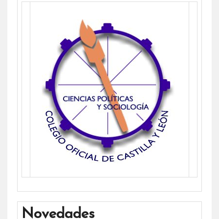
Novedades