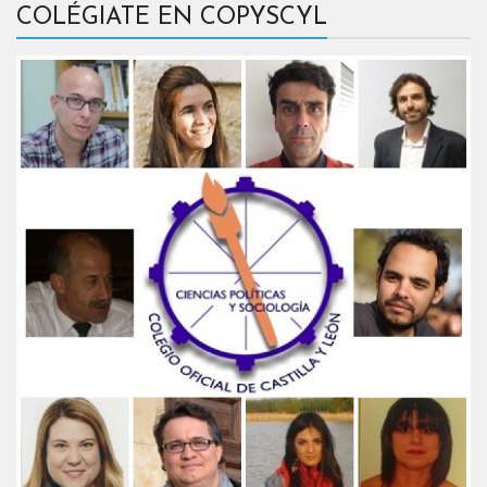
COLÉGIATE EN COPYSCYL