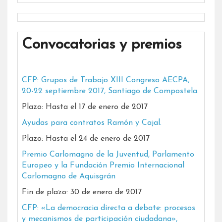
Convocatorias y premios
CFP: Grupos de Trabajo XIII Congreso AECPA,
20-22 septiembre 2017, Santiago de Compostela.
Plazo: Hasta el 17 de enero de 2017
Ayudas para contratos Ramón y Cajal.
Plazo: Hasta el 24 de enero de 2017
Premio Carlomagno de la Juventud, Parlamento
Europeo y la Fundación Premio Internacional
Carlomagno de Aquisgrán
Fin de plazo: 30 de enero de 2017
CFP: «La democracia directa a debate: procesos
y mecanismos de participación ciudadana»,