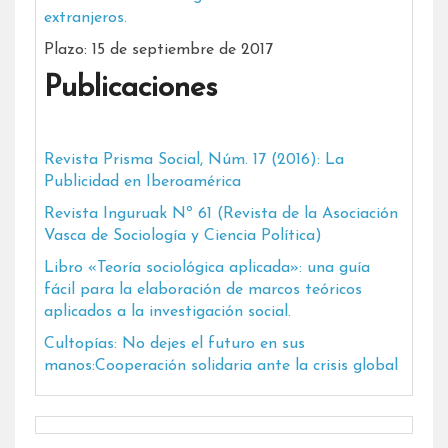
extranjeros.
Plazo: 15 de septiembre de 2017
Publicaciones
Revista Prisma Social, Núm. 17 (2016): La
Publicidad en Iberoamérica
Revista Inguruak Nº 61 (Revista de la Asociación
Vasca de Sociología y Ciencia Política)
Libro «Teoría sociológica aplicada»: una guía
fácil para la elaboración de marcos teóricos
aplicados a la investigación social.
Cultopías: No dejes el futuro en sus
manos:Cooperación solidaria ante la crisis global