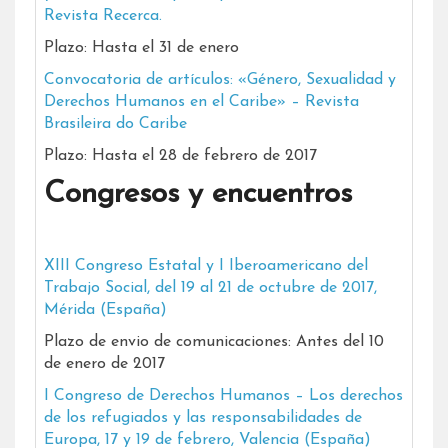
Revista Recerca.
Plazo: Hasta el 31 de enero
Convocatoria de artículos: «Género, Sexualidad y
Derechos Humanos en el Caribe» – Revista
Brasileira do Caribe
Plazo: Hasta el 28 de febrero de 2017
Congresos y encuentros
XIII Congreso Estatal y I Iberoamericano del
Trabajo Social, del 19 al 21 de octubre de 2017,
Mérida (España)
Plazo de envio de comunicaciones: Antes del 10
de enero de 2017
I Congreso de Derechos Humanos – Los derechos
de los refugiados y las responsabilidades de
Europa, 17 y 19 de febrero, Valencia (España)