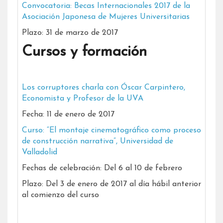
Convocatoria: Becas Internacionales 2017 de la
Asociación Japonesa de Mujeres Universitarias
Plazo: 31 de marzo de 2017
Cursos y formación
Los corruptores charla con Óscar Carpintero,
Economista y Profesor de la UVA
Fecha: 11 de enero de 2017
Curso: “El montaje cinematográfico como proceso
de construcción narrativa”, Universidad de
Valladolid
Fechas de celebración: Del 6 al 10 de febrero
Plazo: Del 3 de enero de 2017 al día hábil anterior
al comienzo del curso