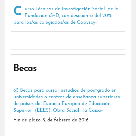
Curso Técnicas de Investigación Social de la
Fundación iS+D, con descuento del 20%
para los/as colegiados/as de Copyscyl
Becas
65 Becas para cursar estudios de postgrado en
universidades o centros de enseñanza superiores
de países del Espacio Europeo de Educación
Superior (EEES), Obra Social «la Caixa»
Fin de plazo: 2 de febrero de 2016