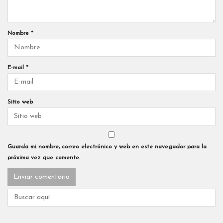
Nombre
*
E-mail
*
Sitio web
Guarda mi nombre, correo electrónico y web en este navegador para la
próxima vez que comente.