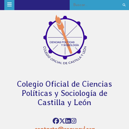
Colegio Oficial de Ciencias
Políticas y Sociología de
Castilla y León