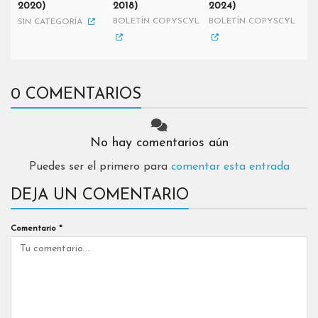
2020)
2018)
2024)
BOLETÍN COPYSCYL
BOLETÍN COPYSCYL
SIN CATEGORÍA
0 COMENTARIOS
No hay comentarios aún
Puedes ser el primero para
comentar esta entrada
DEJA UN COMENTARIO
Comentario
*