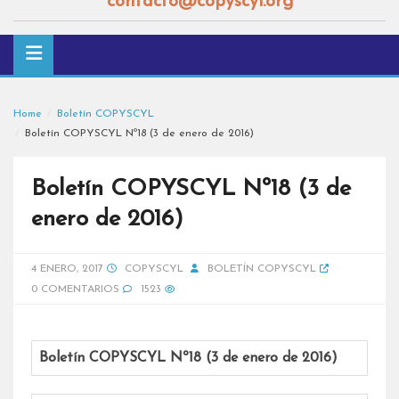
contacto@copyscyl.org
Home
Boletín COPYSCYL
Boletín COPYSCYL Nº18 (3 de enero de 2016)
Boletín COPYSCYL Nº18 (3 de
enero de 2016)
4 ENERO, 2017
COPYSCYL
BOLETÍN COPYSCYL
0 COMENTARIOS
1523
Boletín COPYSCYL Nº18 (3 de enero de 2016)