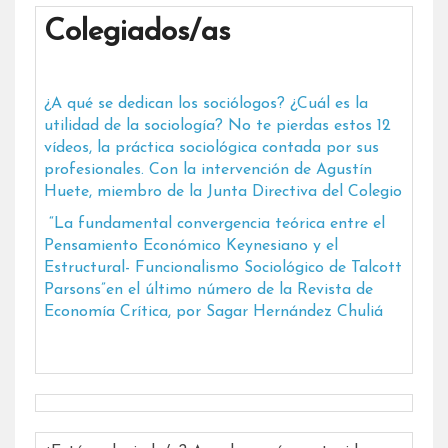
Colegiados/as
¿A qué se dedican los sociólogos? ¿Cuál es la
utilidad de la sociología? No te pierdas estos 12
vídeos, la práctica sociológica contada por sus
profesionales. Con la intervención de Agustín
Huete, miembro de la Junta Directiva del Colegio
“La fundamental convergencia teórica entre el
Pensamiento Económico Keynesiano y el
Estructural- Funcionalismo Sociológico de Talcott
Parsons”en el último número de la Revista de
Economía Crítica, por Sagar Hernández Chuliá