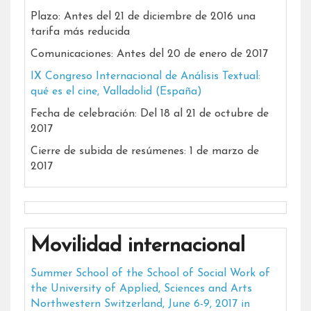
Plazo: Antes del 21 de diciembre de 2016 una
tarifa más reducida
Comunicaciones: Antes del 20 de enero de 2017
IX Congreso Internacional de Análisis Textual:
qué es el cine, Valladolid (España)
Fecha de celebración: Del 18 al 21 de octubre de
2017
Cierre de subida de resúmenes: 1 de marzo de
2017
Movilidad internacional
Summer School of the School of Social Work of
the University of Applied, Sciences and Arts
Northwestern Switzerland, June 6-9, 2017 in