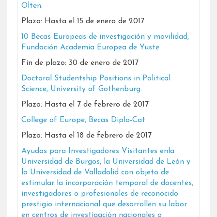
Olten.
Plazo: Hasta el 15 de enero de 2017
10 Becas Europeas de investigación y movilidad,
Fundación Academia Europea de Yuste
Fin de plazo: 30 de enero de 2017
Doctoral Studentship Positions in Political
Science, University of Gothenburg.
Plazo: Hasta el 7 de febrero de 2017
College of Europe, Becas Diplo-Cat.
Plazo: Hasta el 18 de febrero de 2017
Ayudas para Investigadores Visitantes enla
Universidad de Burgos, la Universidad de León y
la Universidad de Valladolid con objeto de
estimular la incorporación temporal de docentes,
investigadores o profesionales de reconocido
prestigio internacional que desarrollen su labor
en centros de investigación nacionales o