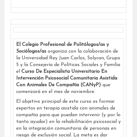
El Colegio Profesional de Politólogos/as y
Sociólogos/as
organiza con la colaboración de
la Universidad Rey Juan Carlos, Solycan, Grupo
5 y la Consejería de Políticas Sociales y Familia
el
Curso De Especialista Universitario En
Intervención Psicosocial Comunitaria Asistida
Con Animales De Compañía (CANyP)
que
comenzará en el mes de noviembre.
El objetivo principal de este curso es formar
expertos en terapia asistida con animales de
compañía para que puedan intervenir (y por lo
tanto ayudar) en la rehabilitación psicosocial y
en la integración comunitaria de personas en
riesgo de exclusión social. La meta es dar