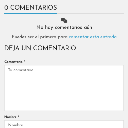
0 COMENTARIOS
No hay comentarios aún
Puedes ser el primero para
comentar esta entrada
DEJA UN COMENTARIO
Comentario
*
Nombre
*