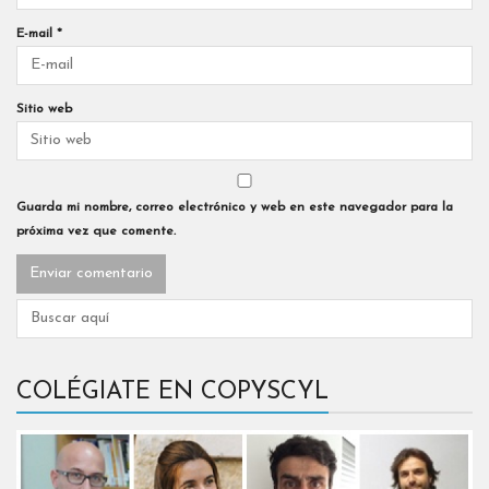
E-mail
*
Sitio web
Guarda mi nombre, correo electrónico y web en este navegador para la
próxima vez que comente.
COLÉGIATE EN COPYSCYL