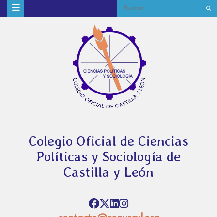
Colegio Oficial de Ciencias
Políticas y Sociología de
Castilla y León