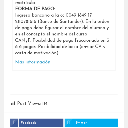
matrícula.
FORMA DE PAGO:
Ingreso bancario a la cc 0049 1849 17
2110781616 (Banco de Santander). En la orden
de pago debe figurar el nombre del alumno y
en el concepto el nombre del curso
CANyP. Posibilidad de pago fraccionado en 3
ó 6 pagos. Posibilidad de beca (enviar CV y
carta de motivación).
Más información
Post Views:
114
Facebook
Twitter