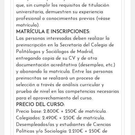
que, sin cumplir los requisitos de titulación
universitaria, demuestren su experiencia
profesional o conocimientos previos (véase
matrícula).
MATRÍCULA E INSCRIPCIONES:
Las personas interesadas deben realizar la
preinscripción en la Secretaría del Colegio de
Politólogos y Sociólogos de Madrid,
entregando copia de su CV y de otra
documentación acreditativa (desempleo, etc.)
y abonando la matrícula. Entre las personas
preinscritas se realizará un proceso de
selección a través de análisis curricular y
prueba de nivel en las competencias necesarias
para el aprovechamiento del curso.
PRECIO DEL CURSO:
Precio base: 2.800€ + 250€ de matrícula.
Colegiados: 2.490€ + 250€ de matrícula.
Desempleados/as y estudiantes de Ciencias
Políticas y/o Sociología: 2.210€ + 250€ de