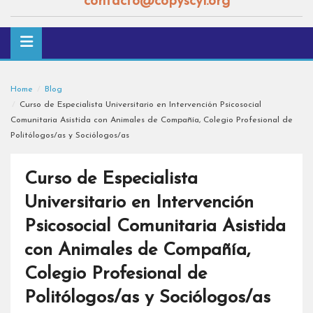
contacto@copyscyl.org
Home
Blog
Curso de Especialista Universitario en Intervención Psicosocial
Comunitaria Asistida con Animales de Compañía, Colegio Profesional de
Politólogos/as y Sociólogos/as
Curso de Especialista
Universitario en Intervención
Psicosocial Comunitaria Asistida
con Animales de Compañía,
Colegio Profesional de
Politólogos/as y Sociólogos/as