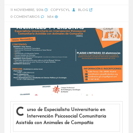
11 NOVIEMBRE, 2016
COPYSCYL
BLOG
0 COMENTARIOS
1654
Curso de Especialista Universitario en
Intervención Psicosocial Comunitaria
Asistida con Animales de Compañía